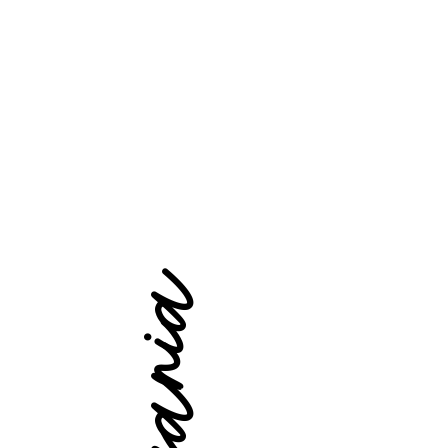
Tanzania