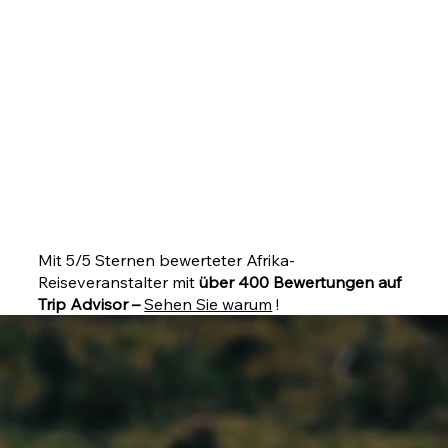
Mit 5/5 Sternen bewerteter Afrika-
Reiseveranstalter mit
über 400 Bewertungen auf
Trip Advisor –
Sehen Sie warum
!