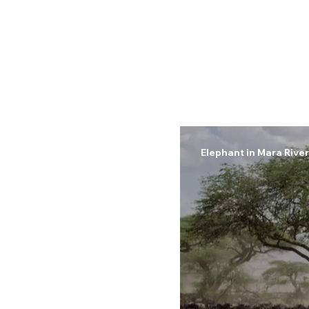
Elephant in Mara River