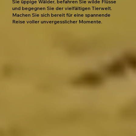
Sie üppige Wälder, befahren Sie wilde Flüsse
und begegnen Sie der vielfältigen Tierwelt.
Machen Sie sich bereit für eine spannende
Reise voller unvergesslicher Momente.