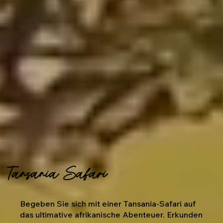
Tansania Safari
Begeben Sie sich mit einer Tansania-Safari auf
das ultimative afrikanische Abenteuer. Erkunden