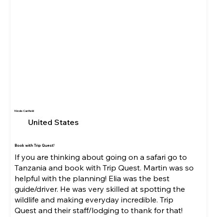
Nicole Canfield
United States
Book with Trip Quest!
If you are thinking about going on a safari go to
Tanzania and book with Trip Quest. Martin was so
helpful with the planning! Elia was the best
guide/driver. He was very skilled at spotting the
wildlife and making everyday incredible. Trip
Quest and their staff/lodging to thank for that!