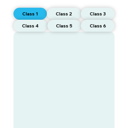
Class 1
Class 2
Class 3
Class 4
Class 5
Class 6