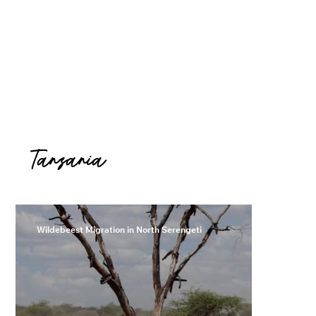
Tanzania
Wildebeest Migration in North Serengeti