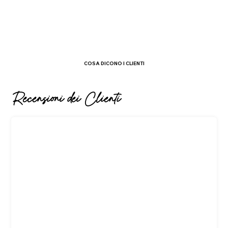
COSA DICONO I CLIENTI
Recensioni dei Clienti