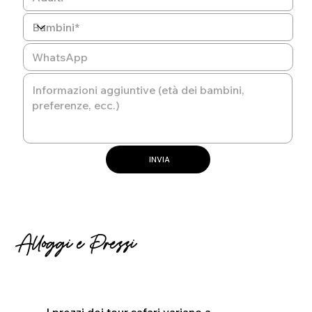
INVIA
Alloggi e Prezzi