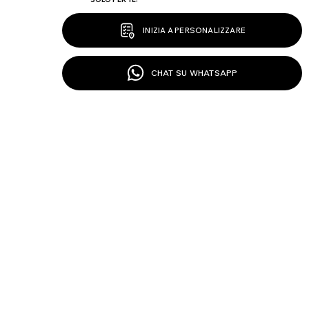
INIZIA A PERSONALIZZARE
CHAT SU WHATSAPP