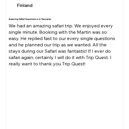
Finland
Amazing Safari Experience in Tanzania
We had an amazing safari trip. We enjoyed every
single minute. Booking with the Martin was so
easy. He replied fast to our every single questions
and he planned our trip as we wanted. All the
stays during our Safari was fantastic! If I ever do
safari again, certainly I will do it with Trip Quest. I
really want to thank you Trip Quest!