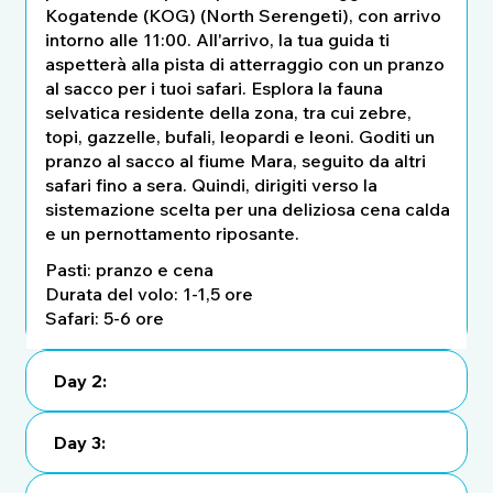
Kogatende (KOG) (North Serengeti), con arrivo
intorno alle 11:00. All'arrivo, la tua guida ti
aspetterà alla pista di atterraggio con un pranzo
al sacco per i tuoi safari. Esplora la fauna
selvatica residente della zona, tra cui zebre,
topi, gazzelle, bufali, leopardi e leoni. Goditi un
pranzo al sacco al fiume Mara, seguito da altri
safari fino a sera. Quindi, dirigiti verso la
sistemazione scelta per una deliziosa cena calda
e un pernottamento riposante.
Pasti: pranzo e cena
Durata del volo: 1-1,5 ore
Safari: 5-6 ore
Day 2:
Day 3: