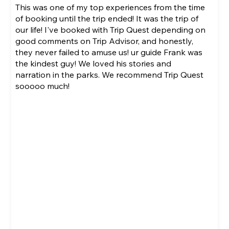
This was one of my top experiences from the time
of booking until the trip ended! It was the trip of
our life! I've booked with Trip Quest depending on
good comments on Trip Advisor, and honestly,
they never failed to amuse us! ur guide Frank was
the kindest guy! We loved his stories and
narration in the parks. We recommend Trip Quest
sooooo much!