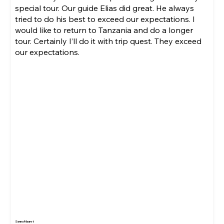
special tour. Our guide Elias did great. He always
tried to do his best to exceed our expectations. I
would like to return to Tanzania and do a longer
tour. Certainly I’ll do it with trip quest. They exceed
our expectations.
Sanna Maaret