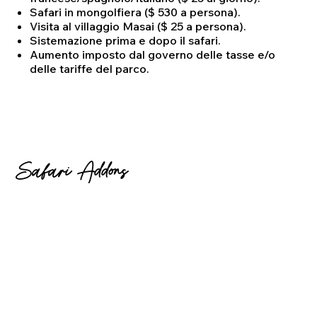
Safari in mongolfiera ($ 530 a persona).
Visita al villaggio Masai ($ 25 a persona).
Sistemazione prima e dopo il safari.
Aumento imposto dal governo delle tasse e/o
delle tariffe del parco.
Safari Addons