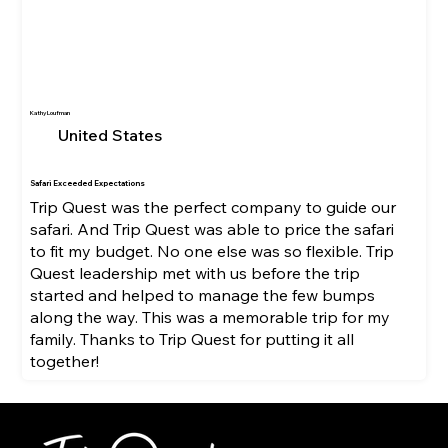
Kathy Loufman
United States
Safari Exceeded Expectations
Trip Quest was the perfect company to guide our
safari. And Trip Quest was able to price the safari
to fit my budget. No one else was so flexible. Trip
Quest leadership met with us before the trip
started and helped to manage the few bumps
along the way. This was a memorable trip for my
family. Thanks to Trip Quest for putting it all
together!