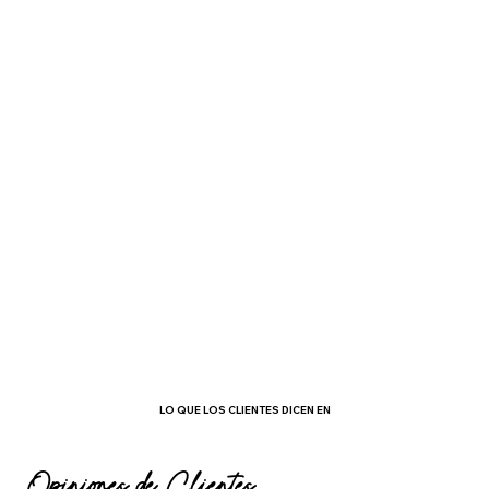
LO QUE LOS CLIENTES DICEN EN
Opiniones de Clientes