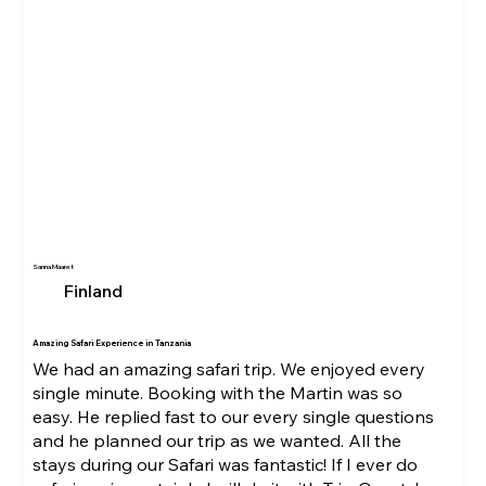
Sanna Maaret
Finland
Amazing Safari Experience in Tanzania
We had an amazing safari trip. We enjoyed every
single minute. Booking with the Martin was so
easy. He replied fast to our every single questions
and he planned our trip as we wanted. All the
stays during our Safari was fantastic! If I ever do