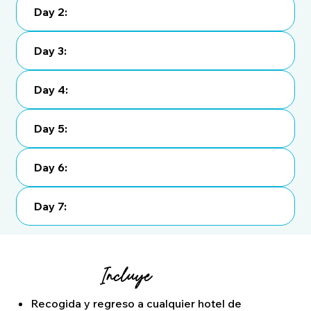
Day 2:
Day 3:
Day 4:
Day 5:
Day 6:
Day 7:
Incluye
Recogida y regreso a cualquier hotel de