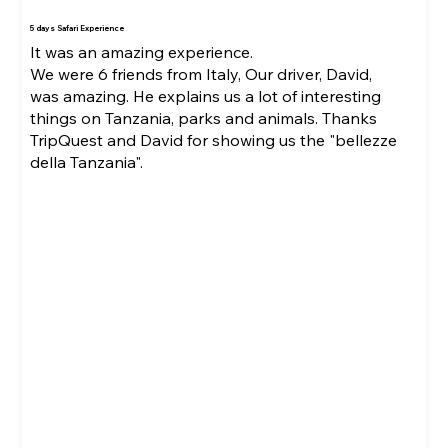
5 days Safari Experience
It was an amazing experience.
We were 6 friends from Italy, Our driver, David,
was amazing. He explains us a lot of interesting
things on Tanzania, parks and animals. Thanks
TripQuest and David for showing us the "bellezze
della Tanzania".