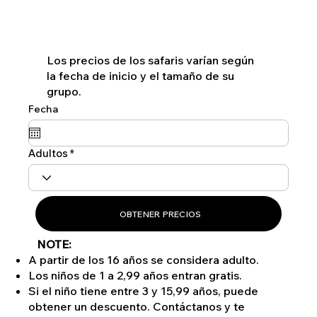
Los precios de los safaris varían según
la fecha de inicio y el tamaño de su
grupo.
Fecha
Adultos
OBTENER PRECIOS
NOTE:
A partir de los 16 años se considera adulto.
Los niños de 1 a 2,99 años entran gratis.
Si el niño tiene entre 3 y 15,99 años, puede
obtener un descuento. Contáctanos y te