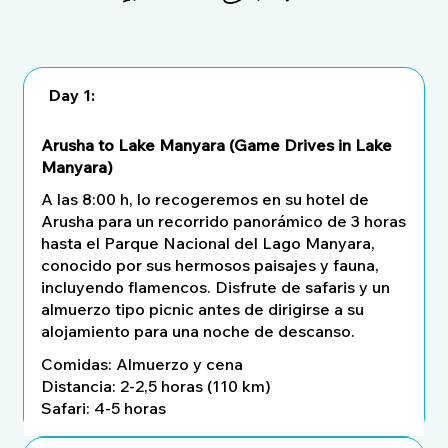
Day 1:
Arusha to Lake Manyara (Game Drives in Lake
Manyara)
A las 8:00 h, lo recogeremos en su hotel de
Arusha para un recorrido panorámico de 3 horas
hasta el Parque Nacional del Lago Manyara,
conocido por sus hermosos paisajes y fauna,
incluyendo flamencos. Disfrute de safaris y un
almuerzo tipo picnic antes de dirigirse a su
alojamiento para una noche de descanso.
Comidas: Almuerzo y cena
Distancia: 2-2,5 horas (110 km)
Safari: 4-5 horas