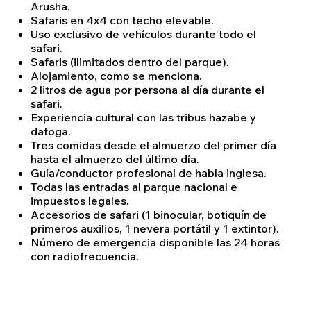
Arusha.
Safaris en 4x4 con techo elevable.
Uso exclusivo de vehículos durante todo el
safari.
Safaris (ilimitados dentro del parque).
Alojamiento, como se menciona.
2 litros de agua por persona al día durante el
safari.
Experiencia cultural con las tribus hazabe y
datoga.
Tres comidas desde el almuerzo del primer día
hasta el almuerzo del último día.
Guía/conductor profesional de habla inglesa.
Todas las entradas al parque nacional e
impuestos legales.
Accesorios de safari (1 binocular, botiquín de
primeros auxilios, 1 nevera portátil y 1 extintor).
Número de emergencia disponible las 24 horas
con radiofrecuencia.