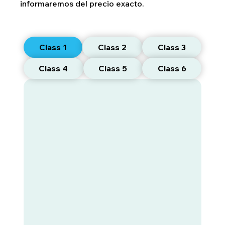
informaremos del precio exacto.
Class 1
Class 2
Class 3
Class 4
Class 5
Class 6