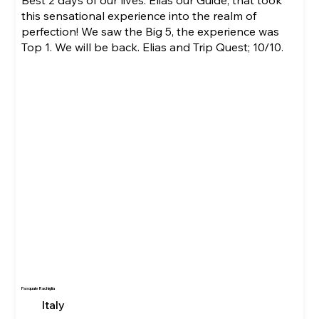
this sensational experience into the realm of
perfection! We saw the Big 5, the experience was
Top 1. We will be back. Elias and Trip Quest; 10/10.
Pasquale Rachiglia
Italy