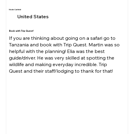
Nicole Canfield
United States
Book with Trip Quest!
If you are thinking about going on a safari go to
Tanzania and book with Trip Quest. Martin was so
helpful with the planning! Elia was the best
guide/driver. He was very skilled at spotting the
wildlife and making everyday incredible. Trip
Quest and their staff/lodging to thank for that!