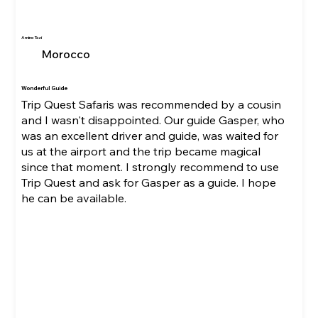
Amine Tazi
Morocco
Wonderful Guide
Trip Quest Safaris was recommended by a cousin
and I wasn't disappointed. Our guide Gasper, who
was an excellent driver and guide, was waited for
us at the airport and the trip became magical
since that moment. I strongly recommend to use
Trip Quest and ask for Gasper as a guide. I hope
he can be available.