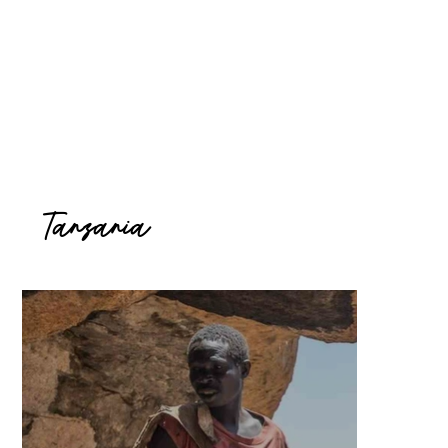
Tanzania