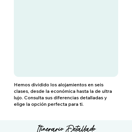
Hemos dividido los alojamientos en seis
clases, desde la económica hasta la de ultra
lujo. Consulta sus diferencias detalladas y
elige la opción perfecta para ti.
Itinerario Detallado