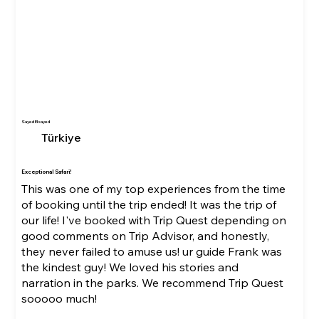
Sayed Elsayed
Türkiye
Exceptional Safari!
This was one of my top experiences from the time
of booking until the trip ended! It was the trip of
our life! I've booked with Trip Quest depending on
good comments on Trip Advisor, and honestly,
they never failed to amuse us! ur guide Frank was
the kindest guy! We loved his stories and
narration in the parks. We recommend Trip Quest
sooooo much!