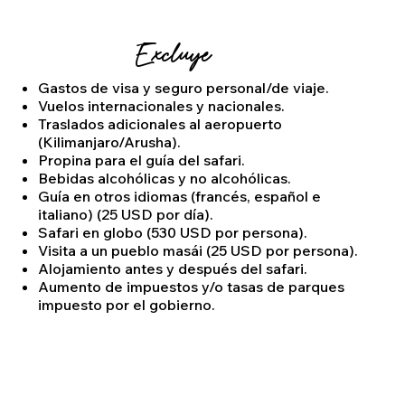
Excluye
Gastos de visa y seguro personal/de viaje.
Vuelos internacionales y nacionales.
Traslados adicionales al aeropuerto
(Kilimanjaro/Arusha).
Propina para el guía del safari.
Bebidas alcohólicas y no alcohólicas.
Guía en otros idiomas (francés, español e
italiano) (25 USD por día).
Safari en globo (530 USD por persona).
Visita a un pueblo masái (25 USD por persona).
Alojamiento antes y después del safari.
Aumento de impuestos y/o tasas de parques
impuesto por el gobierno.