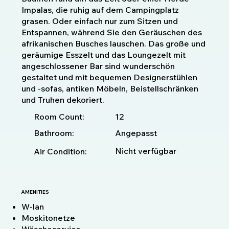
Impalas, die ruhig auf dem Campingplatz
grasen. Oder einfach nur zum Sitzen und
Entspannen, während Sie den Geräuschen des
afrikanischen Busches lauschen. Das große und
geräumige Esszelt und das Loungezelt mit
angeschlossener Bar sind wunderschön
gestaltet und mit bequemen Designerstühlen
und -sofas, antiken Möbeln, Beistellschränken
und Truhen dekoriert.
12
Room Count:
Bathroom:
Angepasst
Nicht verfügbar
Air Condition:
AMENITIES
W-lan
Moskitonetze
Wäscheservice