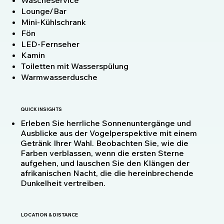
Lounge/Bar
Mini-Kühlschrank
Fön
LED-Fernseher
Kamin
Toiletten mit Wasserspülung
Warmwasserdusche
QUICK INSIGHTS
Erleben Sie herrliche Sonnenuntergänge und
Ausblicke aus der Vogelperspektive mit einem
Getränk Ihrer Wahl. Beobachten Sie, wie die
Farben verblassen, wenn die ersten Sterne
aufgehen, und lauschen Sie den Klängen der
afrikanischen Nacht, die die hereinbrechende
Dunkelheit vertreiben.
LOCATION & DISTANCE