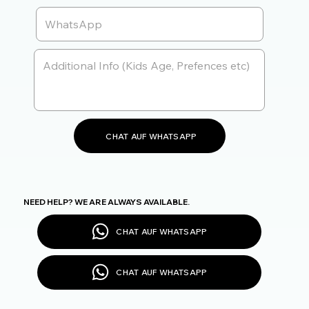
CHAT AUF WHATSAPP
NEED HELP? WE ARE ALWAYS AVAILABLE.
CHAT AUF WHATSAPP
CHAT AUF WHATSAPP