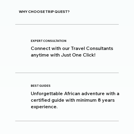
WHY CHOOSE TRIP QUEST?
EXPERT CONSULTATION
Connect with our Travel Consultants
anytime with Just One Click!
BEST GUIDES
Unforgettable African adventure with a
certified guide with minimum 8 years
experience.