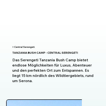
> Central Serengeti
TANZANIA BUSH CAMP - CENTRAL SERENGETI
Das Serengeti Tanzania Bush Camp bietet
endlose Möglichkeiten für Luxus, Abenteuer
und den perfekten Ort zum Entspannen. Es
liegt 15 km nördlich des Wildtiergebiets, rund
um Serona.