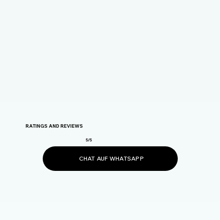
RATINGS AND REVIEWS
5/5
CHAT AUF WHATSAPP