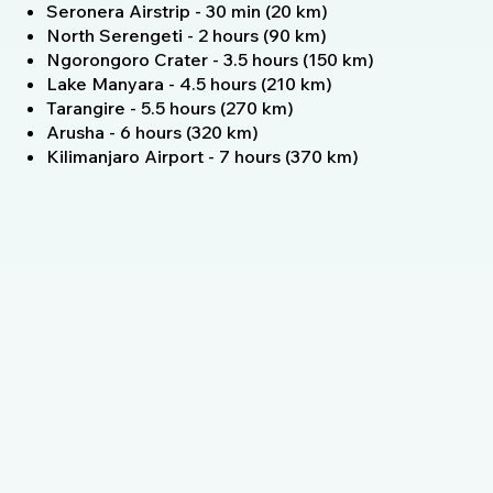
Seronera Airstrip - 30 min (20 km)
North Serengeti - 2 hours (90 km)
Ngorongoro Crater - 3.5 hours (150 km)
Lake Manyara - 4.5 hours (210 km)
Tarangire - 5.5 hours (270 km)
Arusha - 6 hours (320 km)
Kilimanjaro Airport - 7 hours (370 km)