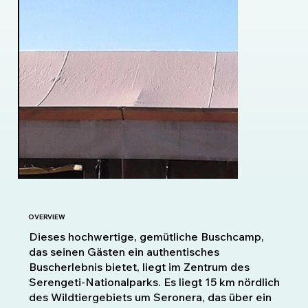
OVERVIEW
Dieses hochwertige, gemütliche Buschcamp,
das seinen Gästen ein authentisches
Buscherlebnis bietet, liegt im Zentrum des
Serengeti-Nationalparks. Es liegt 15 km nördlich
des Wildtiergebiets um Seronera, das über ein