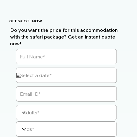
GET QUOTE NOW
Do you want the price for this accommodation
with the safari package? Get an instant quote
now!