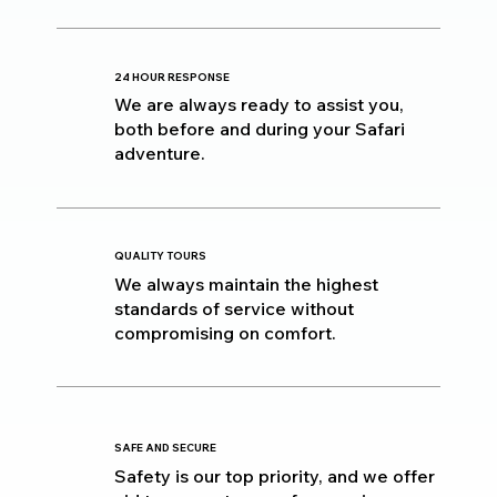
24 HOUR RESPONSE
We are always ready to assist you,
both before and during your Safari
adventure.
QUALITY TOURS
We always maintain the highest
standards of service without
compromising on comfort.
SAFE AND SECURE
Safety is our top priority, and we offer