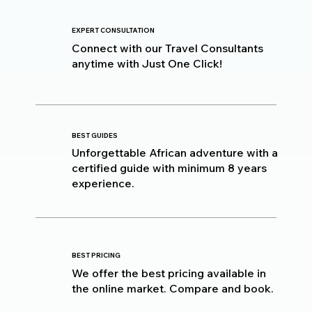
EXPERT CONSULTATION
Connect with our Travel Consultants
anytime with Just One Click!
BEST GUIDES
Unforgettable African adventure with a
certified guide with minimum 8 years
experience.
BEST PRICING
We offer the best pricing available in
the online market. Compare and book.