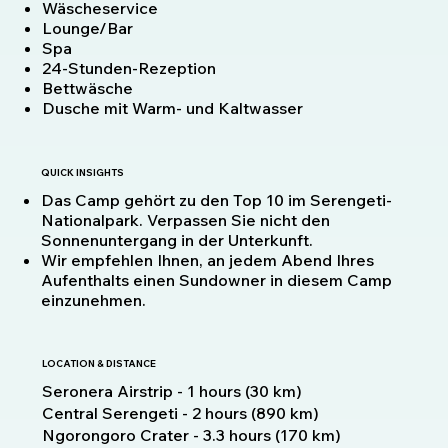
Wäscheservice
Lounge/Bar
Spa
24-Stunden-Rezeption
Bettwäsche
Dusche mit Warm- und Kaltwasser
QUICK INSIGHTS
Das Camp gehört zu den Top 10 im Serengeti-
Nationalpark. Verpassen Sie nicht den
Sonnenuntergang in der Unterkunft.
Wir empfehlen Ihnen, an jedem Abend Ihres
Aufenthalts einen Sundowner in diesem Camp
einzunehmen.
LOCATION & DISTANCE
Seronera Airstrip - 1 hours (30 km)
Central Serengeti - 2 hours (890 km)
Ngorongoro Crater - 3.3 hours (170 km)