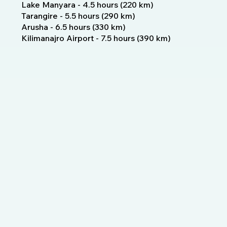
Lake Manyara - 4.5 hours (220 km)
Tarangire - 5.5 hours (290 km)
Arusha - 6.5 hours (330 km)
Kilimanajro Airport - 7.5 hours (390 km)