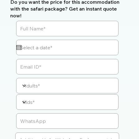
Do you want the price for this accommodation
with the safari package? Get an instant quote
now!