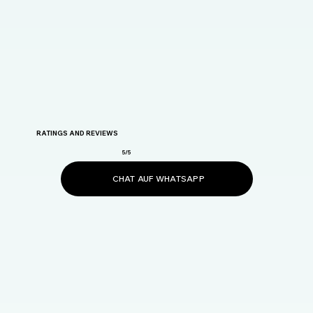
RATINGS AND REVIEWS
5/5
CHAT AUF WHATSAPP