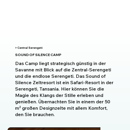
> Central Serengeti
SOUND OF SILENCE CAMP
Das Camp liegt strategisch günstig in der
Savanne mit Blick auf die Zentral-Serengeti
und die endlose Serengeti. Das Sound of
Silence Zeltresort ist ein Safari-Resort in der
Serengeti, Tansania. Hier können Sie die
Magie des Klangs der Stille erleben und
genießen. Übernachten Sie in einem der 50
m² großen Designzelte mit allem Komfort,
den Sie brauchen.