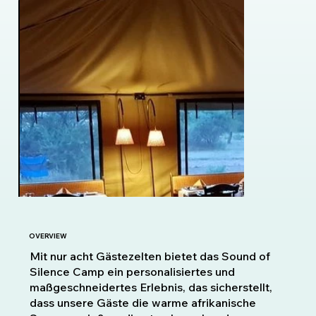
OVERVIEW
Mit nur acht Gästezelten bietet das Sound of
Silence Camp ein personalisiertes und
maßgeschneidertes Erlebnis, das sicherstellt,
dass unsere Gäste die warme afrikanische