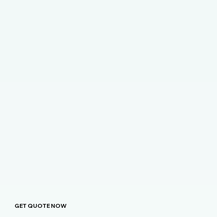
GET QUOTE NOW