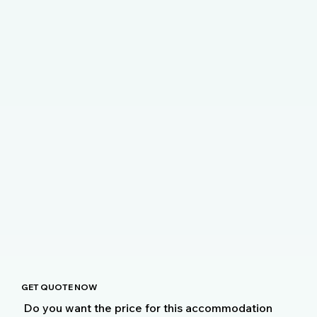
GET QUOTE NOW
Do you want the price for this accommodation