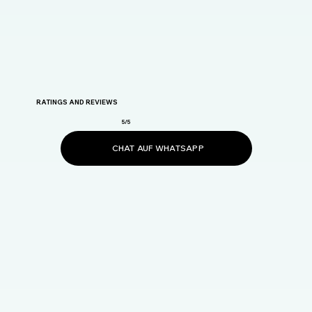
RATINGS AND REVIEWS
5/5
CHAT AUF WHATSAPP