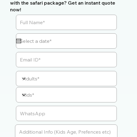
with the safari package? Get an instant quote
now!