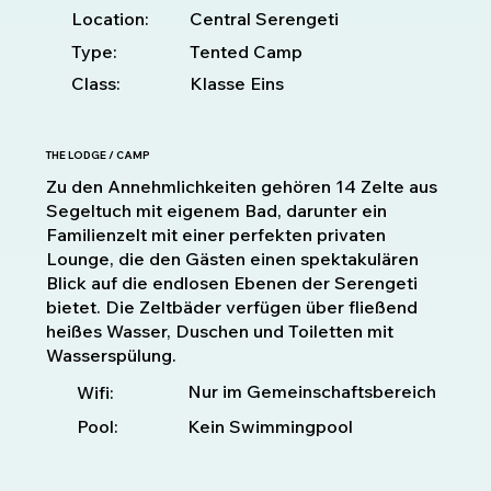
Location:
Central Serengeti
Type:
Tented Camp
Class:
Klasse Eins
THE LODGE / CAMP
Zu den Annehmlichkeiten gehören 14 Zelte aus
Segeltuch mit eigenem Bad, darunter ein
Familienzelt mit einer perfekten privaten
Lounge, die den Gästen einen spektakulären
Blick auf die endlosen Ebenen der Serengeti
bietet. Die Zeltbäder verfügen über fließend
heißes Wasser, Duschen und Toiletten mit
Wasserspülung.
Nur im Gemeinschaftsbereich
Wifi:
Pool:
Kein Swimmingpool