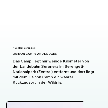
> Central Serengeti
OSINON CAMPS AND LODGES
Das Camp liegt nur wenige Kilometer von
der Landebahn Seronera im Serengeti-
Nationalpark (Zentral) entfernt und dort liegt
mit dem Osinon Camp ein wahrer
Rückzugsort in der Wildnis.