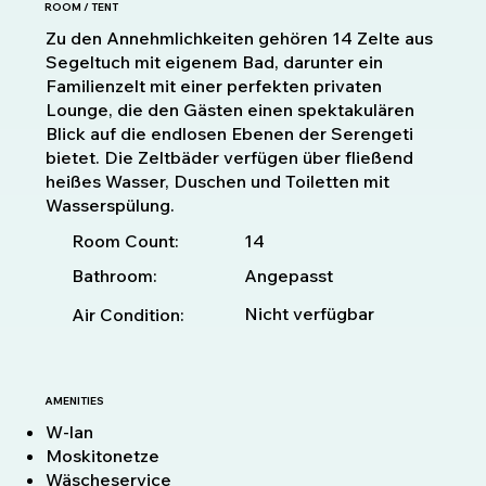
ROOM / TENT
Zu den Annehmlichkeiten gehören 14 Zelte aus
Segeltuch mit eigenem Bad, darunter ein
Familienzelt mit einer perfekten privaten
Lounge, die den Gästen einen spektakulären
Blick auf die endlosen Ebenen der Serengeti
bietet. Die Zeltbäder verfügen über fließend
heißes Wasser, Duschen und Toiletten mit
Wasserspülung.
14
Room Count:
Bathroom:
Angepasst
Nicht verfügbar
Air Condition:
AMENITIES
W-lan
Moskitonetze
Wäscheservice