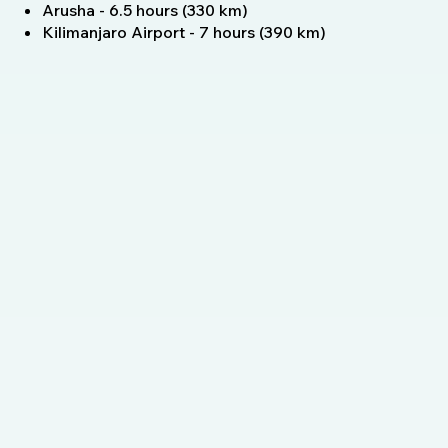
Arusha - 6.5 hours (330 km)
Kilimanjaro Airport - 7 hours (390 km)