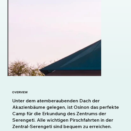
OVERVIEW
Unter dem atemberaubenden Dach der
Akazienbäume gelegen, ist Osinon das perfekte
Camp für die Erkundung des Zentrums der
Serengeti. Alle wichtigen Pirschfahrten in der
Zentral-Serengeti sind bequem zu erreichen.