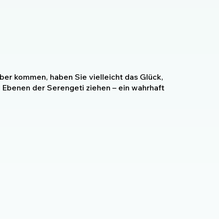
r kommen, haben Sie vielleicht das Glück,
 Ebenen der Serengeti ziehen – ein wahrhaft