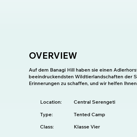
OVERVIEW
Auf dem Banagi Hill haben sie einen Adlerhors
beeindruckendsten Wildtierlandschaften der Ser
Erinnerungen zu schaffen, und wir helfen Ihnen
Location:
Central Serengeti
Type:
Tented Camp
Class:
Klasse Vier