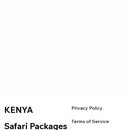
KENYA
Privacy Policy
Terms of Service
Safari Packages