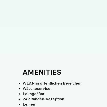
AMENITIES
WLAN in öffentlichen Bereichen
Wäscheservice
Lounge/Bar
24-Stunden-Rezeption
Leinen