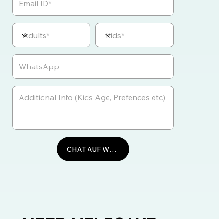
CHAT AUF WHATSAPP