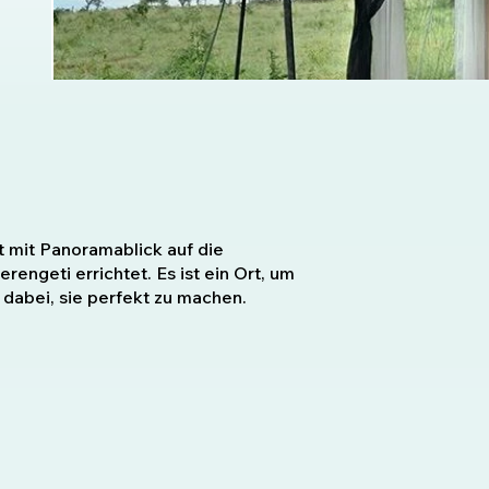
t mit Panoramablick auf die
engeti errichtet. Es ist ein Ort, um
 dabei, sie perfekt zu machen.