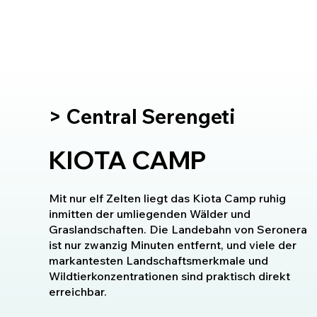
> Central Serengeti
KIOTA CAMP
Mit nur elf Zelten liegt das Kiota Camp ruhig
inmitten der umliegenden Wälder und
Graslandschaften. Die Landebahn von Seronera
ist nur zwanzig Minuten entfernt, und viele der
markantesten Landschaftsmerkmale und
Wildtierkonzentrationen sind praktisch direkt
erreichbar.