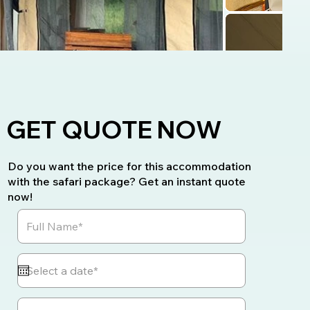
GET QUOTE NOW
Do you want the price for this accommodation
with the safari package? Get an instant quote
now!