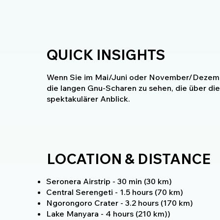
QUICK INSIGHTS
Wenn Sie im Mai/Juni oder November/Dezembe
die langen Gnu-Scharen zu sehen, die über die
spektakulärer Anblick.
LOCATION & DISTANCE
Seronera Airstrip - 30 min (30 km)
Central Serengeti - 1.5 hours (70 km)
Ngorongoro Crater - 3.2 hours (170 km)
Lake Manyara - 4 hours (210 km))