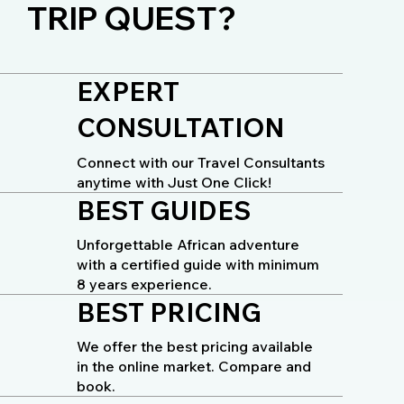
TRIP QUEST?
EXPERT
CONSULTATION
Connect with our Travel Consultants
anytime with Just One Click!
BEST GUIDES
Unforgettable African adventure
with a certified guide with minimum
8 years experience.
BEST PRICING
We offer the best pricing available
in the online market. Compare and
book.