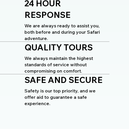
24 HOUR
RESPONSE
We are always ready to assist you,
both before and during your Safari
adventure.
QUALITY TOURS
We always maintain the highest
standards of service without
compromising on comfort.
SAFE AND SECURE
Safety is our top priority, and we
offer aid to guarantee a safe
experience.