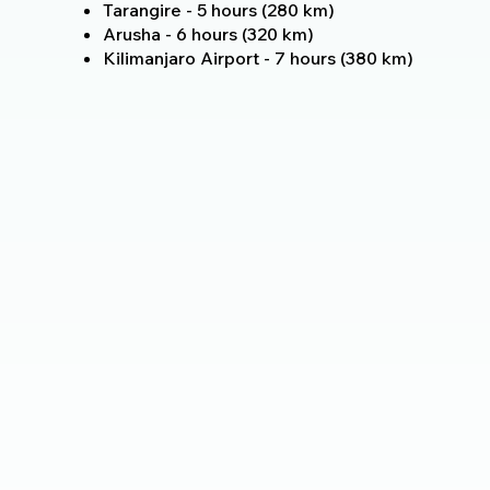
Tarangire - 5 hours (280 km)
Arusha - 6 hours (320 km)
Kilimanjaro Airport - 7 hours (380 km)