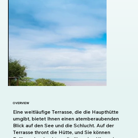
OVERVIEW
Eine weitläufige Terrasse, die die Haupthütte
umgibt, bietet Ihnen einen atemberaubenden
Blick auf den See und die Schlucht. Auf der
Terrasse thront die Hütte, und Sie können