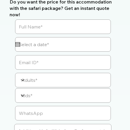
Do you want the price for this accommodation
with the safari package? Get an instant quote
now!