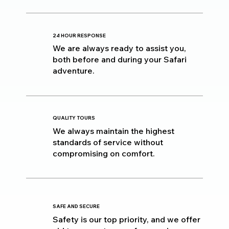
24 HOUR RESPONSE
We are always ready to assist you,
both before and during your Safari
adventure.
QUALITY TOURS
We always maintain the highest
standards of service without
compromising on comfort.
SAFE AND SECURE
Safety is our top priority, and we offer