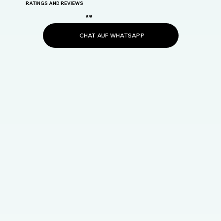
RATINGS AND REVIEWS
5/5
CHAT AUF WHATSAPP