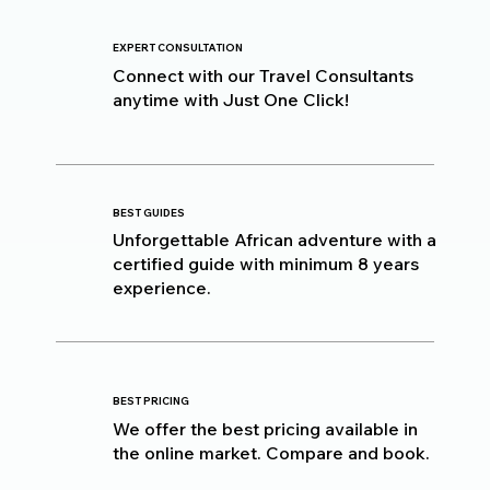
EXPERT CONSULTATION
Connect with our Travel Consultants
anytime with Just One Click!
BEST GUIDES
Unforgettable African adventure with a
certified guide with minimum 8 years
experience.
BEST PRICING
We offer the best pricing available in
the online market. Compare and book.