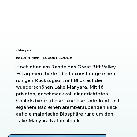
> Manyara
ESCARPMENT LUXURY LODGE
Hoch oben am Rande des Great Rift Valley
Escarpment bietet die Luxury Lodge einen
ruhigen Rückzugsort mit Blick auf den
wunderschönen Lake Manyara. Mit 16
privaten, geschmackvoll eingerichteten
Chalets bietet diese luxuriöse Unterkunft mit
eigenem Bad einen atemberaubenden Blick
auf die malerische Biosphäre rund um den
Lake Manyara Nationalpark.