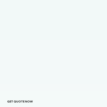
GET QUOTE NOW