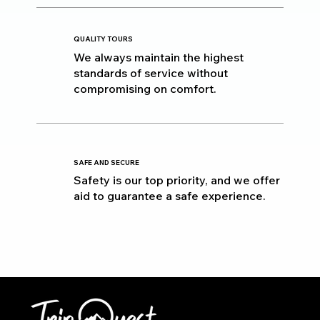
QUALITY TOURS
We always maintain the highest
standards of service without
compromising on comfort.
SAFE AND SECURE
Safety is our top priority, and we offer
aid to guarantee a safe experience.