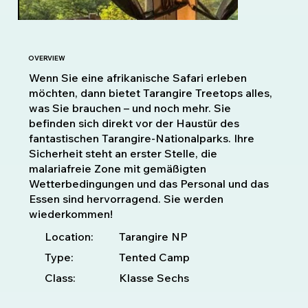
OVERVIEW
Wenn Sie eine afrikanische Safari erleben
möchten, dann bietet Tarangire Treetops alles,
was Sie brauchen – und noch mehr. Sie
befinden sich direkt vor der Haustür des
fantastischen Tarangire-Nationalparks. Ihre
Sicherheit steht an erster Stelle, die
malariafreie Zone mit gemäßigten
Wetterbedingungen und das Personal und das
Essen sind hervorragend. Sie werden
wiederkommen!
Location:
Tarangire NP
Type:
Tented Camp
Class:
Klasse Sechs