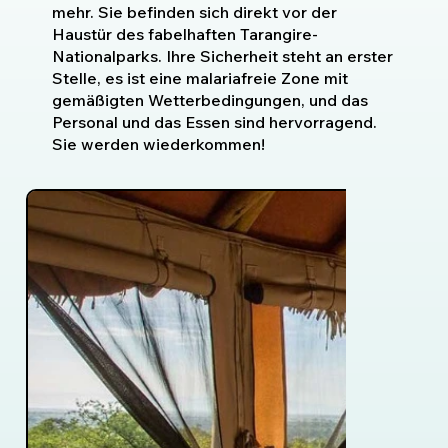
mehr. Sie befinden sich direkt vor der
Haustür des fabelhaften Tarangire-
Nationalparks. Ihre Sicherheit steht an erster
Stelle, es ist eine malariafreie Zone mit
gemäßigten Wetterbedingungen, und das
Personal und das Essen sind hervorragend.
Sie werden wiederkommen!