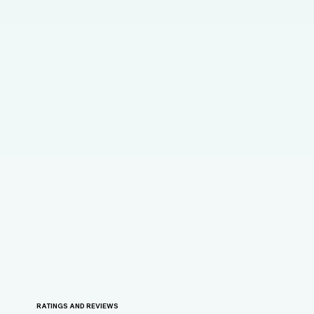
RATINGS AND REVIEWS