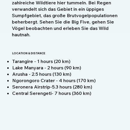
zahlreiche Wildtiere hier tummeln. Bei Regen
verwandelt sich das Gebiet in ein üppiges
Sumpfgebiet, das große Brutvogelpopulationen
beherbergt. Sehen Sie die Big Five, gehen Sie
Vögel beobachten und erleben Sie das Wild
hautnah.
LOCATION & DISTANCE
Tarangire - 1 hours (20 km)
Lake Manyara - 2 hours (90 km)
Arusha - 2.5 hours (130 km)
Ngorongoro Crater - 4 hours (170 km)
Seronera Airstrip-5.3 hours (280 km)
Central Serengeti- 7 hours (360 km)