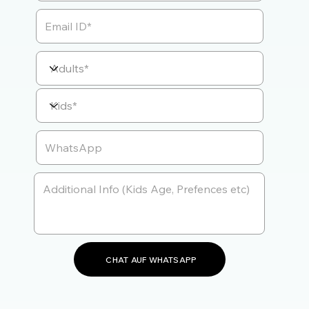
CHAT AUF WHATSAPP