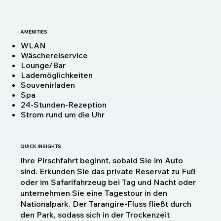
AMENITIES
WLAN
Wäschereiservice
Lounge/Bar
Lademöglichkeiten
Souvenirladen
Spa
24-Stunden-Rezeption
Strom rund um die Uhr
QUICK INSIGHTS
Ihre Pirschfahrt beginnt, sobald Sie im Auto
sind. Erkunden Sie das private Reservat zu Fuß
oder im Safarifahrzeug bei Tag und Nacht oder
unternehmen Sie eine Tagestour in den
Nationalpark. Der Tarangire-Fluss fließt durch
den Park, sodass sich in der Trockenzeit