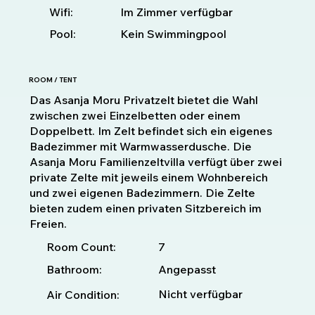
Im Zimmer verfügbar
Wifi:
Pool:
Kein Swimmingpool
ROOM / TENT
Das Asanja Moru Privatzelt bietet die Wahl
zwischen zwei Einzelbetten oder einem
Doppelbett. Im Zelt befindet sich ein eigenes
Badezimmer mit Warmwasserdusche. Die
Asanja Moru Familienzeltvilla verfügt über zwei
private Zelte mit jeweils einem Wohnbereich
und zwei eigenen Badezimmern. Die Zelte
bieten zudem einen privaten Sitzbereich im
Freien.
7
Room Count:
Bathroom:
Angepasst
Nicht verfügbar
Air Condition: