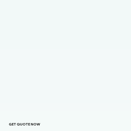
GET QUOTE NOW