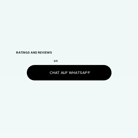
RATINGS AND REVIEWS
5/5
CHAT AUF WHATSAPP