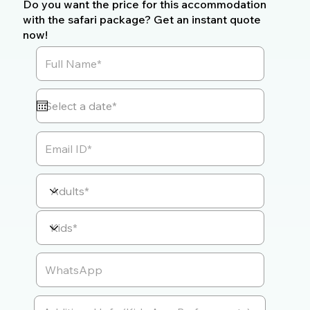
Do you want the price for this accommodation
with the safari package? Get an instant quote
now!