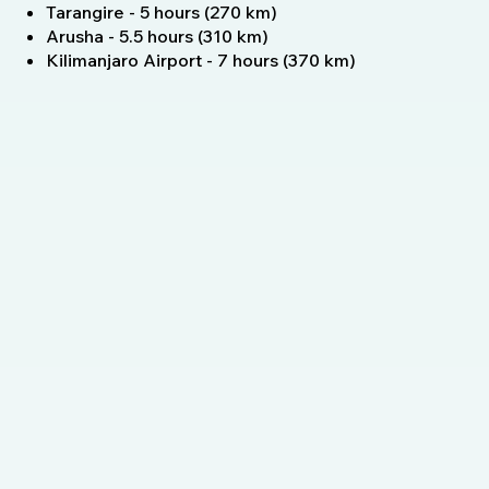
Tarangire - 5 hours (270 km)
Arusha - 5.5 hours (310 km)
Kilimanjaro Airport - 7 hours (370 km)