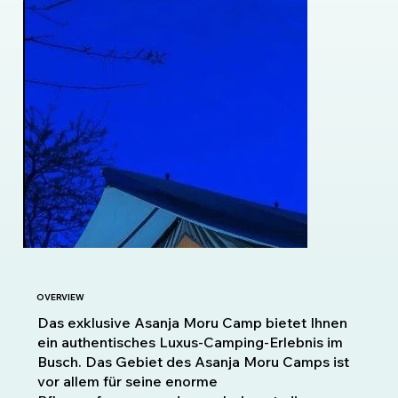
OVERVIEW
Das exklusive Asanja Moru Camp bietet Ihnen
ein authentisches Luxus-Camping-Erlebnis im
Busch. Das Gebiet des Asanja Moru Camps ist
vor allem für seine enorme