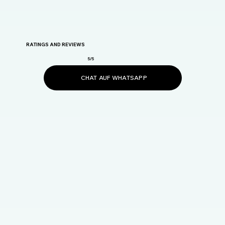
RATINGS AND REVIEWS
5/5
CHAT AUF WHATSAPP