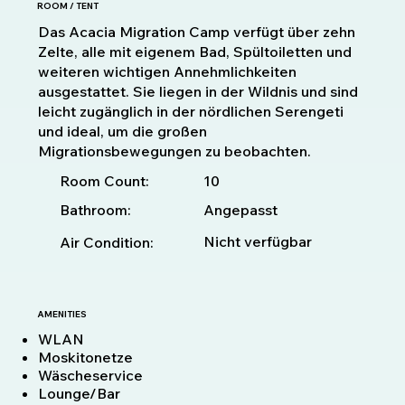
ROOM / TENT
Das Acacia Migration Camp verfügt über zehn
Zelte, alle mit eigenem Bad, Spültoiletten und
weiteren wichtigen Annehmlichkeiten
ausgestattet. Sie liegen in der Wildnis und sind
leicht zugänglich in der nördlichen Serengeti
und ideal, um die großen
Migrationsbewegungen zu beobachten.
10
Room Count:
Bathroom:
Angepasst
Nicht verfügbar
Air Condition:
AMENITIES
WLAN
Moskitonetze
Wäscheservice
Lounge/Bar