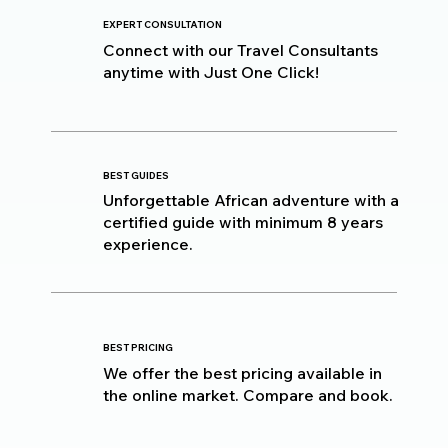
EXPERT CONSULTATION
Connect with our Travel Consultants
anytime with Just One Click!
BEST GUIDES
Unforgettable African adventure with a
certified guide with minimum 8 years
experience.
BEST PRICING
We offer the best pricing available in
the online market. Compare and book.