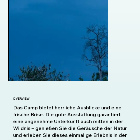
OVERVIEW
Das Camp bietet herrliche Ausblicke und eine
frische Brise. Die gute Ausstattung garantiert
eine angenehme Unterkunft auch mitten in der
Wildnis – genießen Sie die Geräusche der Natur
und erleben Sie dieses einmalige Erlebnis in der