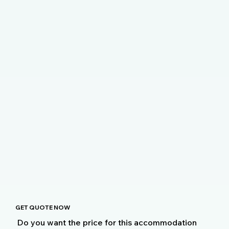
GET QUOTE NOW
Do you want the price for this accommodation