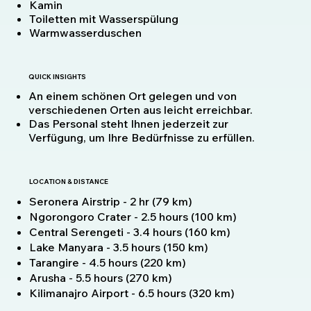
Kamin
Toiletten mit Wasserspülung
Warmwasserduschen
QUICK INSIGHTS
An einem schönen Ort gelegen und von
verschiedenen Orten aus leicht erreichbar.
Das Personal steht Ihnen jederzeit zur
Verfügung, um Ihre Bedürfnisse zu erfüllen.
LOCATION & DISTANCE
Seronera Airstrip - 2 hr (79 km)
Ngorongoro Crater - 2.5 hours (100 km)
Central Serengeti - 3.4 hours (160 km)
Lake Manyara - 3.5 hours (150 km)
Tarangire - 4.5 hours (220 km)
Arusha - 5.5 hours (270 km)
Kilimanajro Airport - 6.5 hours (320 km)