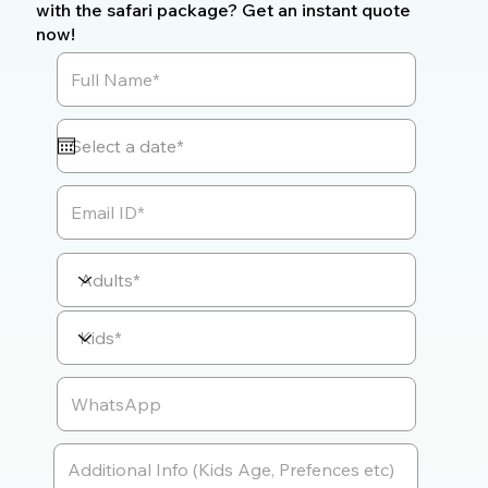
with the safari package? Get an instant quote
now!