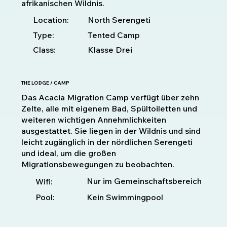
afrikanischen Wildnis.
Location:
North Serengeti
Type:
Tented Camp
Class:
Klasse Drei
THE LODGE / CAMP
Das Acacia Migration Camp verfügt über zehn
Zelte, alle mit eigenem Bad, Spültoiletten und
weiteren wichtigen Annehmlichkeiten
ausgestattet. Sie liegen in der Wildnis und sind
leicht zugänglich in der nördlichen Serengeti
und ideal, um die großen
Migrationsbewegungen zu beobachten.
Nur im Gemeinschaftsbereich
Wifi:
Pool:
Kein Swimmingpool