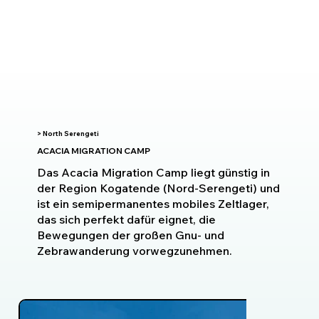
> North Serengeti
ACACIA MIGRATION CAMP
Das Acacia Migration Camp liegt günstig in
der Region Kogatende (Nord-Serengeti) und
ist ein semipermanentes mobiles Zeltlager,
das sich perfekt dafür eignet, die
Bewegungen der großen Gnu- und
Zebrawanderung vorwegzunehmen.