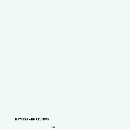
RATINGS AND REVIEWS
4/5