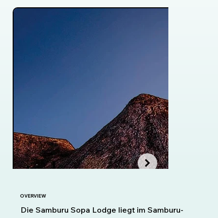
OVERVIEW
Die Samburu Sopa Lodge liegt im Samburu-