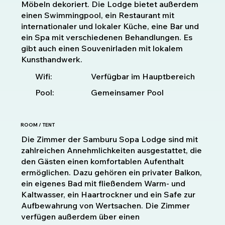
Möbeln dekoriert. Die Lodge bietet außerdem
einen Swimmingpool, ein Restaurant mit
internationaler und lokaler Küche, eine Bar und
ein Spa mit verschiedenen Behandlungen. Es
gibt auch einen Souvenirladen mit lokalem
Kunsthandwerk.
Verfügbar im Hauptbereich
Wifi:
Pool:
Gemeinsamer Pool
ROOM / TENT
Die Zimmer der Samburu Sopa Lodge sind mit
zahlreichen Annehmlichkeiten ausgestattet, die
den Gästen einen komfortablen Aufenthalt
ermöglichen. Dazu gehören ein privater Balkon,
ein eigenes Bad mit fließendem Warm- und
Kaltwasser, ein Haartrockner und ein Safe zur
Aufbewahrung von Wertsachen. Die Zimmer
verfügen außerdem über einen