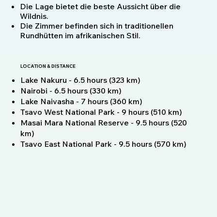
Die Lage bietet die beste Aussicht über die
Wildnis.
Die Zimmer befinden sich in traditionellen
Rundhütten im afrikanischen Stil.
LOCATION & DISTANCE
Lake Nakuru - 6.5 hours (323 km)
Nairobi - 6.5 hours (330 km)
Lake Naivasha - 7 hours (360 km)
Tsavo West National Park - 9 hours (510 km)
Masai Mara National Reserve - 9.5 hours (520
km)
Tsavo East National Park - 9.5 hours (570 km)