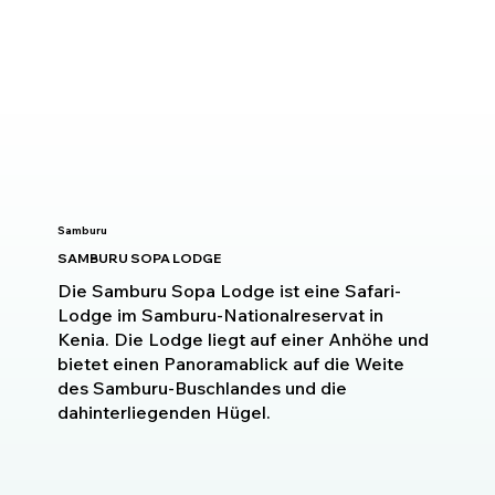
Samburu
SAMBURU SOPA LODGE
Die Samburu Sopa Lodge ist eine Safari-
Lodge im Samburu-Nationalreservat in
Kenia. Die Lodge liegt auf einer Anhöhe und
bietet einen Panoramablick auf die Weite
des Samburu-Buschlandes und die
dahinterliegenden Hügel.