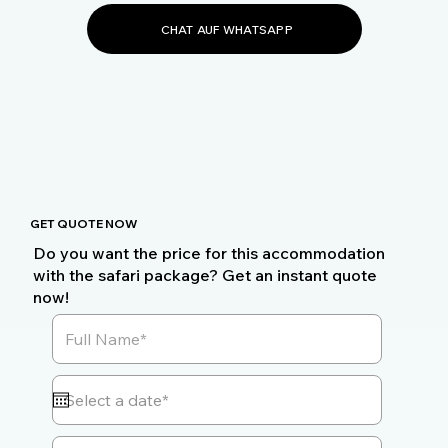
CHAT AUF WHATSAPP
GET QUOTE NOW
Do you want the price for this accommodation
with the safari package? Get an instant quote
now!