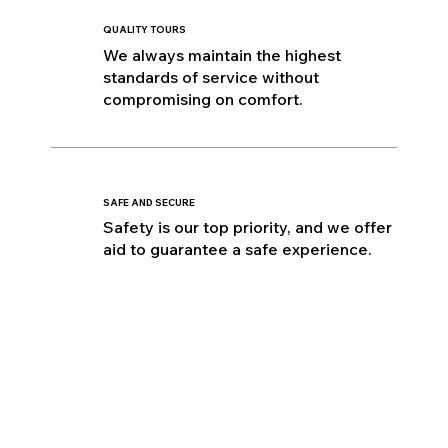
QUALITY TOURS
We always maintain the highest
standards of service without
compromising on comfort.
SAFE AND SECURE
Safety is our top priority, and we offer
aid to guarantee a safe experience.