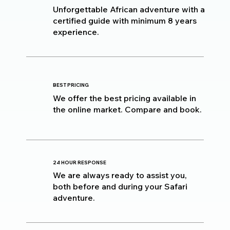
Unforgettable African adventure with a
certified guide with minimum 8 years
experience.
BEST PRICING
We offer the best pricing available in
the online market. Compare and book.
24 HOUR RESPONSE
We are always ready to assist you,
both before and during your Safari
adventure.