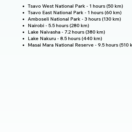
Tsavo West National Park - 1 hours (50 km)
Tsavo East National Park - 1 hours (60 km)
Amboseli National Park - 3 hours (130 km)
Nairobi - 5.5 hours (280 km)
Lake Naivasha - 7.2 hours (380 km)
Lake Nakuru - 8.5 hours (440 km)
Masai Mara National Reserve - 9.5 hours (510 