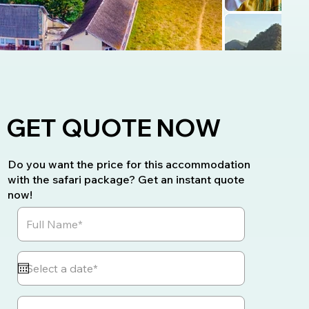
GET QUOTE NOW
Do you want the price for this accommodation
with the safari package? Get an instant quote
now!