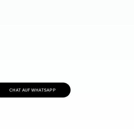
CHAT AUF WHATSAPP