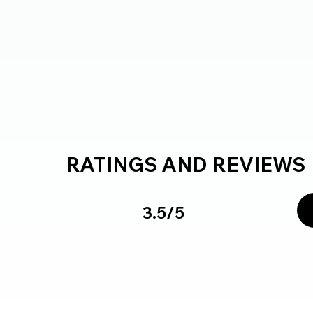
RATINGS AND REVIEWS
3.5/5