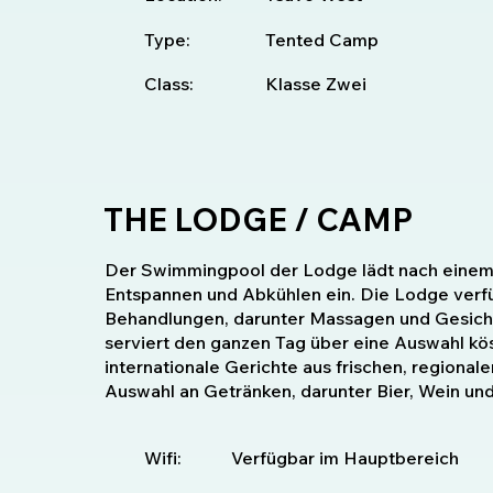
Type:
Tented Camp
Class:
Klasse Zwei
THE LODGE / CAMP
Der Swimmingpool der Lodge lädt nach einem
Entspannen und Abkühlen ein. Die Lodge verf
Behandlungen, darunter Massagen und Gesich
serviert den ganzen Tag über eine Auswahl kös
internationale Gerichte aus frischen, regional
Auswahl an Getränken, darunter Bier, Wein und
Wifi:
Verfügbar im Hauptbereich