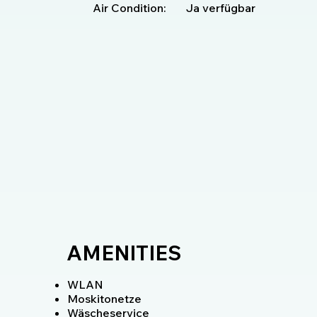
Air Condition:
Ja verfügbar
AMENITIES
WLAN
Moskitonetze
Wäscheservice