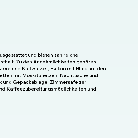
usgestattet und bieten zahlreiche
nthalt. Zu den Annehmlichkeiten gehören
rm- und Kaltwasser, Balkon mit Blick auf den
etten mit Moskitonetzen, Nachttische und
nk und Gepäckablage, Zimmersafe zur
nd Kaffeezubereitungsmöglichkeiten und