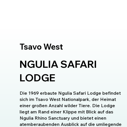
Tsavo West
NGULIA SAFARI
LODGE
Die 1969 erbaute Ngulia Safari Lodge befindet
sich im Tsavo West Nationalpark, der Heimat
einer großen Anzahl wilder Tiere. Die Lodge
liegt am Rand einer Klippe mit Blick auf das
Ngulia Rhino Sanctuary und bietet einen
atemberaubenden Ausblick auf die umliegende