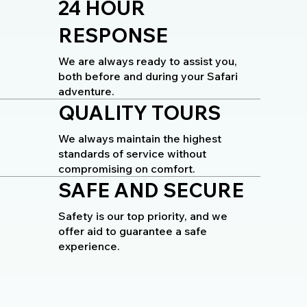
24 HOUR
RESPONSE
We are always ready to assist you,
both before and during your Safari
adventure.
QUALITY TOURS
We always maintain the highest
standards of service without
compromising on comfort.
SAFE AND SECURE
Safety is our top priority, and we
offer aid to guarantee a safe
experience.