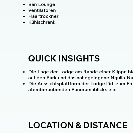
Bar/Lounge
Ventilatoren
Haartrockner
Kühlschrank
QUICK INSIGHTS
Die Lage der Lodge am Rande einer Klippe bi
auf den Park und das nahegelegene Ngulia-Na
Die Aussichtsplattform der Lodge lädt zum E
atemberaubenden Panoramablicks ein.
LOCATION & DISTANCE