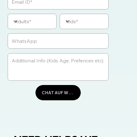
CHAT AUF WHATSAPP