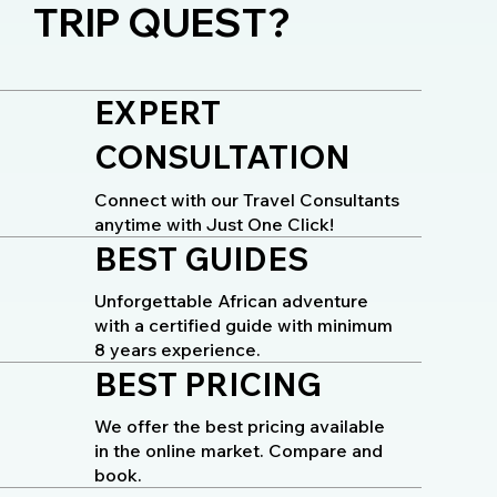
TRIP QUEST?
EXPERT
CONSULTATION
Connect with our Travel Consultants
anytime with Just One Click!
BEST GUIDES
Unforgettable African adventure
with a certified guide with minimum
8 years experience.
BEST PRICING
We offer the best pricing available
in the online market. Compare and
book.