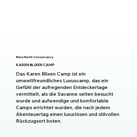
Mara North Conservancy
KAREN BLIXEN CAMP
Das Karen Blixen Camp ist ein
umweltfreundliches Luxuscamp, das ein
Gefühl der aufregenden Entdeckertage
vermittelt, als die Savanne selten besucht
wurde und aufwendige und komfortable
Camps errichtet wurden, die nach jedem
Abenteuertag einen luxuriösen und stilvollen
Rückzugsort boten.