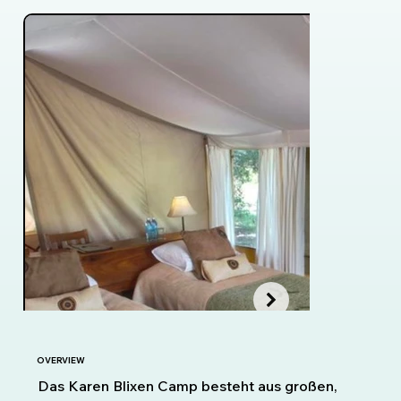
OVERVIEW
Das Karen Blixen Camp besteht aus großen,