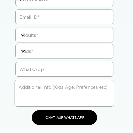
CHAT AUF WHATSAPP