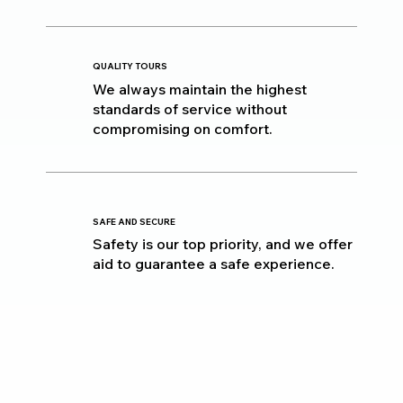
QUALITY TOURS
We always maintain the highest
standards of service without
compromising on comfort.
SAFE AND SECURE
Safety is our top priority, and we offer
aid to guarantee a safe experience.