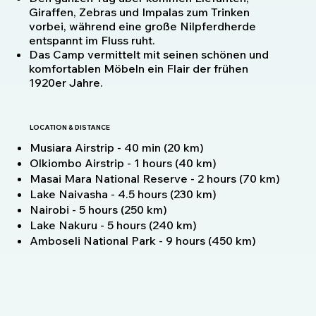
Giraffen, Zebras und Impalas zum Trinken
vorbei, während eine große Nilpferdherde
entspannt im Fluss ruht.
Das Camp vermittelt mit seinen schönen und
komfortablen Möbeln ein Flair der frühen
1920er Jahre.
LOCATION & DISTANCE
Musiara Airstrip - 40 min (20 km)
Olkiombo Airstrip - 1 hours (40 km)
Masai Mara National Reserve - 2 hours (70 km)
Lake Naivasha - 4.5 hours (230 km)
Nairobi - 5 hours (250 km)
Lake Nakuru - 5 hours (240 km)
Amboseli National Park - 9 hours (450 km)