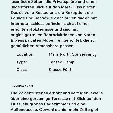
luxuriösen Zelten, die Privatsphäre und einen
ungestörten Blick auf den Mara-Fluss bieten.
Das stilvolle Restaurant, die Rezeption, die
Lounge und Bar sowie der Souvenirladen mit
Internetanschluss befinden sich auf einer
erhöhten Holzterrasse und sind mit
originalgetreuen Reproduktionen von Karen
Blixens privaten Möbeln eingerichtet, die zur
gemütlichen Atmosphäre passen.
Location:
Mara North Conservancy
Type:
Tented Camp
Class:
Klasse Fünf
THE LODGE / CAMP
Die 22 Zelte stehen erhöht und verfügen jeweils
über eine geräumige Terrasse mit Blick auf den
Fluss, ein großes Badezimmer und eine
Außendusche. Obwohl es hier mehr Zelte gibt