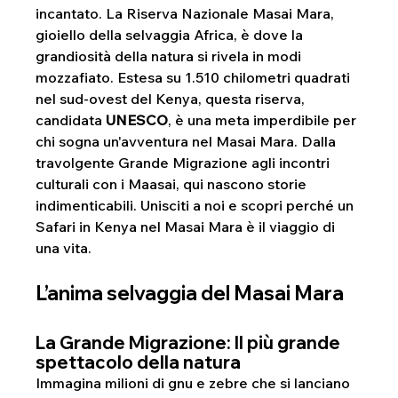
incantato. La Riserva Nazionale Masai Mara, 
gioiello della selvaggia Africa, è dove la 
grandiosità della natura si rivela in modi 
mozzafiato. Estesa su 1.510 chilometri quadrati 
nel sud-ovest del Kenya, questa riserva, 
candidata 
UNESCO
, è una meta imperdibile per 
chi sogna un'avventura nel Masai Mara. Dalla 
travolgente Grande Migrazione agli incontri 
culturali con i Maasai, qui nascono storie 
indimenticabili. Unisciti a noi e scopri perché un 
Safari in Kenya nel Masai Mara è il viaggio di 
una vita.
L’anima selvaggia del Masai Mara
La Grande Migrazione: Il più grande 
spettacolo della natura
Immagina milioni di gnu e zebre che si lanciano 