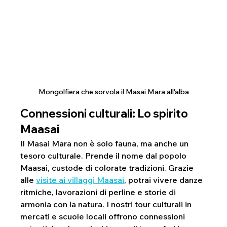
Mongolfiera che sorvola il Masai Mara all'alba
Connessioni culturali: Lo spirito 
Maasai
Il Masai Mara non è solo fauna, ma anche un 
tesoro culturale. Prende il nome dal popolo 
Maasai, custode di colorate tradizioni. Grazie 
alle 
visite ai villaggi Maasai
, potrai vivere danze 
ritmiche, lavorazioni di perline e storie di 
armonia con la natura. I nostri tour culturali in 
mercati e scuole locali offrono connessioni 