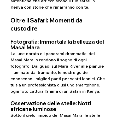
autentiche che arricchiscono il tuo safari in 
Kenya con storie che rimarranno con te.
Oltre il Safari: Momenti da 
custodire
Fotografia: Immortala la bellezza del 
Masai Mara
La luce dorata e i panorami drammatici del 
Masai Mara lo rendono il sogno di ogni 
fotografo. Dai guadi sul Mara River alle pianure 
illuminate dal tramonto, le nostre guide 
conoscono i migliori punti per scatti iconici. Che 
tu sia un professionista o usi uno smartphone, 
ogni foto cattura l’anima di un Safari in Kenya.
Osservazione delle stelle: Notti 
africane luminose
Sotto il cielo limpido del Masai Mara, le stelle 