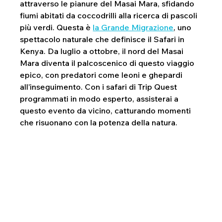
attraverso le pianure del Masai Mara, sfidando 
fiumi abitati da coccodrilli alla ricerca di pascoli 
più verdi. Questa è 
la Grande Migrazione
, uno 
spettacolo naturale che definisce il Safari in 
Kenya. Da luglio a ottobre, il nord del Masai 
Mara diventa il palcoscenico di questo viaggio 
epico, con predatori come leoni e ghepardi 
all’inseguimento. Con i safari di Trip Quest 
programmati in modo esperto, assisterai a 
questo evento da vicino, catturando momenti 
che risuonano con la potenza della natura.