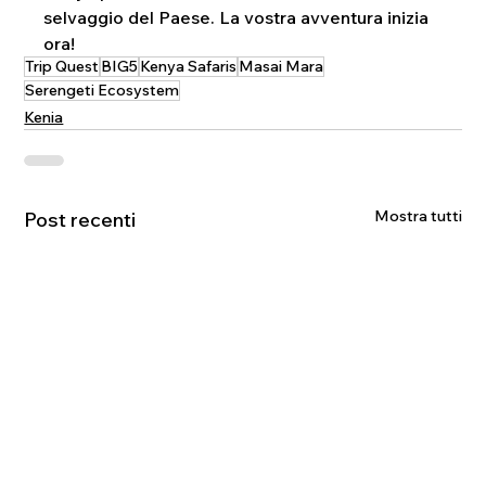
selvaggio del Paese. La vostra avventura inizia 
ora!
Trip Quest
BIG5
Kenya Safaris
Masai Mara
Serengeti Ecosystem
Kenia
Mostra tutti
Post recenti