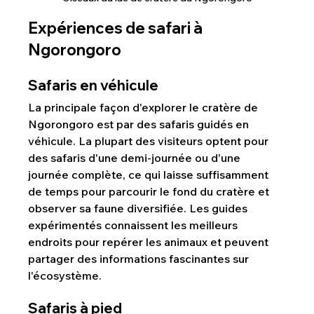
Expériences de safari à 
Ngorongoro
Safaris en véhicule
La principale façon d'explorer le cratère de 
Ngorongoro est par des safaris guidés en 
véhicule. La plupart des visiteurs optent pour 
des safaris d'une demi-journée ou d'une 
journée complète, ce qui laisse suffisamment 
de temps pour parcourir le fond du cratère et 
observer sa faune diversifiée. Les guides 
expérimentés connaissent les meilleurs 
endroits pour repérer les animaux et peuvent 
partager des informations fascinantes sur 
l'écosystème.
Safaris à pied