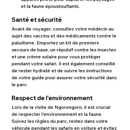
et la faune époustouflants.
Santé et sécurité
Avant de voyager, consultez votre médecin au 
sujet des vaccins et des médicaments contre le 
paludisme. Emportez un kit de premiers 
secours de base, un répulsif contre les insectes 
et une crème solaire pour vous protéger 
pendant votre safari. Il est également conseillé 
de rester hydraté et de suivre les instructions 
de votre guide pour assurer votre sécurité dans 
le parc.
Respect de l'environnement
Lors de la visite de Ngorongoro, il est crucial 
de respecter l'environnement et la faune. 
Suivez les règles du parc, restez dans votre 
véhicule pendant les safaris en voiture et évitez 