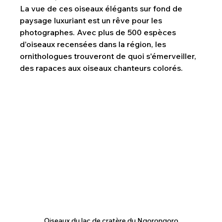
La vue de ces oiseaux élégants sur fond de 
paysage luxuriant est un rêve pour les 
photographes. Avec plus de 500 espèces 
d'oiseaux recensées dans la région, les 
ornithologues trouveront de quoi s'émerveiller, 
des rapaces aux oiseaux chanteurs colorés.
Oiseaux du lac de cratère du Ngorongoro