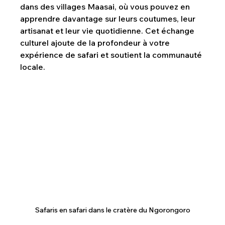
dans des villages Maasai, où vous pouvez en 
apprendre davantage sur leurs coutumes, leur 
artisanat et leur vie quotidienne. Cet échange 
culturel ajoute de la profondeur à votre 
expérience de safari et soutient la communauté 
locale.
Safaris en safari dans le cratère du Ngorongoro