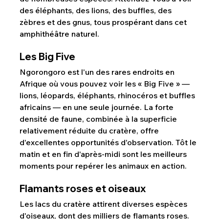
des éléphants, des lions, des buffles, des 
zèbres et des gnus, tous prospérant dans cet 
amphithéâtre naturel.
Les Big Five
Ngorongoro est l'un des rares endroits en 
Afrique où vous pouvez voir les « Big Five » — 
lions, léopards, éléphants, rhinocéros et buffles 
africains — en une seule journée. La forte 
densité de faune, combinée à la superficie 
relativement réduite du cratère, offre 
d'excellentes opportunités d'observation. Tôt le 
matin et en fin d'après-midi sont les meilleurs 
moments pour repérer les animaux en action.
Flamants roses et oiseaux
Les lacs du cratère attirent diverses espèces 
d'oiseaux, dont des milliers de flamants roses. 