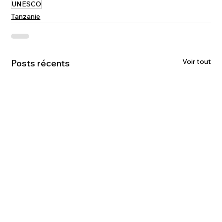
UNESCO
Tanzanie
Voir tout
Posts récents