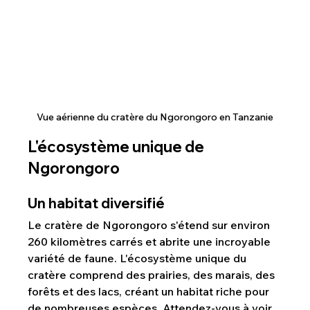
Vue aérienne du cratère du Ngorongoro en Tanzanie
L'écosystème unique de 
Ngorongoro
Un habitat diversifié
Le cratère de Ngorongoro s'étend sur environ 
260 kilomètres carrés et abrite une incroyable 
variété de faune. L'écosystème unique du 
cratère comprend des prairies, des marais, des 
forêts et des lacs, créant un habitat riche pour 
de nombreuses espèces. Attendez-vous à voir 