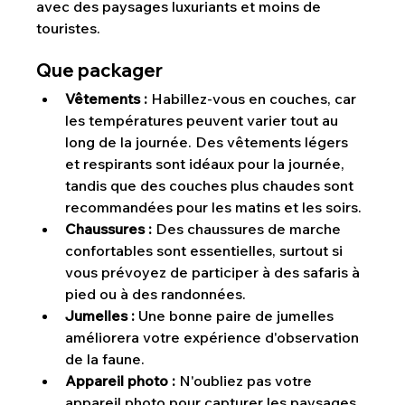
avec des paysages luxuriants et moins de 
touristes.
Que packager
Vêtements : 
Habillez-vous en couches, car 
les températures peuvent varier tout au 
long de la journée. Des vêtements légers 
et respirants sont idéaux pour la journée, 
tandis que des couches plus chaudes sont 
recommandées pour les matins et les soirs.
Chaussures :
 Des chaussures de marche 
confortables sont essentielles, surtout si 
vous prévoyez de participer à des safaris à 
pied ou à des randonnées.
Jumelles :
 Une bonne paire de jumelles 
améliorera votre expérience d'observation 
de la faune.
Appareil photo :
 N'oubliez pas votre 
appareil photo pour capturer les paysages 