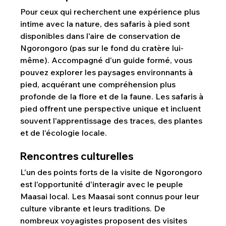
Pour ceux qui recherchent une expérience plus 
intime avec la nature, des safaris à pied sont 
disponibles dans l'aire de conservation de 
Ngorongoro (pas sur le fond du cratère lui-
même). Accompagné d'un guide formé, vous 
pouvez explorer les paysages environnants à 
pied, acquérant une compréhension plus 
profonde de la flore et de la faune. Les safaris à 
pied offrent une perspective unique et incluent 
souvent l'apprentissage des traces, des plantes 
et de l'écologie locale.
Rencontres culturelles
L'un des points forts de la visite de Ngorongoro 
est l'opportunité d'interagir avec le peuple 
Maasai local. Les Maasai sont connus pour leur 
culture vibrante et leurs traditions. De 
nombreux voyagistes proposent des visites 