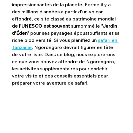
impressionnantes de la planète. Formé il y a 
des millions d'années à partir d'un volcan 
effondré, ce site classé au patrimoine mondial 
de l'UNESCO est souvent
 surnommé le 
"Jardin 
d'Éden"
 pour ses paysages époustouflants et sa 
riche biodiversité. Si vous planifiez un 
safari en 
Tanzanie
, Ngorongoro devrait figurer en tête 
de votre liste. Dans ce blog, nous explorerons 
ce que vous pouvez attendre de Ngorongoro, 
les activités supplémentaires pour enrichir 
votre visite et des conseils essentiels pour 
préparer votre aventure de safari.