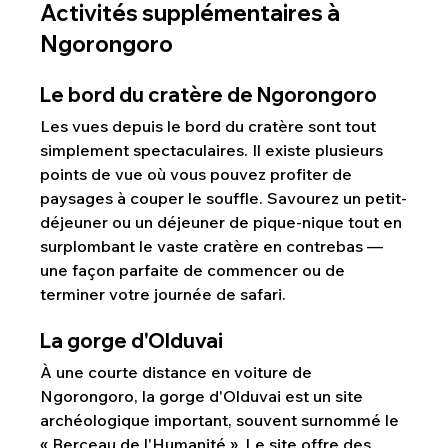
Activités supplémentaires à 
Ngorongoro
Le bord du cratère de Ngorongoro
Les vues depuis le bord du cratère sont tout 
simplement spectaculaires. Il existe plusieurs 
points de vue où vous pouvez profiter de 
paysages à couper le souffle. Savourez un petit-
déjeuner ou un déjeuner de pique-nique tout en 
surplombant le vaste cratère en contrebas — 
une façon parfaite de commencer ou de 
terminer votre journée de safari.
La gorge d'Olduvai
À une courte distance en voiture de 
Ngorongoro, la gorge d'Olduvai est un site 
archéologique important, souvent surnommé le 
« Berceau de l'Humanité ». Le site offre des 