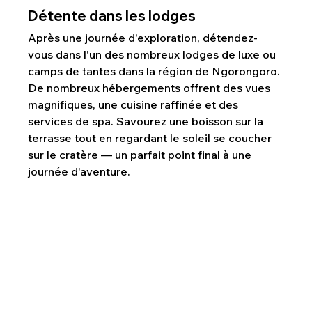
Détente dans les lodges
Après une journée d'exploration, détendez-
vous dans l'un des nombreux lodges de luxe ou 
camps de tantes dans la région de Ngorongoro. 
De nombreux hébergements offrent des vues 
magnifiques, une cuisine raffinée et des 
services de spa. Savourez une boisson sur la 
terrasse tout en regardant le soleil se coucher 
sur le cratère — un parfait point final à une 
journée d'aventure.