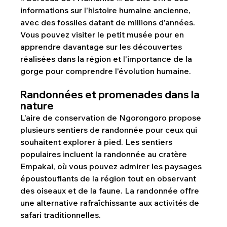
informations sur l'histoire humaine ancienne, 
avec des fossiles datant de millions d'années. 
Vous pouvez visiter le petit musée pour en 
apprendre davantage sur les découvertes 
réalisées dans la région et l'importance de la 
gorge pour comprendre l'évolution humaine.
Randonnées et promenades dans la 
nature
L'aire de conservation de Ngorongoro propose 
plusieurs sentiers de randonnée pour ceux qui 
souhaitent explorer à pied. Les sentiers 
populaires incluent la randonnée au cratère 
Empakai, où vous pouvez admirer les paysages 
époustouflants de la région tout en observant 
des oiseaux et de la faune. La randonnée offre 
une alternative rafraîchissante aux activités de 
safari traditionnelles.