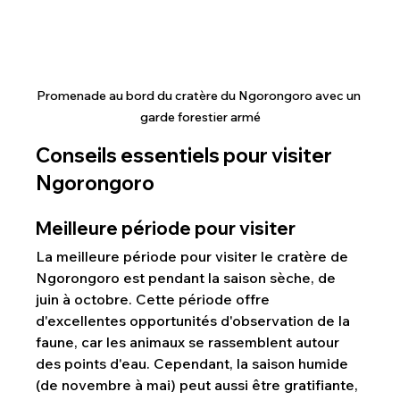
Promenade au bord du cratère du Ngorongoro avec un 
garde forestier armé
Conseils essentiels pour visiter 
Ngorongoro
Meilleure période pour visiter
La meilleure période pour visiter le cratère de 
Ngorongoro est pendant la saison sèche, de 
juin à octobre. Cette période offre 
d'excellentes opportunités d'observation de la 
faune, car les animaux se rassemblent autour 
des points d'eau. Cependant, la saison humide 
(de novembre à mai) peut aussi être gratifiante, 