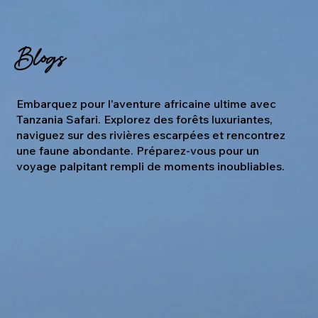
Blogs
Embarquez pour l'aventure africaine ultime avec
Tanzania Safari. Explorez des forêts luxuriantes,
naviguez sur des rivières escarpées et rencontrez
une faune abondante. Préparez-vous pour un
voyage palpitant rempli de moments inoubliables.