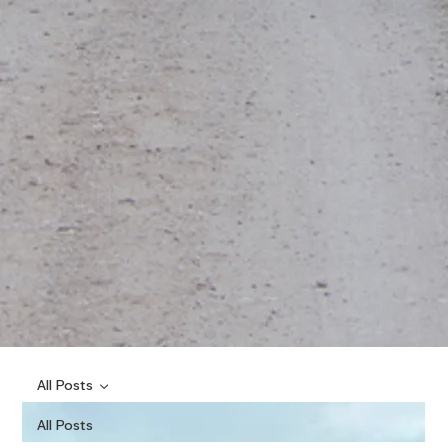
All Posts
All Posts