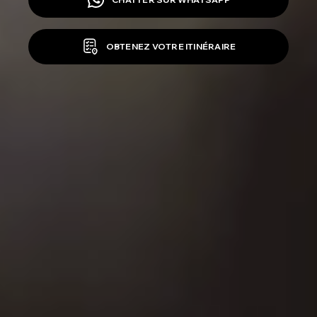
OBTENEZ VOTRE ITINÉRAIRE