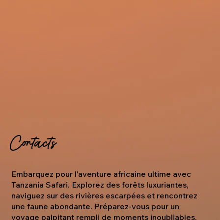
Contacts
Embarquez pour l'aventure africaine ultime avec
Tanzania Safari. Explorez des forêts luxuriantes,
naviguez sur des rivières escarpées et rencontrez
une faune abondante. Préparez-vous pour un
voyage palpitant rempli de moments inoubliables.