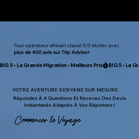
Tour opérateur africain classé 5/5 étoiles avec
plus de 400 avis sur Trip Advisor
BIG 5 • La Grande Migration • Meilleurs Prix
VOTRE AVENTURE KENYANE SUR MESURE
Répondez À 4 Questions Et Recevez Des Devis
Instantanés Adaptés À Vos Réponses !
Commencer le Voyage