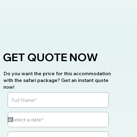
GET QUOTE NOW
Do you want the price for this accommodation
with the safari package? Get an instant quote
now!