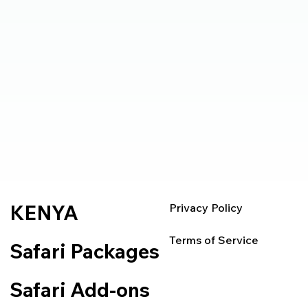
KENYA
Privacy Policy
Terms of Service
Safari Packages
Safari Add-ons