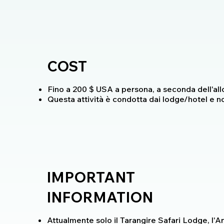
COST
Fino a 200 $ USA a persona, a seconda dell'all
Questa attività è condotta dai lodge/hotel e n
IMPORTANT
INFORMATION
Attualmente solo il Tarangire Safari Lodge, l'A