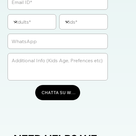
CHATTA SU WHATSAPP