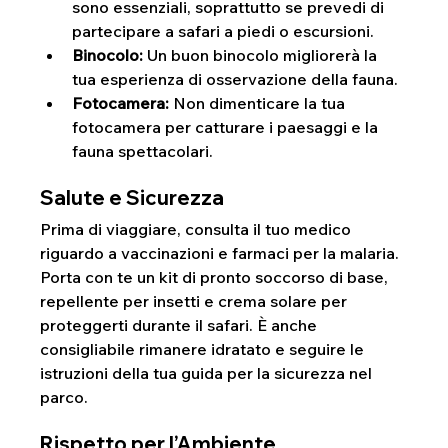
sono essenziali, soprattutto se prevedi di 
partecipare a safari a piedi o escursioni.
Binocolo:
 Un buon binocolo migliorerà la 
tua esperienza di osservazione della fauna.
Fotocamera: 
Non dimenticare la tua 
fotocamera per catturare i paesaggi e la 
fauna spettacolari.
Salute e Sicurezza
Prima di viaggiare, consulta il tuo medico 
riguardo a vaccinazioni e farmaci per la malaria. 
Porta con te un kit di pronto soccorso di base, 
repellente per insetti e crema solare per 
proteggerti durante il safari. È anche 
consigliabile rimanere idratato e seguire le 
istruzioni della tua guida per la sicurezza nel 
parco.
Rispetto per l’Ambiente