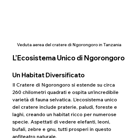
Veduta aerea del cratere di Ngorongoro in Tanzania
L’Ecosistema Unico di Ngorongoro
Un Habitat Diversificato
Il Cratere di Ngorongoro si estende su circa 
260 chilometri quadrati e ospita un’incredibile 
varietà di fauna selvatica. L’ecosistema unico 
del cratere include praterie, paludi, foreste e 
laghi, creando un habitat ricco per numerose 
specie. Aspettati di vedere elefanti, leoni, 
bufali, zebre e gnu, tutti prosperi in questo 
anfiteatro naturale.