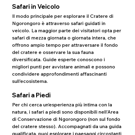
Safari in Veicolo
Il modo principale per esplorare il Cratere di 
Ngorongoro è attraverso safari guidati in 
veicolo. La maggior parte dei visitatori opta per 
safari di mezza giornata o giornata intera, che 
offrono ampio tempo per attraversare il fondo 
del cratere e osservare la sua fauna 
diversificata. Guide esperte conoscono i 
migliori punti per avvistare animali e possono 
condividere approfondimenti affascinanti 
sull’ecosistema.
Safari a Piedi
Per chi cerca un’esperienza più intima con la 
natura, i safari a piedi sono disponibili nell’Area 
di Conservazione di Ngorongoro (non sul fondo 
del cratere stesso). Accompagnati da una guida 
qualificata, puoi esplorare i paesaggi circostanti 