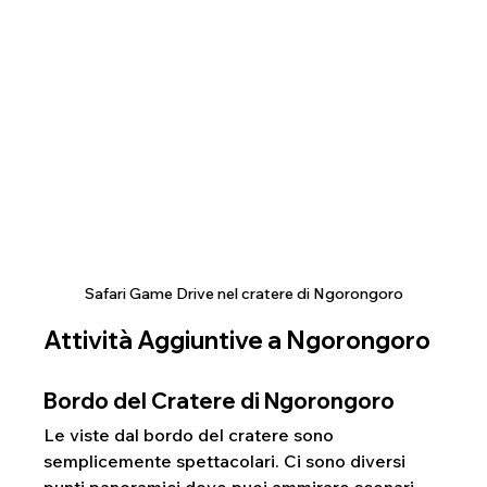
Safari Game Drive nel cratere di Ngorongoro
Attività Aggiuntive a Ngorongoro
Bordo del Cratere di Ngorongoro
Le viste dal bordo del cratere sono 
semplicemente spettacolari. Ci sono diversi 