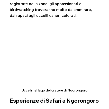
registrate nella zona, gli appassionati di 
birdwatching troveranno molto da ammirare, 
dai rapaci agli uccelli canori colorati.
Uccelli nel lago del cratere di Ngorongoro
Esperienze di Safari a Ngorongoro