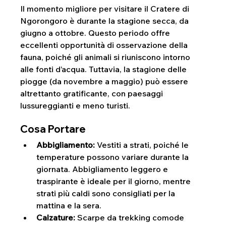
Il momento migliore per visitare il Cratere di 
Ngorongoro è durante la stagione secca, da 
giugno a ottobre. Questo periodo offre 
eccellenti opportunità di osservazione della 
fauna, poiché gli animali si riuniscono intorno 
alle fonti d’acqua. Tuttavia, la stagione delle 
piogge (da novembre a maggio) può essere 
altrettanto gratificante, con paesaggi 
lussureggianti e meno turisti.
Cosa Portare
Abbigliamento:
 Vestiti a strati, poiché le 
temperature possono variare durante la 
giornata. Abbigliamento leggero e 
traspirante è ideale per il giorno, mentre 
strati più caldi sono consigliati per la 
mattina e la sera.
Calzature: 
Scarpe da trekking comode 