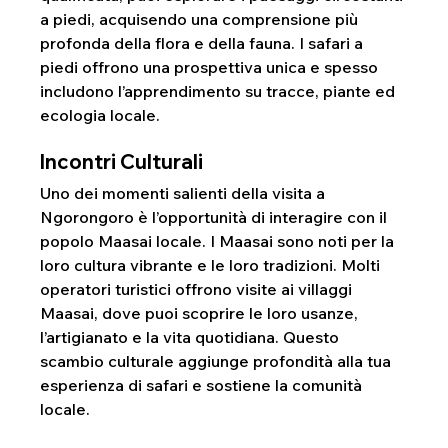
a piedi, acquisendo una comprensione più 
profonda della flora e della fauna. I safari a 
piedi offrono una prospettiva unica e spesso 
includono l’apprendimento su tracce, piante ed 
ecologia locale.
Incontri Culturali
Uno dei momenti salienti della visita a 
Ngorongoro è l’opportunità di interagire con il 
popolo Maasai locale. I Maasai sono noti per la 
loro cultura vibrante e le loro tradizioni. Molti 
operatori turistici offrono visite ai villaggi 
Maasai, dove puoi scoprire le loro usanze, 
l’artigianato e la vita quotidiana. Questo 
scambio culturale aggiunge profondità alla tua 
esperienza di safari e sostiene la comunità 
locale.