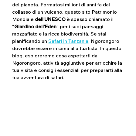
del pianeta. Formatosi milioni di anni fa dal 
collasso di un vulcano, questo sito Patrimonio 
Mondiale 
dell’UNESCO
 è spesso chiamato il 
“Giardino dell’Eden
” per i suoi paesaggi 
mozzafiato e la ricca biodiversità. Se stai 
pianificando un 
Safari in Tanzania
, Ngorongoro 
dovrebbe essere in cima alla tua lista. In questo 
blog, esploreremo cosa aspettarti da 
Ngorongoro, attività aggiuntive per arricchire la 
tua visita e consigli essenziali per prepararti alla 
tua avventura di safari.