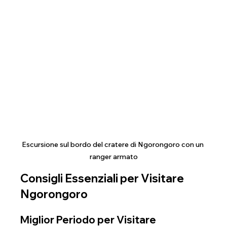
Escursione sul bordo del cratere di Ngorongoro con un 
ranger armato
Consigli Essenziali per Visitare 
Ngorongoro
Miglior Periodo per Visitare