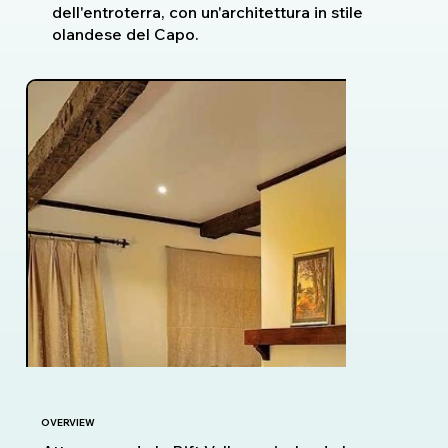
dell'entroterra, con un'architettura in stile
olandese del Capo.
OVERVIEW