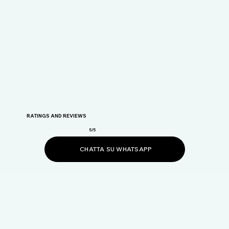
RATINGS AND REVIEWS
5/5
CHATTA SU WHATSAPP