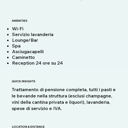
AMENITIES
Wi-Fi
Servizio lavanderia
Lounge/Bar
Spa
Asciugacapelli
Caminetto
Reception 24 ore su 24
QUICK INSIGHTS
Trattamento di pensione completa, tutti i pasti e
le bevande nella struttura (esclusi champagne,
vini della cantina privata e liquori), lavanderia,
spese di servizio e IVA.
LOCATION & DISTANCE