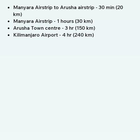
Manyara Airstrip to Arusha airstrip - 30 min (20
km)
Manyara Airstrip - 1 hours (30 km)
Arusha Town centre - 3 hr (150 km)
Kilimanjaro Airport - 4 hr (240 km)