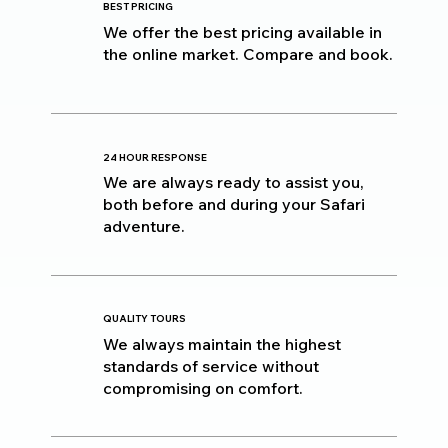
BEST PRICING
We offer the best pricing available in
the online market. Compare and book.
24 HOUR RESPONSE
We are always ready to assist you,
both before and during your Safari
adventure.
QUALITY TOURS
We always maintain the highest
standards of service without
compromising on comfort.