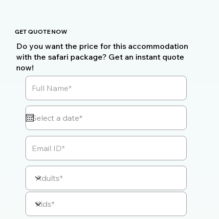
GET QUOTE NOW
Do you want the price for this accommodation
with the safari package? Get an instant quote
now!