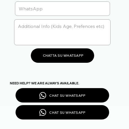
CHATTA SU WHATSAPP
NEED HELP? WE ARE ALWAYS AVAILABLE.
CHAT SU WHATSAPP
CHAT SU WHATSAPP