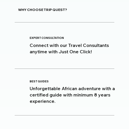
WHY CHOOSE TRIP QUEST?
EXPERT CONSULTATION
Connect with our Travel Consultants
anytime with Just One Click!
BEST GUIDES
Unforgettable African adventure with a
certified guide with minimum 8 years
experience.