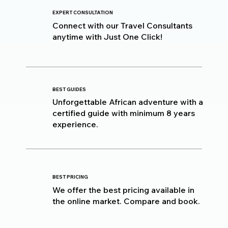
EXPERT CONSULTATION
Connect with our Travel Consultants
anytime with Just One Click!
BEST GUIDES
Unforgettable African adventure with a
certified guide with minimum 8 years
experience.
BEST PRICING
We offer the best pricing available in
the online market. Compare and book.