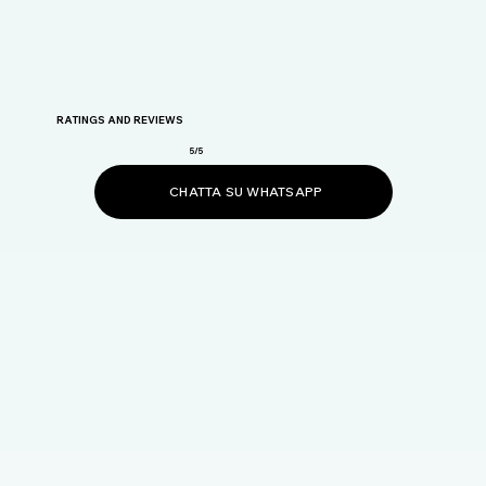
RATINGS AND REVIEWS
5/5
CHATTA SU WHATSAPP