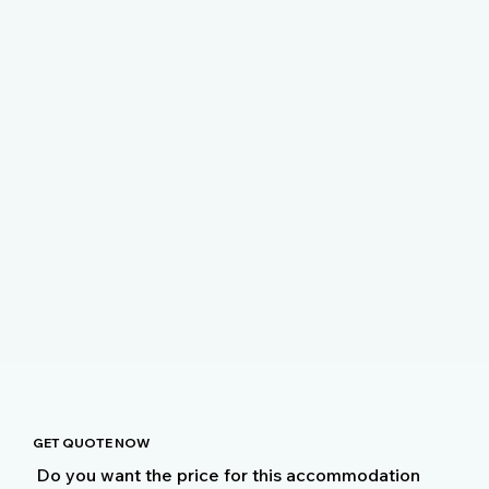
GET QUOTE NOW
Do you want the price for this accommodation