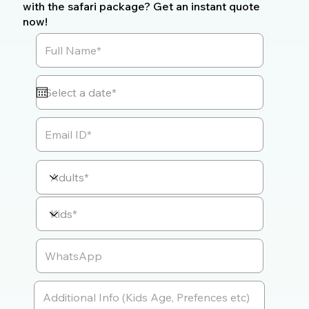
with the safari package? Get an instant quote
now!