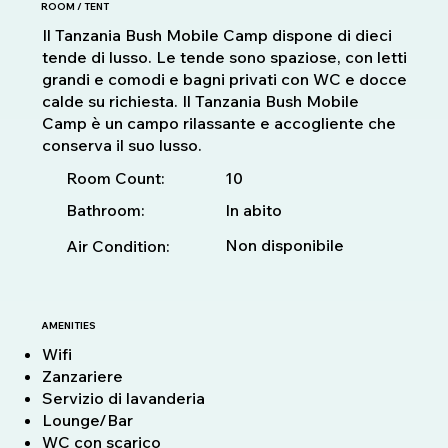
ROOM / TENT
Il Tanzania Bush Mobile Camp dispone di dieci
tende di lusso. Le tende sono spaziose, con letti
grandi e comodi e bagni privati con WC e docce
calde su richiesta. Il Tanzania Bush Mobile
Camp è un campo rilassante e accogliente che
conserva il suo lusso.
10
Room Count:
Bathroom:
In abito
Non disponibile
Air Condition:
AMENITIES
Wifi
Zanzariere
Servizio di lavanderia
Lounge/Bar
WC con scarico