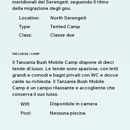
meridionali del Serengeti, seguendo il ritmo
della migrazione degli gnu.
Location:
North Serengeti
Type:
Tented Camp
Class:
Classe due
THE LODGE / CAMP
Il Tanzania Bush Mobile Camp dispone di dieci
tende di lusso. Le tende sono spaziose, con letti
grandi e comodi e bagni privati con WC e docce
calde su richiesta. Il Tanzania Bush Mobile
Camp è un campo rilassante e accogliente che
conserva il suo lusso.
Disponibile in camera
Wifi:
Pool:
Nessuna piscina