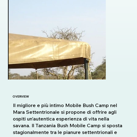
OVERVIEW
Il migliore e più intimo Mobile Bush Camp nel
Mara Settentrionale si propone di offrire agli
ospiti un'autentica esperienza di vita nella
savana. Il Tanzania Bush Mobile Camp si sposta
stagionalmente tra le pianure settentrionali e