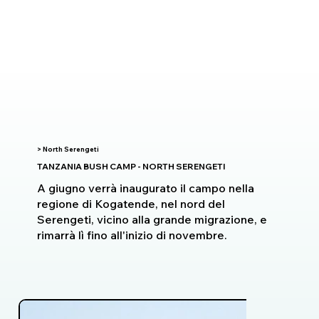
> North Serengeti
TANZANIA BUSH CAMP - NORTH SERENGETI
A giugno verrà inaugurato il campo nella
regione di Kogatende, nel nord del
Serengeti, vicino alla grande migrazione, e
rimarrà lì fino all'inizio di novembre.