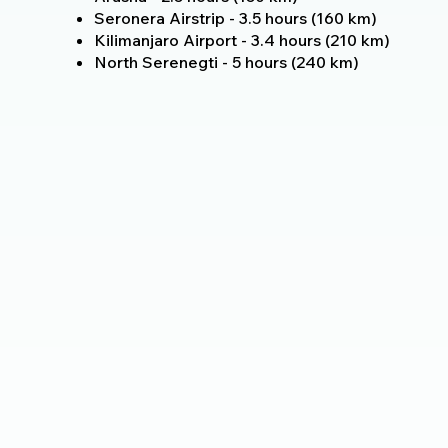
Seronera Airstrip - 3.5 hours (160 km)
Kilimanjaro Airport - 3.4 hours (210 km)
North Serenegti - 5 hours (240 km)