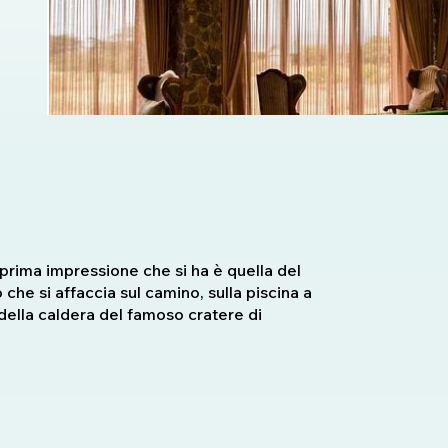
prima impressione che si ha è quella del
che si affaccia sul camino, sulla piscina a
 della caldera del famoso cratere di