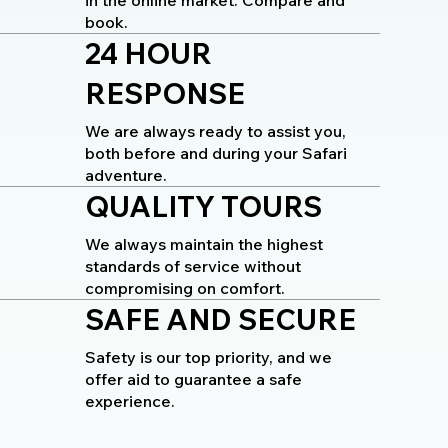
book.
24 HOUR
RESPONSE
We are always ready to assist you,
both before and during your Safari
adventure.
QUALITY TOURS
We always maintain the highest
standards of service without
compromising on comfort.
SAFE AND SECURE
Safety is our top priority, and we
offer aid to guarantee a safe
experience.