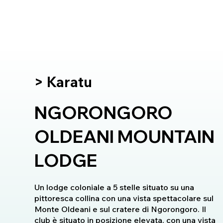
> Karatu
NGORONGORO
OLDEANI MOUNTAIN
LODGE
Un lodge coloniale a 5 stelle situato su una
pittoresca collina con una vista spettacolare sul
Monte Oldeani e sul cratere di Ngorongoro. Il
club è situato in posizione elevata, con una vista