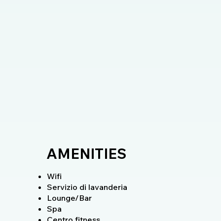
AMENITIES
Wifi
Servizio di lavanderia
Lounge/Bar
Spa
Centro fitness