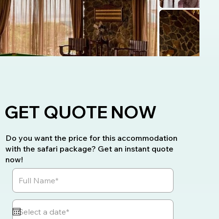
GET QUOTE NOW
Do you want the price for this accommodation
with the safari package? Get an instant quote
now!