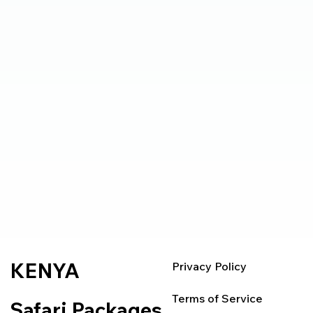
KENYA
Privacy Policy
Terms of Service
Safari Packages