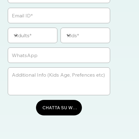
CHATTA SU WHATSAPP