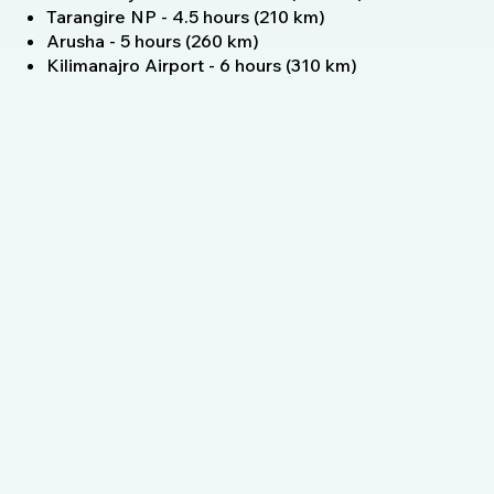
Tarangire NP - 4.5 hours (210 km)
Arusha - 5 hours (260 km)
Kilimanajro Airport - 6 hours (310 km)