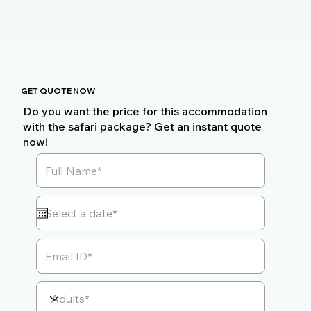
GET QUOTE NOW
Do you want the price for this accommodation
with the safari package? Get an instant quote
now!