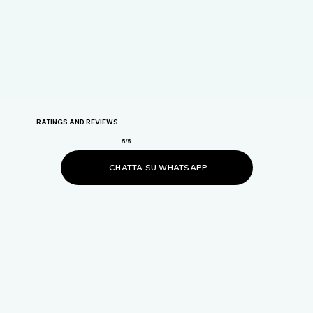
RATINGS AND REVIEWS
5/5
CHATTA SU WHATSAPP