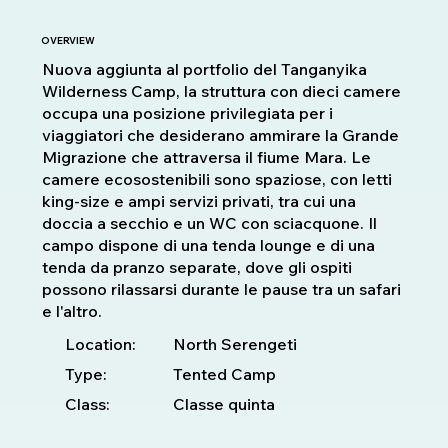
OVERVIEW
Nuova aggiunta al portfolio del Tanganyika
Wilderness Camp, la struttura con dieci camere
occupa una posizione privilegiata per i
viaggiatori che desiderano ammirare la Grande
Migrazione che attraversa il fiume Mara. Le
camere ecosostenibili sono spaziose, con letti
king-size e ampi servizi privati, tra cui una
doccia a secchio e un WC con sciacquone. Il
campo dispone di una tenda lounge e di una
tenda da pranzo separate, dove gli ospiti
possono rilassarsi durante le pause tra un safari
e l'altro.
Location:
North Serengeti
Type:
Tented Camp
Class:
Classe quinta