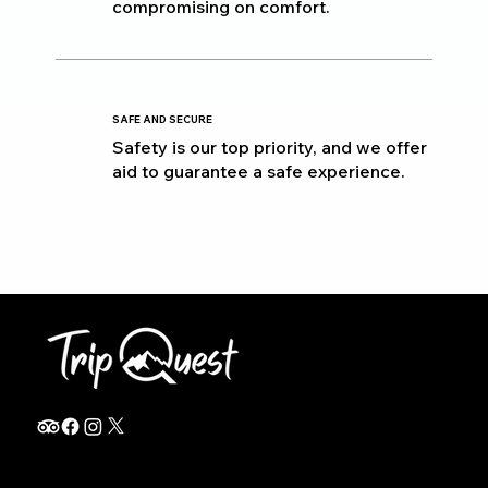
compromising on comfort.
SAFE AND SECURE
Safety is our top priority, and we offer
aid to guarantee a safe experience.
info@thetripquest.com