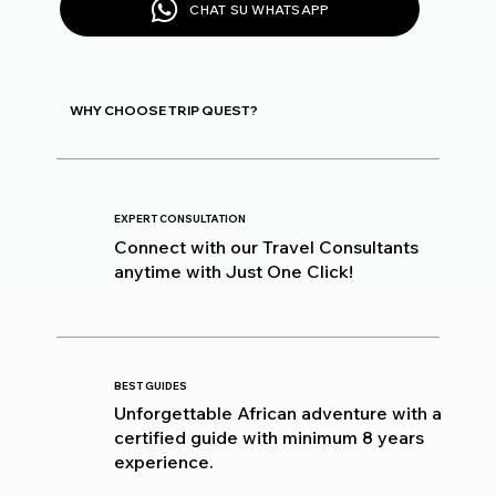
CHAT SU WHATSAPP
WHY CHOOSE TRIP QUEST?
EXPERT CONSULTATION
Connect with our Travel Consultants
anytime with Just One Click!
BEST GUIDES
Unforgettable African adventure with a
certified guide with minimum 8 years
experience.