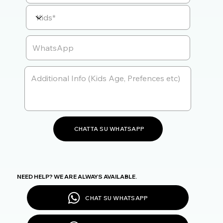
CHATTA SU WHATSAPP
NEED HELP? WE ARE ALWAYS AVAILABLE.
CHAT SU WHATSAPP