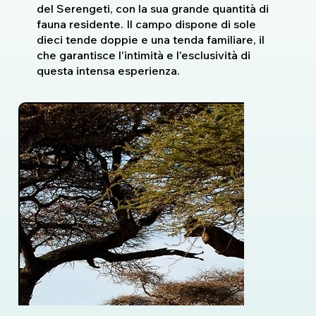
del Serengeti, con la sua grande quantità di
fauna residente. Il campo dispone di sole
dieci tende doppie e una tenda familiare, il
che garantisce l'intimità e l'esclusività di
questa intensa esperienza.