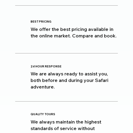
BEST PRICING
We offer the best pricing available in
the online market. Compare and book.
24 HOUR RESPONSE
We are always ready to assist you,
both before and during your Safari
adventure.
QUALITY TOURS
We always maintain the highest
standards of service without