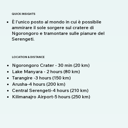
QUICK INSIGHTS
È l'unico posto al mondo in cui è possibile
ammirare il sole sorgere sul cratere di
Ngorongoro e tramontare sulle pianure del
Serengeti.
LOCATION & DISTANCE
Ngorongoro Crater - 30 min (20 km)
Lake Manyara - 2 hours (80 km)
Tarangire -3 hours (150 km)
Arusha-4 hours (200 km)
Central Serengeti-4 hours (210 km)
Kilimanajro Airport-5 hours (250 km)