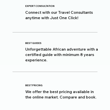
EXPERT CONSULTATION
Connect with our Travel Consultants
anytime with Just One Click!
BEST GUIDES
Unforgettable African adventure with a
certified guide with minimum 8 years
experience.
BEST PRICING
We offer the best pricing available in
the online market. Compare and book.