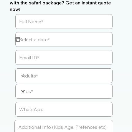
with the safari package? Get an instant quote
now!