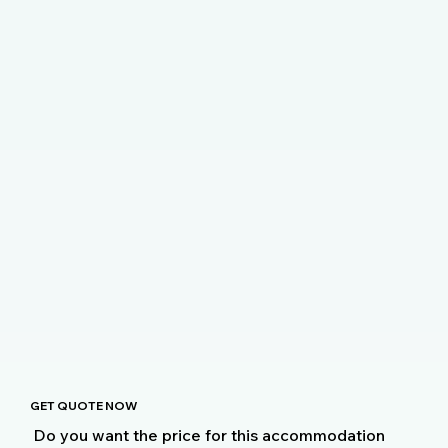
GET QUOTE NOW
Do you want the price for this accommodation