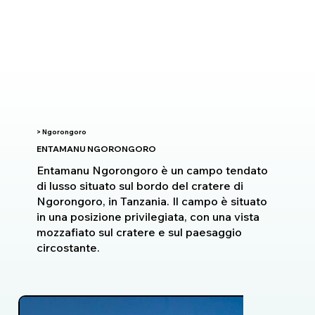
> Ngorongoro
ENTAMANU NGORONGORO
Entamanu Ngorongoro è un campo tendato
di lusso situato sul bordo del cratere di
Ngorongoro, in Tanzania. Il campo è situato
in una posizione privilegiata, con una vista
mozzafiato sul cratere e sul paesaggio
circostante.