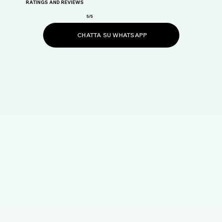
RATINGS AND REVIEWS
5/5
CHATTA SU WHATSAPP