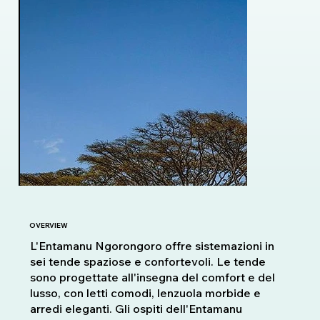
OVERVIEW
L'Entamanu Ngorongoro offre sistemazioni in
sei tende spaziose e confortevoli. Le tende
sono progettate all'insegna del comfort e del
lusso, con letti comodi, lenzuola morbide e
arredi eleganti. Gli ospiti dell'Entamanu