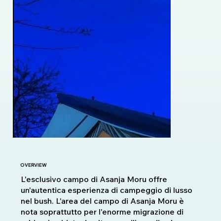
OVERVIEW
L'esclusivo campo di Asanja Moru offre
un'autentica esperienza di campeggio di lusso
nel bush. L'area del campo di Asanja Moru è
nota soprattutto per l'enorme migrazione di