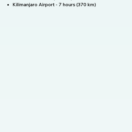
Kilimanjaro Airport - 7 hours (370 km)