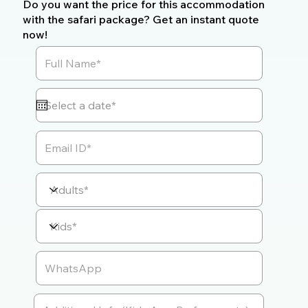
Do you want the price for this accommodation
with the safari package? Get an instant quote
now!