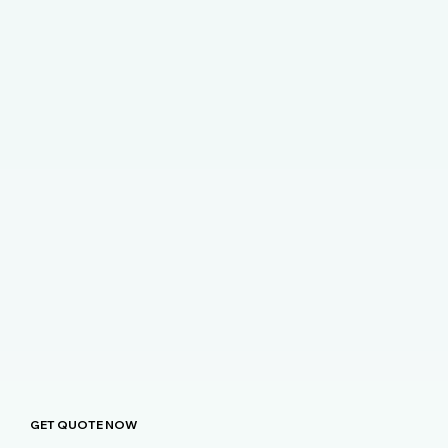
GET QUOTE NOW