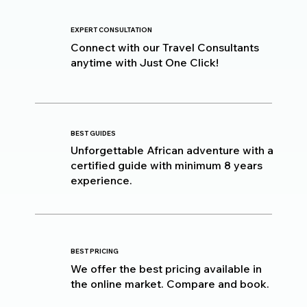
EXPERT CONSULTATION
Connect with our Travel Consultants
anytime with Just One Click!
BEST GUIDES
Unforgettable African adventure with a
certified guide with minimum 8 years
experience.
BEST PRICING
We offer the best pricing available in
the online market. Compare and book.