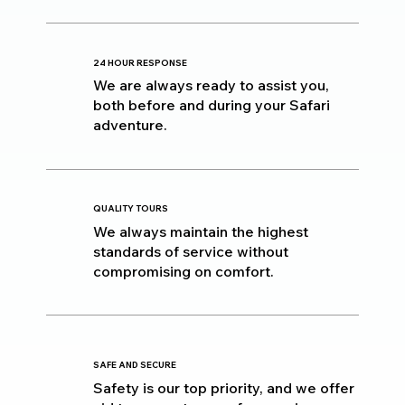
24 HOUR RESPONSE
We are always ready to assist you,
both before and during your Safari
adventure.
QUALITY TOURS
We always maintain the highest
standards of service without
compromising on comfort.
SAFE AND SECURE
Safety is our top priority, and we offer