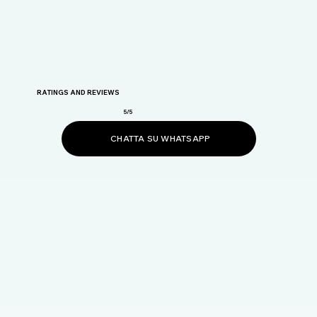
RATINGS AND REVIEWS
5/5
CHATTA SU WHATSAPP