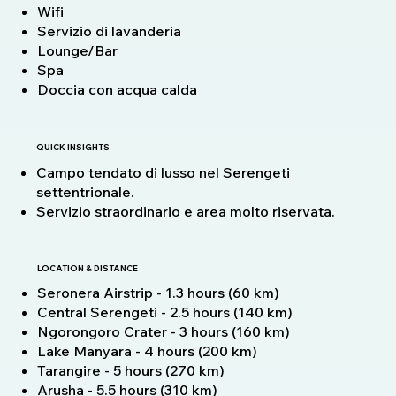
Wifi
Servizio di lavanderia
Lounge/Bar
Spa
Doccia con acqua calda
QUICK INSIGHTS
Campo tendato di lusso nel Serengeti
settentrionale.
Servizio straordinario e area molto riservata.
LOCATION & DISTANCE
Seronera Airstrip - 1.3 hours (60 km)
Central Serengeti - 2.5 hours (140 km)
Ngorongoro Crater - 3 hours (160 km)
Lake Manyara - 4 hours (200 km)
Tarangire - 5 hours (270 km)
Arusha - 5.5 hours (310 km)