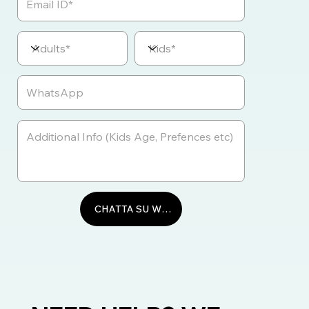
CHATTA SU WHATSAPP