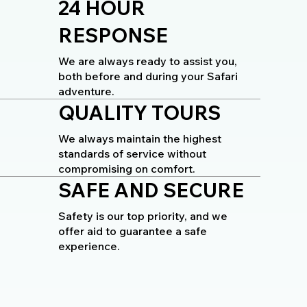
24 HOUR
RESPONSE
We are always ready to assist you,
both before and during your Safari
adventure.
QUALITY TOURS
We always maintain the highest
standards of service without
compromising on comfort.
SAFE AND SECURE
Safety is our top priority, and we
offer aid to guarantee a safe
experience.