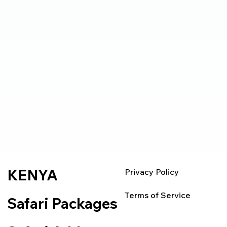
KENYA
Privacy Policy
Terms of Service
Safari Packages