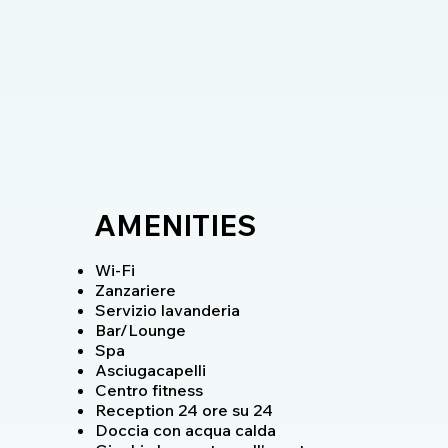
AMENITIES
Wi-Fi
Zanzariere
Servizio lavanderia
Bar/Lounge
Spa
Asciugacapelli
Centro fitness
Reception 24 ore su 24
Doccia con acqua calda