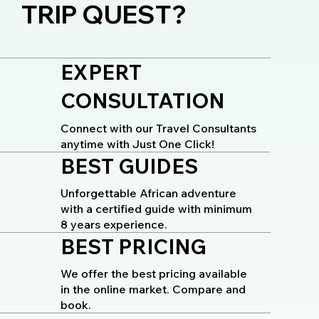
TRIP QUEST?
EXPERT
CONSULTATION
Connect with our Travel Consultants
anytime with Just One Click!
BEST GUIDES
Unforgettable African adventure
with a certified guide with minimum
8 years experience.
BEST PRICING
We offer the best pricing available
in the online market. Compare and
book.