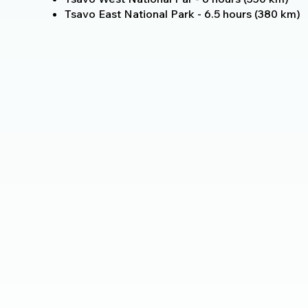
Tsavo East National Park - 6.5 hours (380 km)