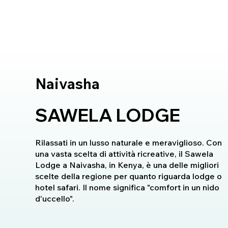
Naivasha
SAWELA LODGE
Rilassati in un lusso naturale e meraviglioso. Con
una vasta scelta di attività ricreative, il Sawela
Lodge a Naivasha, in Kenya, è una delle migliori
scelte della regione per quanto riguarda lodge o
hotel safari. Il nome significa "comfort in un nido
d'uccello".