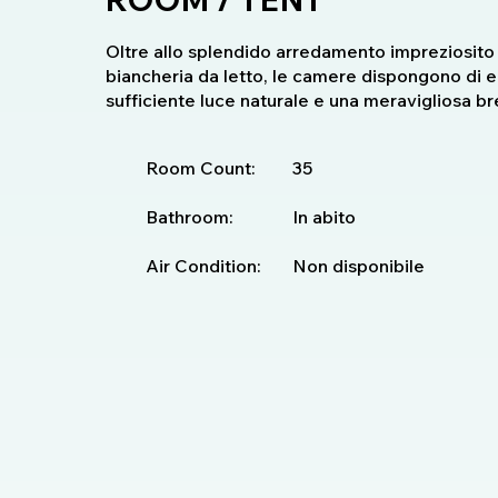
Oltre allo splendido arredamento impreziosito 
biancheria da letto, le camere dispongono di e
sufficiente luce naturale e una meravigliosa br
Room Count:
35
Bathroom:
In abito
Air Condition:
Non disponibile