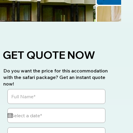
GET QUOTE NOW
Do you want the price for this accommodation
with the safari package? Get an instant quote
now!