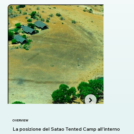
OVERVIEW
La posizione del Satao Tented Camp all'interno