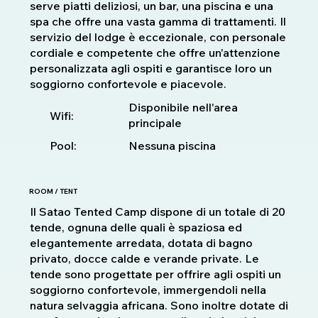
serve piatti deliziosi, un bar, una piscina e una
spa che offre una vasta gamma di trattamenti. Il
servizio del lodge è eccezionale, con personale
cordiale e competente che offre un'attenzione
personalizzata agli ospiti e garantisce loro un
soggiorno confortevole e piacevole.
Disponibile nell'area
Wifi:
principale
Pool:
Nessuna piscina
ROOM / TENT
Il Satao Tented Camp dispone di un totale di 20
tende, ognuna delle quali è spaziosa ed
elegantemente arredata, dotata di bagno
privato, docce calde e verande private. Le
tende sono progettate per offrire agli ospiti un
soggiorno confortevole, immergendoli nella
natura selvaggia africana. Sono inoltre dotate di