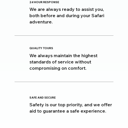
24 HOUR RESPONSE
We are always ready to assist you,
both before and during your Safari
adventure.
QUALITY TOURS
We always maintain the highest
standards of service without
compromising on comfort.
SAFE AND SECURE
Safety is our top priority, and we offer
aid to guarantee a safe experience.