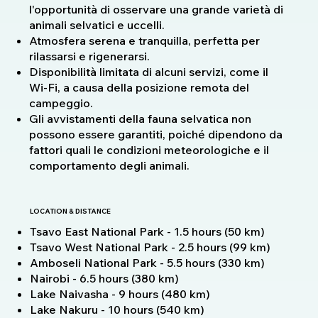
l'opportunità di osservare una grande varietà di
animali selvatici e uccelli.
Atmosfera serena e tranquilla, perfetta per
rilassarsi e rigenerarsi.
Disponibilità limitata di alcuni servizi, come il
Wi-Fi, a causa della posizione remota del
campeggio.
Gli avvistamenti della fauna selvatica non
possono essere garantiti, poiché dipendono da
fattori quali le condizioni meteorologiche e il
comportamento degli animali.
LOCATION & DISTANCE
Tsavo East National Park - 1.5 hours (50 km)
Tsavo West National Park - 2.5 hours (99 km)
Amboseli National Park - 5.5 hours (330 km)
Nairobi - 6.5 hours (380 km)
Lake Naivasha - 9 hours (480 km)
Lake Nakuru - 10 hours (540 km)