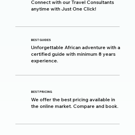
Connect with our Travel Consultants
anytime with Just One Click!
BEST GUIDES
Unforgettable African adventure with a
certified guide with minimum 8 years
experience.
BEST PRICING
We offer the best pricing available in
the online market. Compare and book.