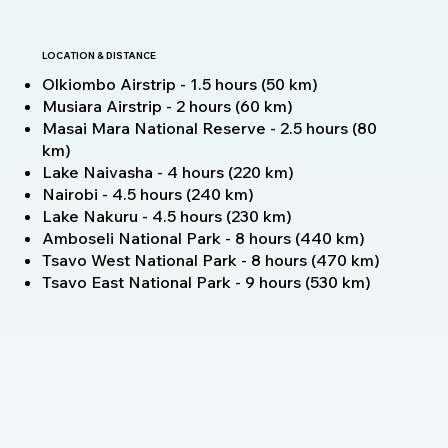
LOCATION & DISTANCE
Olkiombo Airstrip - 1.5 hours (50 km)
Musiara Airstrip - 2 hours (60 km)
Masai Mara National Reserve - 2.5 hours (80
km)
Lake Naivasha - 4 hours (220 km)
Nairobi - 4.5 hours (240 km)
Lake Nakuru - 4.5 hours (230 km)
Amboseli National Park - 8 hours (440 km)
Tsavo West National Park - 8 hours (470 km)
Tsavo East National Park - 9 hours (530 km)