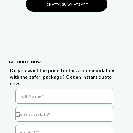
CHATTA SU WHATSAPP
GET QUOTE NOW
Do you want the price for this accommodation
with the safari package? Get an instant quote
now!