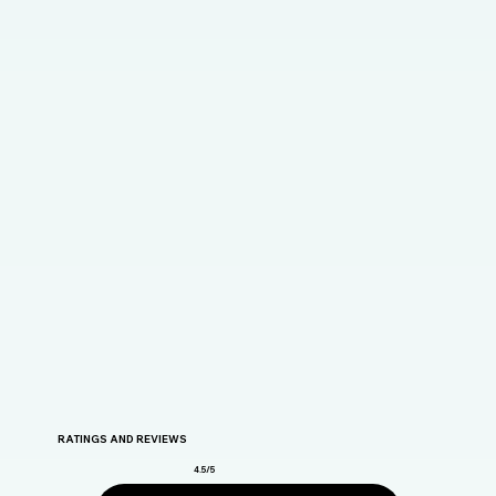
RATINGS AND REVIEWS
4.5/5