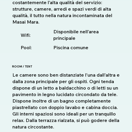
costantemente l'alta qualità del servizio:
strutture, camere, arredi e spazi verdi di alta
qualità, il tutto nella natura incontaminata del
Masai Mara.
Disponibile nell'area
Wifi:
principale
Pool:
Piscina comune
ROOM / TENT
Le camere sono ben distanziate l'una dall'altra e
dalla zona principale per gli ospiti. Ogni tenda
dispone di un letto a baldacchino o di letti su un
pavimento in legno lucidato circondato da tele.
Dispone inoltre di un bagno completamente
piastrellato con doppio lavabo e cabina doccia.
Gli interni spaziosi sono ideali per un tranquillo
relax. Dalla terrazza rialzata, si può godere della
natura circostante.