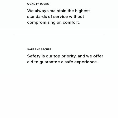
QUALITY TOURS
We always maintain the highest
standards of service without
compromising on comfort.
SAFE AND SECURE
Safety is our top priority, and we offer
aid to guarantee a safe experience.