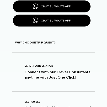
CHAT SU WHATSAPP
CHAT SU WHATSAPP
WHY CHOOSE TRIP QUEST?
EXPERT CONSULTATION
Connect with our Travel Consultants
anytime with Just One Click!
BEST GUIDES