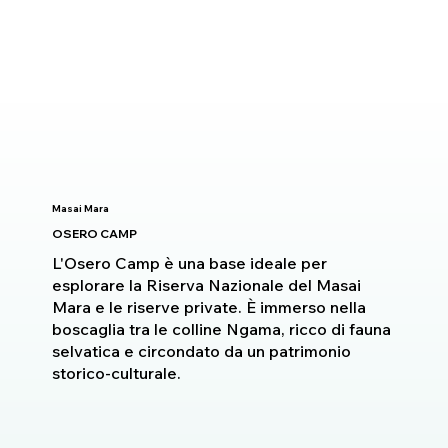
Masai Mara
OSERO CAMP
L'Osero Camp è una base ideale per
esplorare la Riserva Nazionale del Masai
Mara e le riserve private. È immerso nella
boscaglia tra le colline Ngama, ricco di fauna
selvatica e circondato da un patrimonio
storico-culturale.