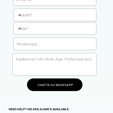
CHATTA SU WHATSAPP
NEED HELP? WE ARE ALWAYS AVAILABLE.