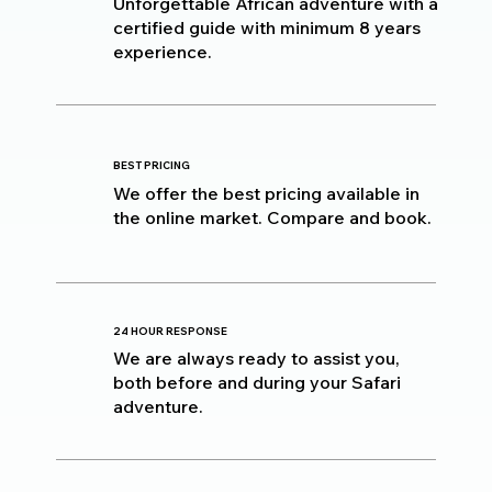
Unforgettable African adventure with a
certified guide with minimum 8 years
experience.
BEST PRICING
We offer the best pricing available in
the online market. Compare and book.
24 HOUR RESPONSE
We are always ready to assist you,
both before and during your Safari
adventure.