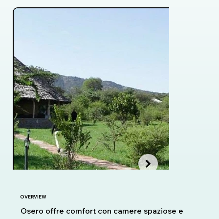
OVERVIEW
Osero offre comfort con camere spaziose e