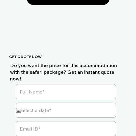
GET QUOTE NOW
Do you want the price for this accommodation
with the safari package? Get an instant quote
now!