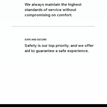
We always maintain the highest
standards of service without
compromising on comfort.
SAFE AND SECURE
Safety is our top priority, and we offer
aid to guarantee a safe experience.