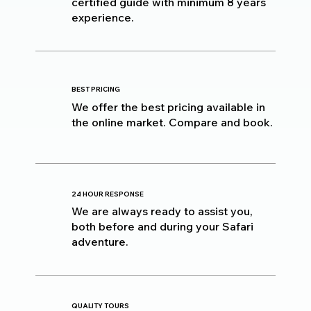
certified guide with minimum 8 years
experience.
BEST PRICING
We offer the best pricing available in
the online market. Compare and book.
24 HOUR RESPONSE
We are always ready to assist you,
both before and during your Safari
adventure.
QUALITY TOURS