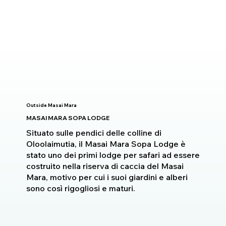
Outside Masai Mara
MASAI MARA SOPA LODGE
Situato sulle pendici delle colline di
Oloolaimutia, il Masai Mara Sopa Lodge è
stato uno dei primi lodge per safari ad essere
costruito nella riserva di caccia del Masai
Mara, motivo per cui i suoi giardini e alberi
sono così rigogliosi e maturi.