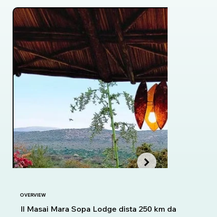
OVERVIEW
Il Masai Mara Sopa Lodge dista 250 km da