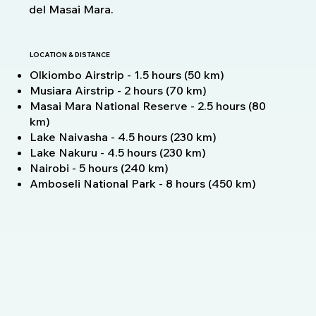
del Masai Mara.
LOCATION & DISTANCE
Olkiombo Airstrip - 1.5 hours (50 km)
Musiara Airstrip - 2 hours (70 km)
Masai Mara National Reserve - 2.5 hours (80
km)
Lake Naivasha - 4.5 hours (230 km)
Lake Nakuru - 4.5 hours (230 km)
Nairobi - 5 hours (240 km)
Amboseli National Park - 8 hours (450 km)