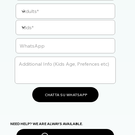
CHATTA SU WHATSAPP
NEED HELP? WE ARE ALWAYS AVAILABLE.