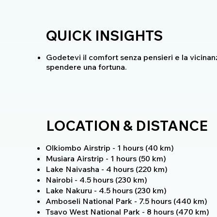
QUICK INSIGHTS
Godetevi il comfort senza pensieri e la vicina
spendere una fortuna.
LOCATION & DISTANCE
Olkiombo Airstrip - 1 hours (40 km)
Musiara Airstrip - 1 hours (50 km)
Lake Naivasha - 4 hours (220 km)
Nairobi - 4.5 hours (230 km)
Lake Nakuru - 4.5 hours (230 km)
Amboseli National Park - 7.5 hours (440 km)
Tsavo West National Park - 8 hours (470 km)