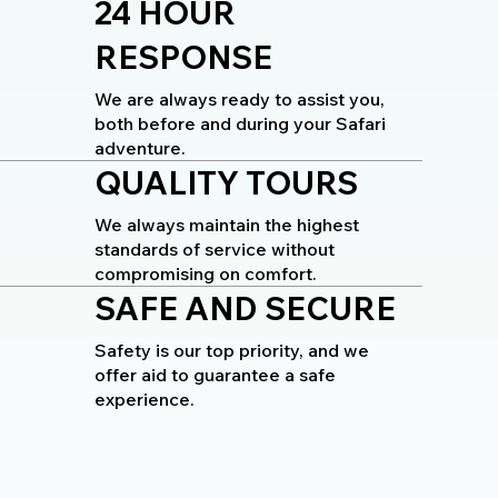
24 HOUR
RESPONSE
We are always ready to assist you,
both before and during your Safari
adventure.
QUALITY TOURS
We always maintain the highest
standards of service without
compromising on comfort.
SAFE AND SECURE
Safety is our top priority, and we
offer aid to guarantee a safe
experience.