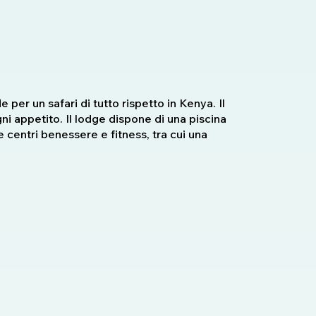
er un safari di tutto rispetto in Kenya. Il
ni appetito. Il lodge dispone di una piscina
 centri benessere e fitness, tra cui una