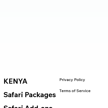
KENYA
Privacy Policy
Terms of Service
Safari Packages