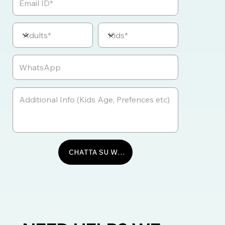
CHATTA SU WHATSAPP