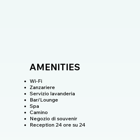
AMENITIES
Wi-Fi
Zanzariere
Servizio lavanderia
Bar/Lounge
Spa
Camino
Negozio di souvenir
Reception 24 ore su 24