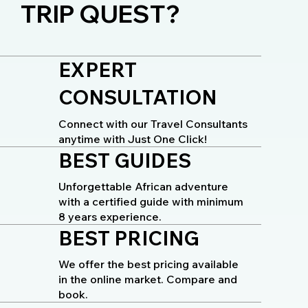
TRIP QUEST?
EXPERT
CONSULTATION
Connect with our Travel Consultants
anytime with Just One Click!
BEST GUIDES
Unforgettable African adventure
with a certified guide with minimum
8 years experience.
BEST PRICING
We offer the best pricing available
in the online market. Compare and
book.