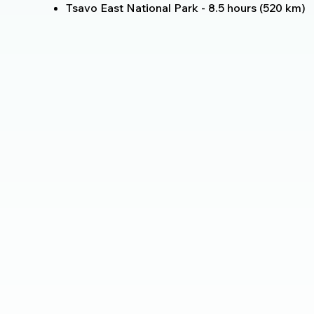
Tsavo East National Park - 8.5 hours (520 km)