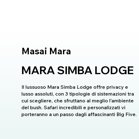
Masai Mara
MARA SIMBA LODGE
Il lussuoso Mara Simba Lodge offre privacy e
lusso assoluti, con 3 tipologie di sistemazioni tra
cui scegliere, che sfruttano al meglio l'ambiente
del bush. Safari incredibili e personalizzati vi
porteranno a un passo dagli affascinanti Big Five.