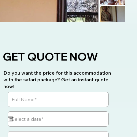
GET QUOTE NOW
Do you want the price for this accommodation
with the safari package? Get an instant quote
now!