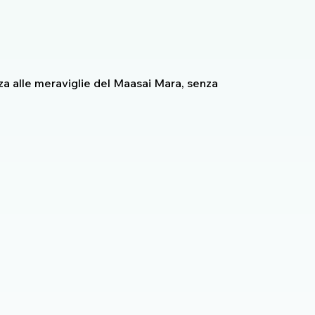
nza alle meraviglie del Maasai Mara, senza