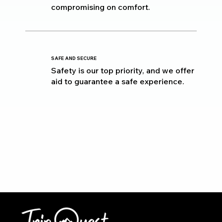
compromising on comfort.
SAFE AND SECURE
Safety is our top priority, and we offer
aid to guarantee a safe experience.