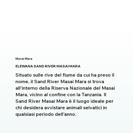
Masai Mara
ELEWANA SAND RIVER MASAI MARA
Situato sulle rive del fiume da cui ha preso il
nome, il Sand River Masai Mara si trova
all'interno della Riserva Nazionale del Masai
Mara, vicino al confine con la Tanzania. Il
Sand River Masai Mara è il luogo ideale per
chi desidera avvistare animali selvatici in
qualsiasi periodo dell'anno.