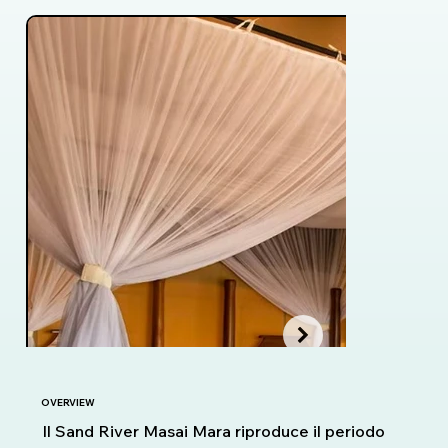
OVERVIEW
Il Sand River Masai Mara riproduce il periodo