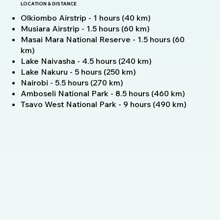
LOCATION & DISTANCE
Olkiombo Airstrip - 1 hours (40 km)
Musiara Airstrip - 1.5 hours (60 km)
Masai Mara National Reserve - 1.5 hours (60
km)
Lake Naivasha - 4.5 hours (240 km)
Lake Nakuru - 5 hours (250 km)
Nairobi - 5.5 hours (270 km)
Amboseli National Park - 8.5 hours (460 km)
Tsavo West National Park - 9 hours (490 km)