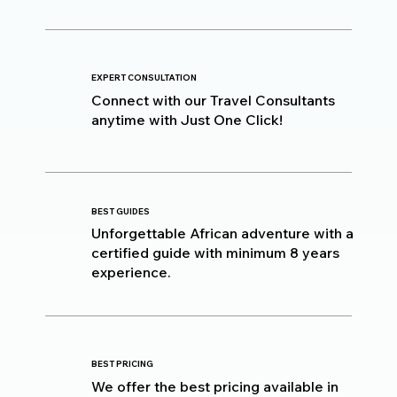
EXPERT CONSULTATION
Connect with our Travel Consultants
anytime with Just One Click!
BEST GUIDES
Unforgettable African adventure with a
certified guide with minimum 8 years
experience.
BEST PRICING
We offer the best pricing available in