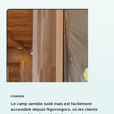
OVERVIEW
Le camp semble isolé mais est facilement
accessible depuis Ngorongoro, où les clients