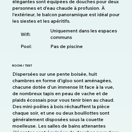
élégantes sont équipées de douches pour deux
personnes et d'eau chaude à profusion. À
l'extérieur, le balcon panoramique est idéal pour
les siestes et les apéritifs.
Uniquement dans les espaces
Wifi:
communs
Pool:
Pas de piscine
ROOM / TENT
Dispersées sur une pente boisée, huit
chambres en forme d'igloo sont aménagées,
chacune dotée d'un immense lit face à la vue,
de nombreux tapis en peau de vache et de
plaids écossais pour vous tenir bien au chaud.
Des mini-poêles à bois réchauffent la pièce
chaque soir, et une ou deux bouillottes sont
généralement disposées sous la couette
moelleuse. Les salles de bains attenantes