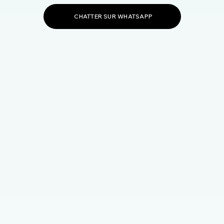
CHATTER SUR WHATSAPP