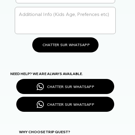
CHATTER SUR WHATSAPP
NEED HELP? WE ARE ALWAYS AVAILABLE.
CHATTER SUR WHATSAPP
CHATTER SUR WHATSAPP
WHY CHOOSE TRIP QUEST?