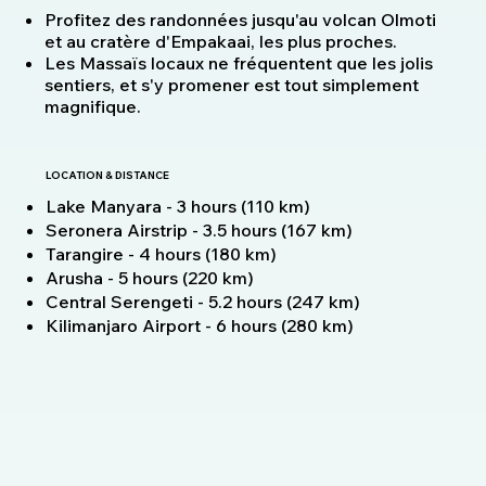
Profitez des randonnées jusqu'au volcan Olmoti
et au cratère d'Empakaai, les plus proches.
Les Massaïs locaux ne fréquentent que les jolis
sentiers, et s'y promener est tout simplement
magnifique.
LOCATION & DISTANCE
Lake Manyara - 3 hours (110 km)
Seronera Airstrip - 3.5 hours (167 km)
Tarangire - 4 hours (180 km)
Arusha - 5 hours (220 km)
Central Serengeti - 5.2 hours (247 km)
Kilimanjaro Airport - 6 hours (280 km)