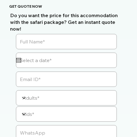
GET QUOTE NOW
Do you want the price for this accommodation
with the safari package? Get an instant quote
now!