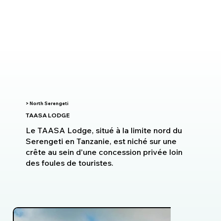
> North Serengeti
TAASA LODGE
Le TAASA Lodge, situé à la limite nord du
Serengeti en Tanzanie, est niché sur une
crête au sein d'une concession privée loin
des foules de touristes.