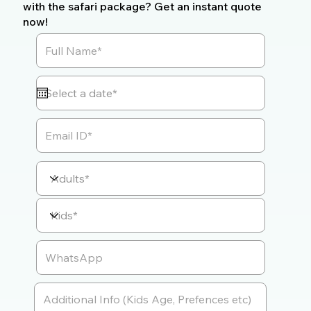
with the safari package? Get an instant quote
now!