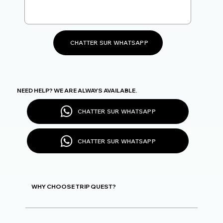
CHATTER SUR WHATSAPP
NEED HELP? WE ARE ALWAYS AVAILABLE.
CHATTER SUR WHATSAPP
CHATTER SUR WHATSAPP
WHY CHOOSE TRIP QUEST?