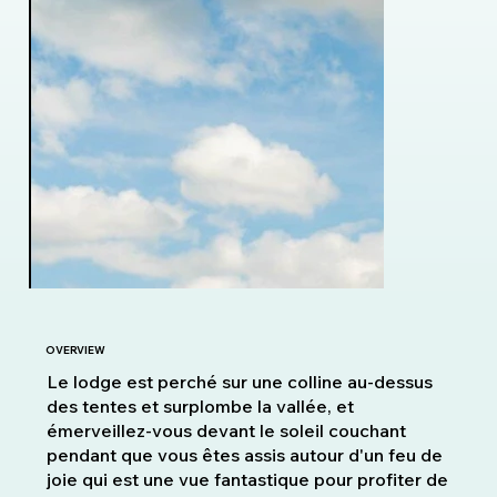
OVERVIEW
Le lodge est perché sur une colline au-dessus
des tentes et surplombe la vallée, et
émerveillez-vous devant le soleil couchant
pendant que vous êtes assis autour d'un feu de
joie qui est une vue fantastique pour profiter de