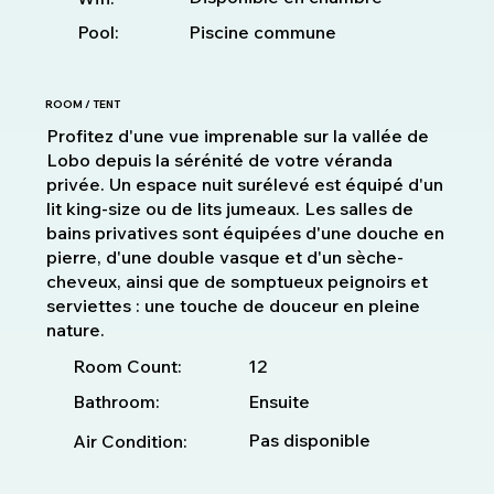
Pool:
Piscine commune
ROOM / TENT
Profitez d'une vue imprenable sur la vallée de
Lobo depuis la sérénité de votre véranda
privée. Un espace nuit surélevé est équipé d'un
lit king-size ou de lits jumeaux. Les salles de
bains privatives sont équipées d'une douche en
pierre, d'une double vasque et d'un sèche-
cheveux, ainsi que de somptueux peignoirs et
serviettes : une touche de douceur en pleine
nature.
12
Room Count:
Bathroom:
Ensuite
Pas disponible
Air Condition: