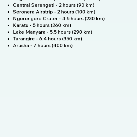
Central Serengeti - 2 hours (90 km)
Seronera Airstrip - 2 hours (100 km)
Ngorongoro Crater - 4.5 hours (230 km)
Karatu - 5 hours (260 km)
Lake Manyara - 5.5 hours (290 km)
Tarangire - 6.4 hours (350 km)
Arusha - 7 hours (400 km)