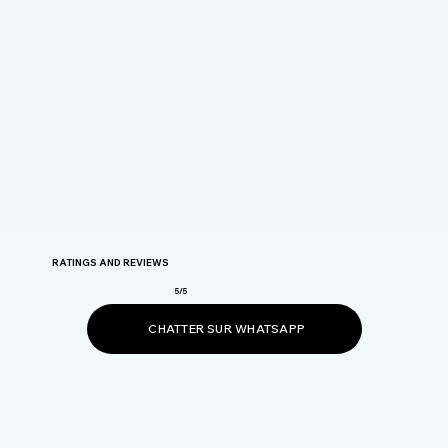
RATINGS AND REVIEWS
5/5
CHATTER SUR WHATSAPP