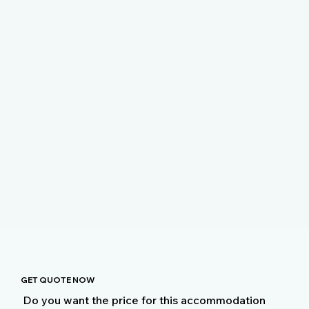
GET QUOTE NOW
Do you want the price for this accommodation