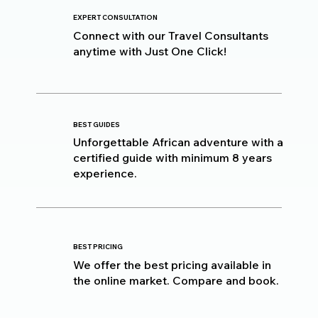
EXPERT CONSULTATION
Connect with our Travel Consultants
anytime with Just One Click!
BEST GUIDES
Unforgettable African adventure with a
certified guide with minimum 8 years
experience.
BEST PRICING
We offer the best pricing available in
the online market. Compare and book.