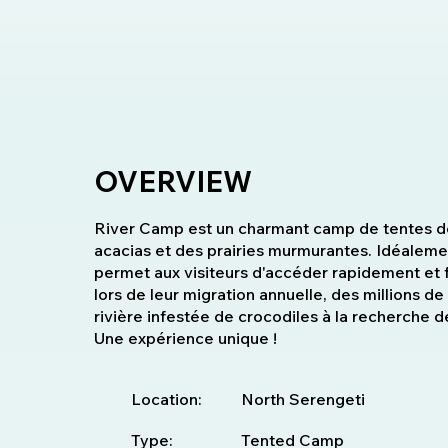
OVERVIEW
River Camp est un charmant camp de tentes de
acacias et des prairies murmurantes. Idéalement
permet aux visiteurs d'accéder rapidement et f
lors de leur migration annuelle, des millions d
rivière infestée de crocodiles à la recherche 
Une expérience unique !
Location:
North Serengeti
Type:
Tented Camp