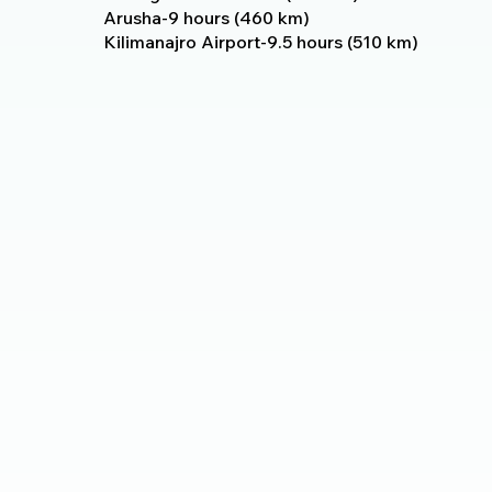
Arusha-9 hours (460 km)
Kilimanajro Airport-9.5 hours (510 km)