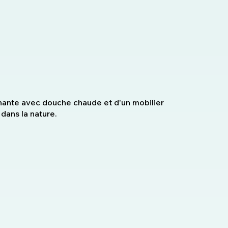
nante avec douche chaude et d'un mobilier
 dans la nature.