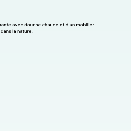
nante avec douche chaude et d'un mobilier
 dans la nature.