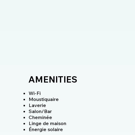
AMENITIES
Wi-Fi
Moustiquaire
Laverie
Salon/Bar
Cheminée
Linge de maison
Énergie solaire