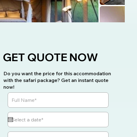
GET QUOTE NOW
Do you want the price for this accommodation
with the safari package? Get an instant quote
now!