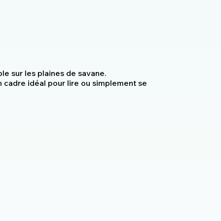
le sur les plaines de savane.
n cadre idéal pour lire ou simplement se