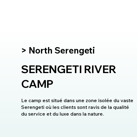
> North Serengeti
SERENGETI RIVER
CAMP
Le camp est situé dans une zone isolée du vaste
Serengeti où les clients sont ravis de la qualité
du service et du luxe dans la nature.