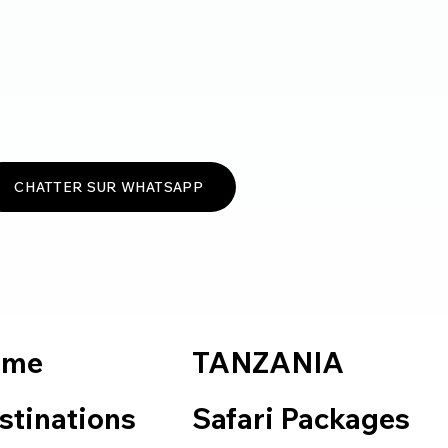
CHATTER SUR WHATSAPP
TANZANIA
ome
Safari Packages
stinations