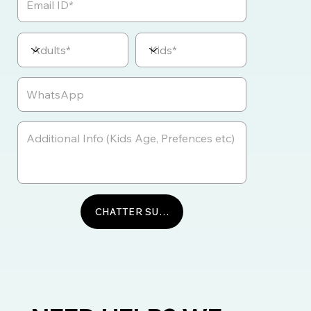
CHATTER SUR WHATSAPP