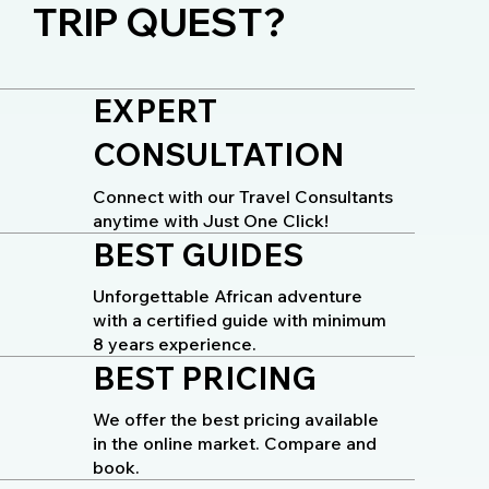
TRIP QUEST?
EXPERT
CONSULTATION
Connect with our Travel Consultants
anytime with Just One Click!
BEST GUIDES
Unforgettable African adventure
with a certified guide with minimum
8 years experience.
BEST PRICING
We offer the best pricing available
in the online market. Compare and
book.