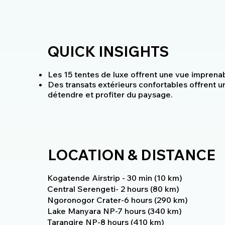
QUICK INSIGHTS
Les 15 tentes de luxe offrent une vue imprenab
Des transats extérieurs confortables offrent u
détendre et profiter du paysage.
LOCATION & DISTANCE
Kogatende Airstrip - 30 min (10 km)
Central Serengeti- 2 hours (80 km)
Ngoronogor Crater-6 hours (290 km)
Lake Manyara NP-7 hours (340 km)
Tarangire NP-8 hours (410 km)