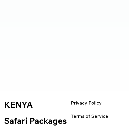
KENYA
Privacy Policy
Terms of Service
Safari Packages