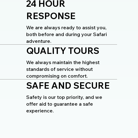
24 HOUR
RESPONSE
We are always ready to assist you,
both before and during your Safari
adventure.
QUALITY TOURS
We always maintain the highest
standards of service without
compromising on comfort.
SAFE AND SECURE
Safety is our top priority, and we
offer aid to guarantee a safe
experience.