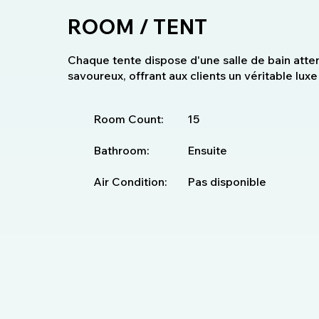
ROOM / TENT
Chaque tente dispose d'une salle de bain atte
savoureux, offrant aux clients un véritable luxe
Room Count:
15
Bathroom:
Ensuite
Air Condition:
Pas disponible