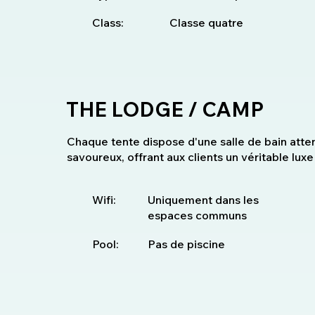
Class:
Classe quatre
THE LODGE / CAMP
Chaque tente dispose d'une salle de bain atte
savoureux, offrant aux clients un véritable luxe
Wifi:
Uniquement dans les
espaces communs
Pool:
Pas de piscine