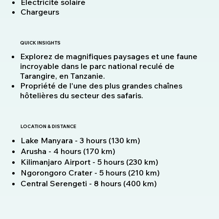
Électricité solaire
Chargeurs
QUICK INSIGHTS
Explorez de magnifiques paysages et une faune
incroyable dans le parc national reculé de
Tarangire, en Tanzanie.
Propriété de l'une des plus grandes chaînes
hôtelières du secteur des safaris.
LOCATION & DISTANCE
Lake Manyara - 3 hours (130 km)
Arusha - 4 hours (170 km)
Kilimanjaro Airport - 5 hours (230 km)
Ngorongoro Crater - 5 hours (210 km)
Central Serengeti - 8 hours (400 km)