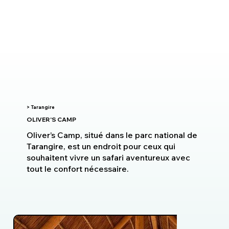
> Tarangire
OLIVER'S CAMP
Oliver’s Camp, situé dans le parc national de
Tarangire, est un endroit pour ceux qui
souhaitent vivre un safari aventureux avec
tout le confort nécessaire.