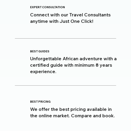
EXPERT CONSULTATION
Connect with our Travel Consultants
anytime with Just One Click!
BEST GUIDES
Unforgettable African adventure with a
certified guide with minimum 8 years
experience.
BEST PRICING
We offer the best pricing available in
the online market. Compare and book.