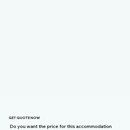
GET QUOTE NOW
Do you want the price for this accommodation