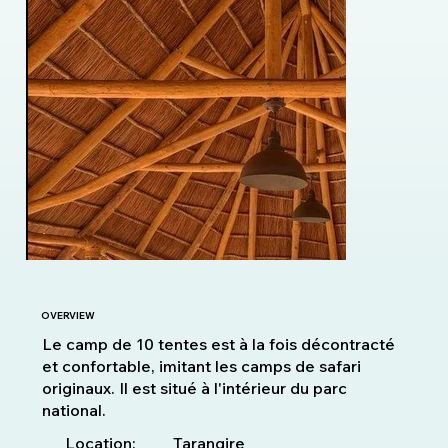
OVERVIEW
Le camp de 10 tentes est à la fois décontracté
et confortable, imitant les camps de safari
originaux. Il est situé à l'intérieur du parc
national.
Location:
Tarangire