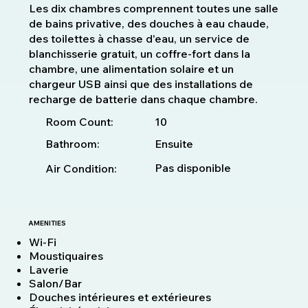
Les dix chambres comprennent toutes une salle
de bains privative, des douches à eau chaude,
des toilettes à chasse d'eau, un service de
blanchisserie gratuit, un coffre-fort dans la
chambre, une alimentation solaire et un
chargeur USB ainsi que des installations de
recharge de batterie dans chaque chambre.
10
Room Count:
Bathroom:
Ensuite
Pas disponible
Air Condition:
AMENITIES
Wi-Fi
Moustiquaires
Laverie
Salon/Bar
Douches intérieures et extérieures