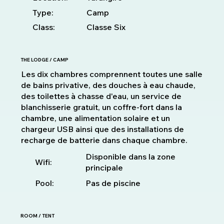
Type:
Camp
Class:
Classe Six
THE LODGE / CAMP
Les dix chambres comprennent toutes une salle
de bains privative, des douches à eau chaude,
des toilettes à chasse d'eau, un service de
blanchisserie gratuit, un coffre-fort dans la
chambre, une alimentation solaire et un
chargeur USB ainsi que des installations de
recharge de batterie dans chaque chambre.
Disponible dans la zone
Wifi:
principale
Pool:
Pas de piscine
ROOM / TENT