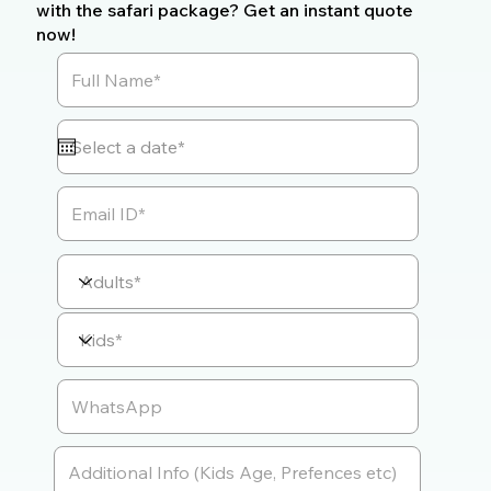
with the safari package? Get an instant quote
now!