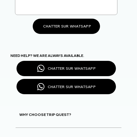
CHATTER SUR WHATSAPP
NEED HELP? WE ARE ALWAYS AVAILABLE.
CHATTER SUR WHATSAPP
CHATTER SUR WHATSAPP
WHY CHOOSE TRIP QUEST?