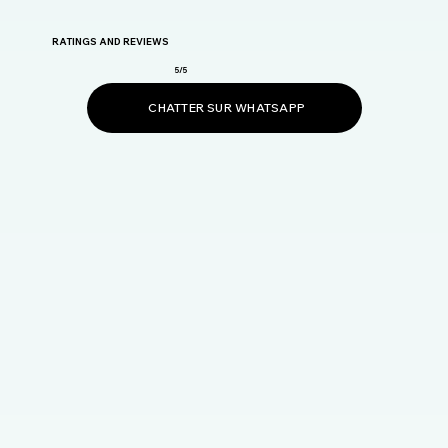
RATINGS AND REVIEWS
5/5
CHATTER SUR WHATSAPP