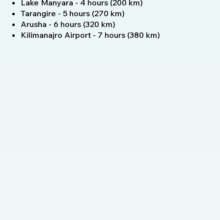
Lake Manyara - 4 hours (200 km)
Tarangire - 5 hours (270 km)
Arusha - 6 hours (320 km)
Kilimanajro Airport - 7 hours (380 km)