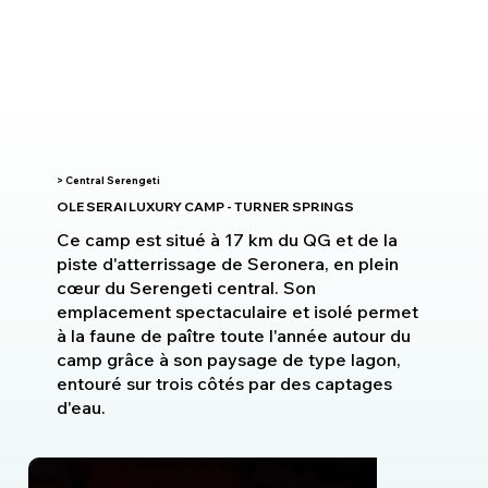
> Central Serengeti
OLE SERAI LUXURY CAMP - TURNER SPRINGS
Ce camp est situé à 17 km du QG et de la
piste d'atterrissage de Seronera, en plein
cœur du Serengeti central. Son
emplacement spectaculaire et isolé permet
à la faune de paître toute l'année autour du
camp grâce à son paysage de type lagon,
entouré sur trois côtés par des captages
d'eau.