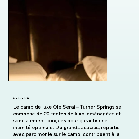
OVERVIEW
Le camp de luxe Ole Serai – Turner Springs se
compose de 20 tentes de luxe, aménagées et
spécialement conçues pour garantir une
intimité optimale. De grands acacias, répartis
avec parcimonie sur le camp, contribuent à la