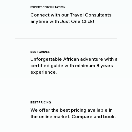
EXPERT CONSULTATION
Connect with our Travel Consultants
anytime with Just One Click!
BEST GUIDES
Unforgettable African adventure with a
certified guide with minimum 8 years
experience.
BEST PRICING
We offer the best pricing available in
the online market. Compare and book.