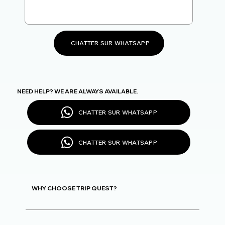
CHATTER SUR WHATSAPP
NEED HELP? WE ARE ALWAYS AVAILABLE.
CHATTER SUR WHATSAPP
CHATTER SUR WHATSAPP
WHY CHOOSE TRIP QUEST?