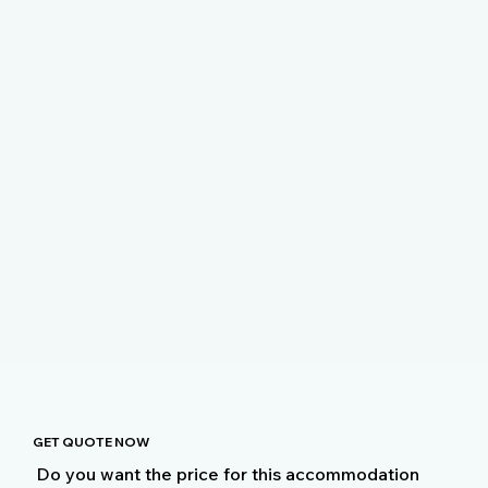
GET QUOTE NOW
Do you want the price for this accommodation