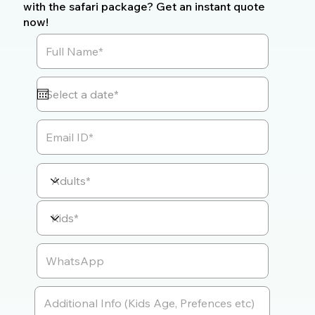
with the safari package? Get an instant quote
now!