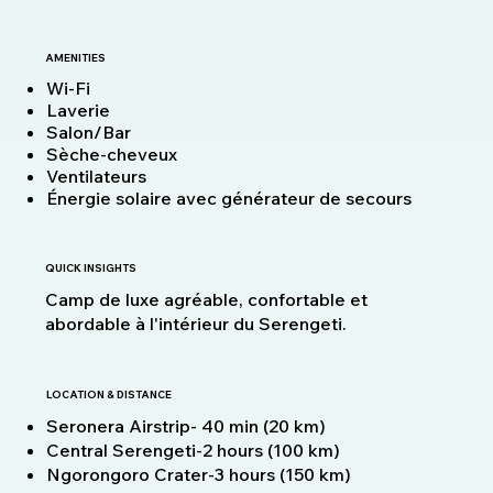
AMENITIES
Wi-Fi
Laverie
Salon/Bar
Sèche-cheveux
Ventilateurs
Énergie solaire avec générateur de secours
QUICK INSIGHTS
Camp de luxe agréable, confortable et
abordable à l'intérieur du Serengeti.
LOCATION & DISTANCE
Seronera Airstrip- 40 min (20 km)
Central Serengeti-2 hours (100 km)
Ngorongoro Crater-3 hours (150 km)