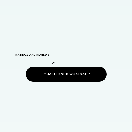
RATINGS AND REVIEWS
5/5
CHATTER SUR WHATSAPP