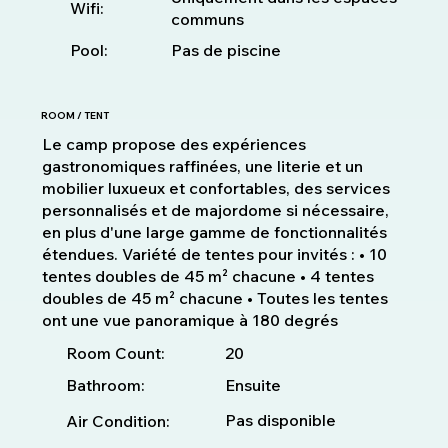
Wifi:
communs
Pool:
Pas de piscine
ROOM / TENT
Le camp propose des expériences
gastronomiques raffinées, une literie et un
mobilier luxueux et confortables, des services
personnalisés et de majordome si nécessaire,
en plus d'une large gamme de fonctionnalités
étendues. Variété de tentes pour invités : • 10
tentes doubles de 45 m² chacune • 4 tentes
doubles de 45 m² chacune • Toutes les tentes
ont une vue panoramique à 180 degrés
20
Room Count:
Bathroom:
Ensuite
Pas disponible
Air Condition: