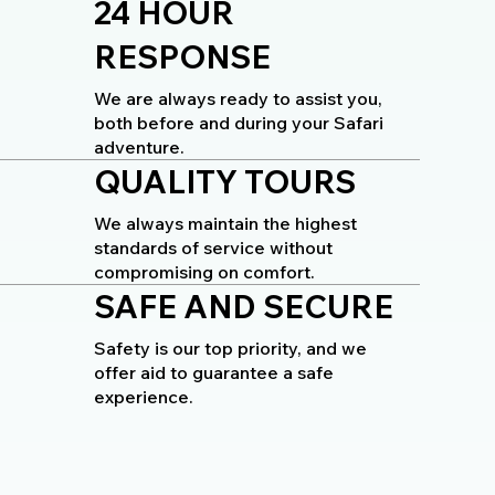
24 HOUR
RESPONSE
We are always ready to assist you,
both before and during your Safari
adventure.
QUALITY TOURS
We always maintain the highest
standards of service without
compromising on comfort.
SAFE AND SECURE
Safety is our top priority, and we
offer aid to guarantee a safe
experience.