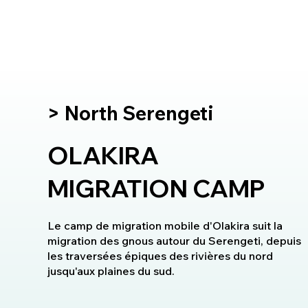
> North Serengeti
OLAKIRA
MIGRATION CAMP
Le camp de migration mobile d'Olakira suit la
migration des gnous autour du Serengeti, depuis
les traversées épiques des rivières du nord
jusqu'aux plaines du sud.