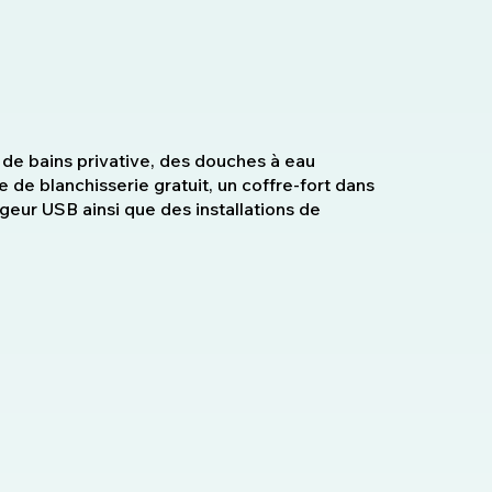
de bains privative, des douches à eau
e de blanchisserie gratuit, un coffre-fort dans
geur USB ainsi que des installations de