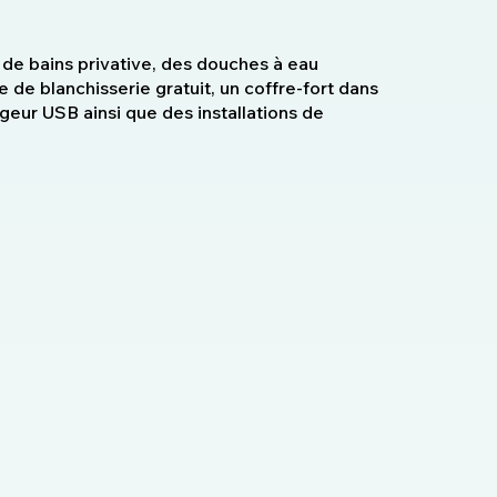
de bains privative, des douches à eau
e de blanchisserie gratuit, un coffre-fort dans
geur USB ainsi que des installations de