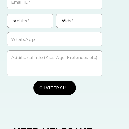
CHATTER SUR WHATSAPP