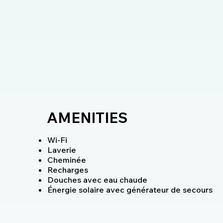
AMENITIES
Wi-Fi
Laverie
Cheminée
Recharges
Douches avec eau chaude
Énergie solaire avec générateur de secours