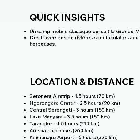
QUICK INSIGHTS
Un camp mobile classique qui suit la Grande Mi
Des traversées de rivières spectaculaires aux 
herbeuses.
LOCATION & DISTANCE
Seronera Airstrip - 1.5 hours (70 km)
Ngorongoro Crater - 2.5 hours (90 km)
Central Serengeti - 3 hours (150 km)
Lake Manyara - 3.5 hours (150 km)
Tarangire - 4.5 hours (210 km)
Arusha - 5.5 hours (260 km)
Kilimanajro Airport - 6 hours (320 km)