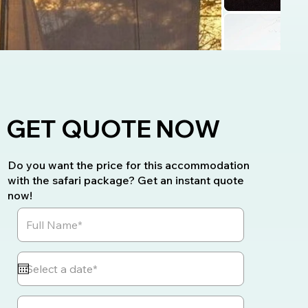
GET QUOTE NOW
Do you want the price for this accommodation
with the safari package? Get an instant quote
now!