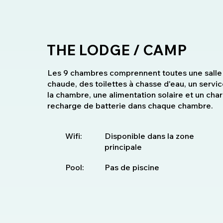
THE LODGE / CAMP
Les 9 chambres comprennent toutes une salle 
chaude, des toilettes à chasse d'eau, un servic
la chambre, une alimentation solaire et un char
recharge de batterie dans chaque chambre.
Wifi:
Disponible dans la zone
principale
Pool:
Pas de piscine