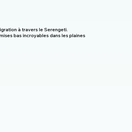
gration à travers le Serengeti.
mises bas incroyables dans les plaines