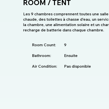
ROOM / TENT
Les 9 chambres comprennent toutes une salle 
chaude, des toilettes à chasse d'eau, un servic
la chambre, une alimentation solaire et un char
recharge de batterie dans chaque chambre.
Room Count:
9
Bathroom:
Ensuite
Air Condition:
Pas disponible