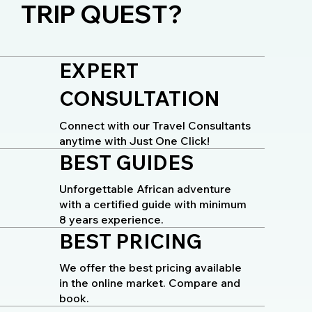
TRIP QUEST?
EXPERT
CONSULTATION
Connect with our Travel Consultants
anytime with Just One Click!
BEST GUIDES
Unforgettable African adventure
with a certified guide with minimum
8 years experience.
BEST PRICING
We offer the best pricing available
in the online market. Compare and
book.