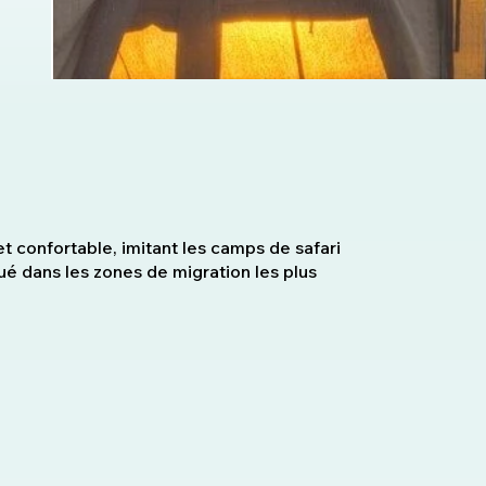
t confortable, imitant les camps de safari
itué dans les zones de migration les plus