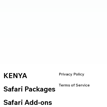
KENYA
Privacy Policy
Terms of Service
Safari Packages
Safari Add-ons