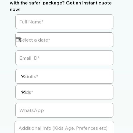
with the safari package? Get an instant quote
now!