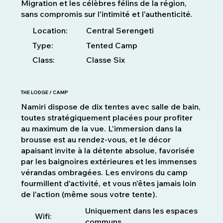
Migration et les célèbres félins de la région,
sans compromis sur l'intimité et l'authenticité.
Location:
Central Serengeti
Type:
Tented Camp
Class:
Classe Six
THE LODGE / CAMP
Namiri dispose de dix tentes avec salle de bain,
toutes stratégiquement placées pour profiter
au maximum de la vue. L'immersion dans la
brousse est au rendez-vous, et le décor
apaisant invite à la détente absolue, favorisée
par les baignoires extérieures et les immenses
vérandas ombragées. Les environs du camp
fourmillent d'activité, et vous n'êtes jamais loin
de l'action (même sous votre tente).
Uniquement dans les espaces
Wifi:
communs