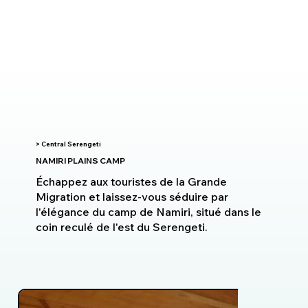
> Central Serengeti
NAMIRI PLAINS CAMP
Échappez aux touristes de la Grande
Migration et laissez-vous séduire par
l'élégance du camp de Namiri, situé dans le
coin reculé de l'est du Serengeti.