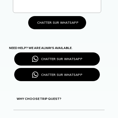
CHATTER SUR WHATSAPP
NEED HELP? WE ARE ALWAYS AVAILABLE.
CHATTER SUR WHATSAPP
CHATTER SUR WHATSAPP
WHY CHOOSE TRIP QUEST?