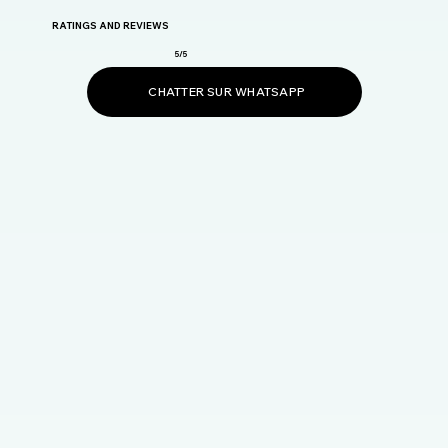
RATINGS AND REVIEWS
5/5
CHATTER SUR WHATSAPP