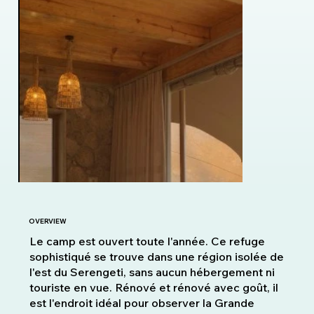
OVERVIEW
Le camp est ouvert toute l'année. Ce refuge
sophistiqué se trouve dans une région isolée de
l'est du Serengeti, sans aucun hébergement ni
touriste en vue. Rénové et rénové avec goût, il
est l'endroit idéal pour observer la Grande