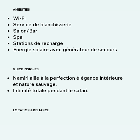
AMENITIES
Wi-Fi
Service de blanchisserie
Salon/Bar
Spa
Stations de recharge
Énergie solaire avec générateur de secours
QUICK INSIGHTS
Namiri allie à la perfection élégance intérieure
et nature sauvage.
Intimité totale pendant le safari.
LOCATION & DISTANCE