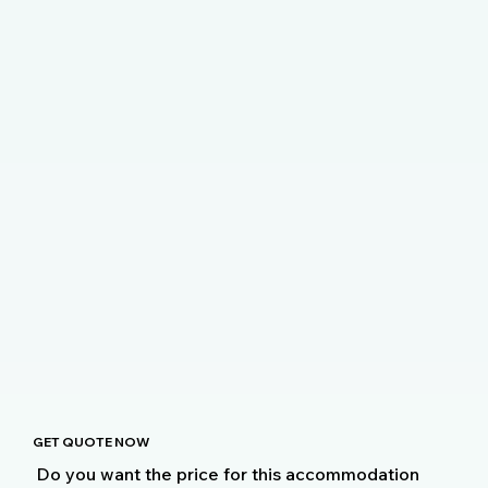
GET QUOTE NOW
Do you want the price for this accommodation