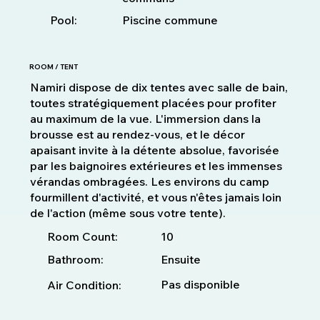
Pool:
Piscine commune
ROOM / TENT
Namiri dispose de dix tentes avec salle de bain,
toutes stratégiquement placées pour profiter
au maximum de la vue. L'immersion dans la
brousse est au rendez-vous, et le décor
apaisant invite à la détente absolue, favorisée
par les baignoires extérieures et les immenses
vérandas ombragées. Les environs du camp
fourmillent d'activité, et vous n'êtes jamais loin
de l'action (même sous votre tente).
10
Room Count:
Bathroom:
Ensuite
Pas disponible
Air Condition: