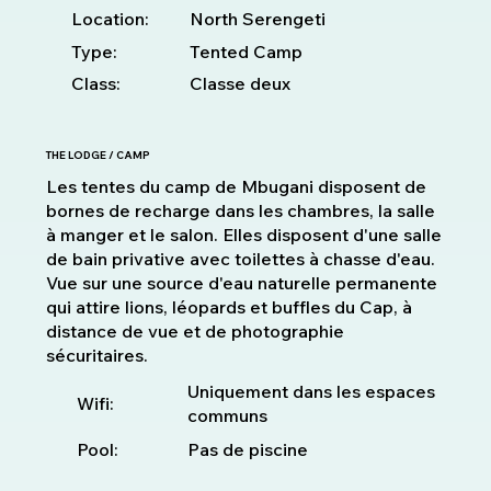
Location:
North Serengeti
Type:
Tented Camp
Class:
Classe deux
THE LODGE / CAMP
Les tentes du camp de Mbugani disposent de
bornes de recharge dans les chambres, la salle
à manger et le salon. Elles disposent d'une salle
de bain privative avec toilettes à chasse d'eau.
Vue sur une source d'eau naturelle permanente
qui attire lions, léopards et buffles du Cap, à
distance de vue et de photographie
sécuritaires.
Uniquement dans les espaces
Wifi:
communs
Pool:
Pas de piscine