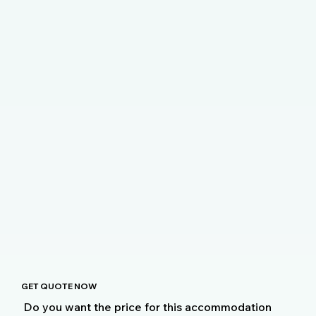
GET QUOTE NOW
Do you want the price for this accommodation