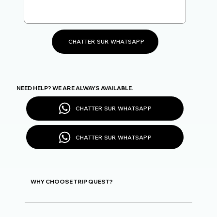
CHATTER SUR WHATSAPP
NEED HELP? WE ARE ALWAYS AVAILABLE.
CHATTER SUR WHATSAPP
CHATTER SUR WHATSAPP
WHY CHOOSE TRIP QUEST?