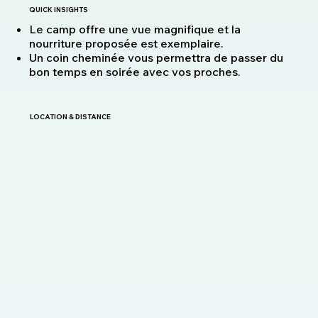
QUICK INSIGHTS
Le camp offre une vue magnifique et la
nourriture proposée est exemplaire.
Un coin cheminée vous permettra de passer du
bon temps en soirée avec vos proches.
LOCATION & DISTANCE