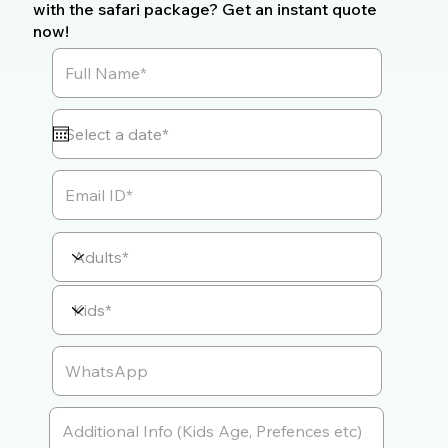
with the safari package? Get an instant quote
now!