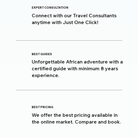
EXPERT CONSULTATION
Connect with our Travel Consultants
anytime with Just One Click!
BEST GUIDES
Unforgettable African adventure with a
certified guide with minimum 8 years
experience.
BEST PRICING
We offer the best pricing available in
the online market. Compare and book.