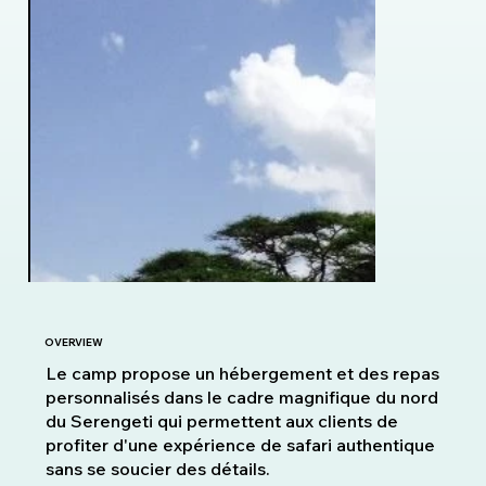
OVERVIEW
Le camp propose un hébergement et des repas
personnalisés dans le cadre magnifique du nord
du Serengeti qui permettent aux clients de
profiter d'une expérience de safari authentique
sans se soucier des détails.