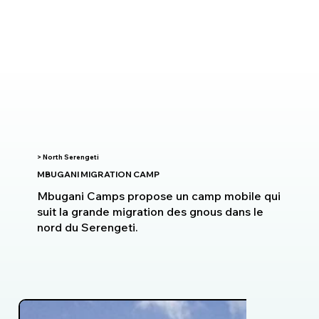
> North Serengeti
MBUGANI MIGRATION CAMP
Mbugani Camps propose un camp mobile qui
suit la grande migration des gnous dans le
nord du Serengeti.