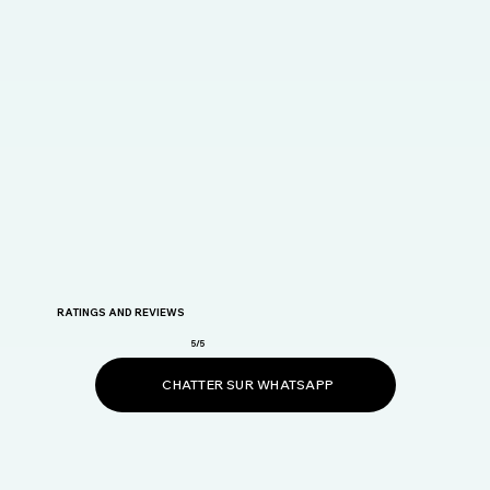
RATINGS AND REVIEWS
5/5
CHATTER SUR WHATSAPP