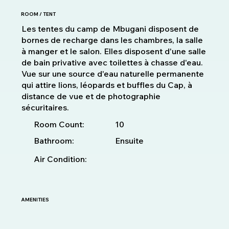
ROOM / TENT
Les tentes du camp de Mbugani disposent de
bornes de recharge dans les chambres, la salle
à manger et le salon. Elles disposent d'une salle
de bain privative avec toilettes à chasse d'eau.
Vue sur une source d'eau naturelle permanente
qui attire lions, léopards et buffles du Cap, à
distance de vue et de photographie
sécuritaires.
10
Room Count:
Bathroom:
Ensuite
Air Condition:
AMENITIES