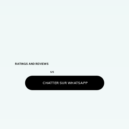
RATINGS AND REVIEWS
5/5
CHATTER SUR WHATSAPP