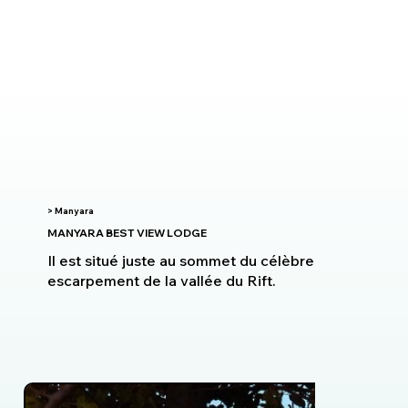
> Manyara
MANYARA BEST VIEW LODGE
Il est situé juste au sommet du célèbre
escarpement de la vallée du Rift.