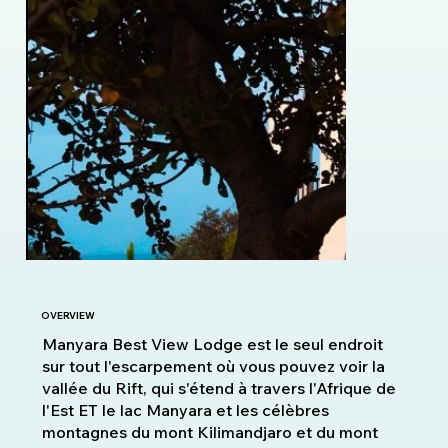
OVERVIEW
Manyara Best View Lodge est le seul endroit
sur tout l'escarpement où vous pouvez voir la
vallée du Rift, qui s'étend à travers l'Afrique de
l'Est ET le lac Manyara et les célèbres
montagnes du mont Kilimandjaro et du mont