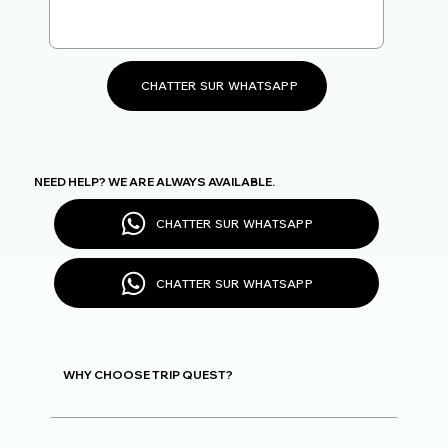
CHATTER SUR WHATSAPP
NEED HELP? WE ARE ALWAYS AVAILABLE.
CHATTER SUR WHATSAPP
CHATTER SUR WHATSAPP
WHY CHOOSE TRIP QUEST?