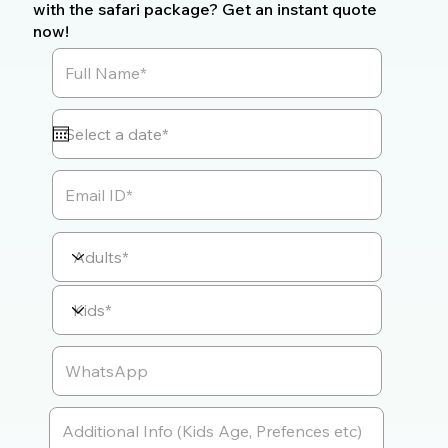
with the safari package? Get an instant quote
now!