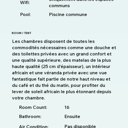
Wifi:
communs
Pool:
Piscine commune
ROOM / TENT
Les chambres disposent de toutes les
commodités nécessaires comme une douche et
des toilettes privées avec un grand confort et
une qualité supérieure, des matelas de la plus
haute qualité (25 cm d'épaisseur), un intérieur
africain et une véranda privée avec une vue
fantastique fait partie de notre haut niveau et
du café et du thé du matin, pour profiter du
lever de soleil africain le plus étonnant depuis
votre chambre.
16
Room Count:
Bathroom:
Ensuite
Pas disponible
Air Condition: