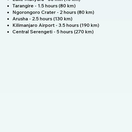
Tarangire - 1.5 hours (80 km)
Ngorongoro Crater - 2 hours (80 km)
Arusha - 2.5 hours (130 km)
Kilimanjaro Airport - 3.5 hours (190 km)
Central Serengeti - 5 hours (270 km)