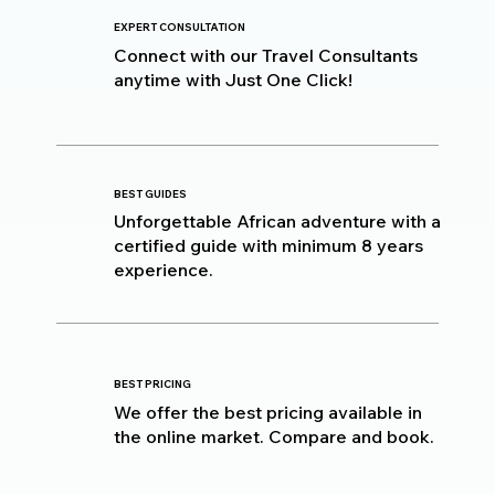
EXPERT CONSULTATION
Connect with our Travel Consultants
anytime with Just One Click!
BEST GUIDES
Unforgettable African adventure with a
certified guide with minimum 8 years
experience.
BEST PRICING
We offer the best pricing available in
the online market. Compare and book.