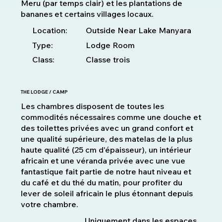
Meru (par temps clair) et les plantations de
bananes et certains villages locaux.
Location:
Outside Near Lake Manyara
Type:
Lodge Room
Class:
Classe trois
THE LODGE / CAMP
Les chambres disposent de toutes les
commodités nécessaires comme une douche et
des toilettes privées avec un grand confort et
une qualité supérieure, des matelas de la plus
haute qualité (25 cm d'épaisseur), un intérieur
africain et une véranda privée avec une vue
fantastique fait partie de notre haut niveau et
du café et du thé du matin, pour profiter du
lever de soleil africain le plus étonnant depuis
votre chambre.
Uniquement dans les espaces