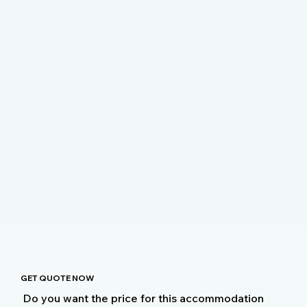
GET QUOTE NOW
Do you want the price for this accommodation