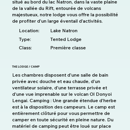
situé au bord du lac Natron, dans la vaste plaine
de la vallée du Rift, entourée de volcans
majestueux, notre lodge vous offre la possibilité
de profiter d'un large éventail d'activités.
Location:
Lake Natron
Type:
Tented Lodge
Class:
Première classe
THE LODGE / CAMP
Les chambres disposent d'une salle de bain
privée avec douche et eau chaude, d'un
ventilateur solaire, d'une terrasse privée et
d'une vue imprenable sur le volcan Ol Donyoi
Lengai. Camping : Une grande étendue d'herbe
est à la disposition des campeurs. Le camp est
entièrement clôturé pour vous permettre de
camper en toute sécurité en pleine nature. Du
matériel de camping peut être loué sur place