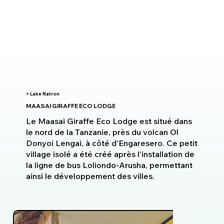
> Lake Natron
MAASAI GIRAFFE ECO LODGE
Le Maasai Giraffe Eco Lodge est situé dans
le nord de la Tanzanie, près du volcan Ol
Donyoi Lengai, à côté d'Engaresero. Ce petit
village isolé a été créé après l'installation de
la ligne de bus Loliondo-Arusha, permettant
ainsi le développement des villes.