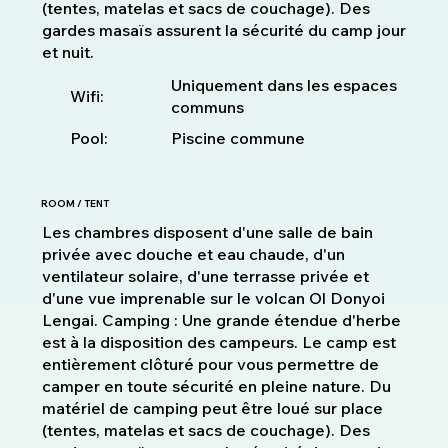
(tentes, matelas et sacs de couchage). Des
gardes masaïs assurent la sécurité du camp jour
et nuit.
Uniquement dans les espaces
Wifi:
communs
Pool:
Piscine commune
ROOM / TENT
Les chambres disposent d'une salle de bain
privée avec douche et eau chaude, d'un
ventilateur solaire, d'une terrasse privée et
d'une vue imprenable sur le volcan Ol Donyoi
Lengai. Camping : Une grande étendue d'herbe
est à la disposition des campeurs. Le camp est
entièrement clôturé pour vous permettre de
camper en toute sécurité en pleine nature. Du
matériel de camping peut être loué sur place
(tentes, matelas et sacs de couchage). Des