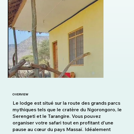
OVERVIEW
Le lodge est situé sur la route des grands parcs
mythiques tels que le cratère du Ngorongoro, le
Serengeti et le Tarangire. Vous pouvez
organiser votre safari tout en profitant d'une
pause au cœur du pays Massaï. Idéalement