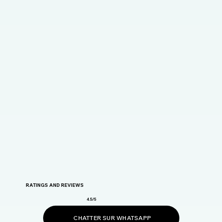
RATINGS AND REVIEWS
4.5/5
CHATTER SUR WHATSAPP