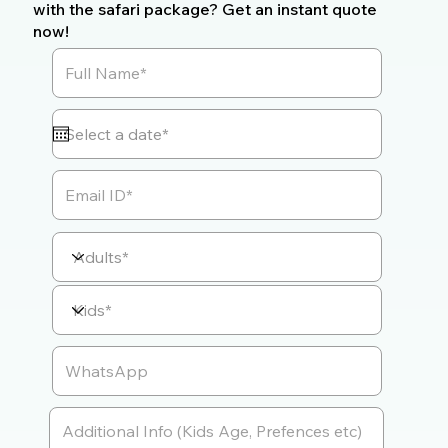
with the safari package? Get an instant quote
now!