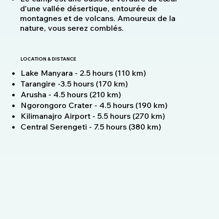
d'une vallée désertique, entourée de
montagnes et de volcans. Amoureux de la
nature, vous serez comblés.
LOCATION & DISTANCE
Lake Manyara - 2.5 hours (110 km)
Tarangire -3.5 hours (170 km)
Arusha - 4.5 hours (210 km)
Ngorongoro Crater - 4.5 hours (190 km)
Kilimanajro Airport - 5.5 hours (270 km)
Central Serengeti - 7.5 hours (380 km)