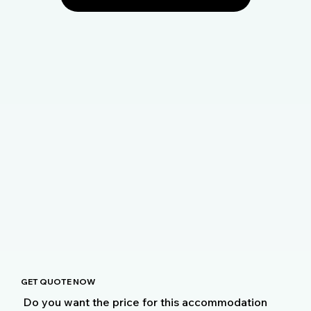
GET QUOTE NOW
Do you want the price for this accommodation