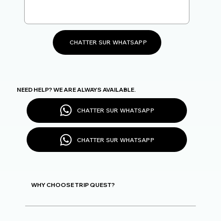
CHATTER SUR WHATSAPP
NEED HELP? WE ARE ALWAYS AVAILABLE.
CHATTER SUR WHATSAPP
CHATTER SUR WHATSAPP
WHY CHOOSE TRIP QUEST?