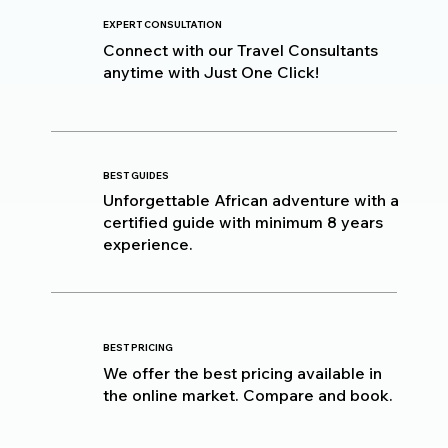
EXPERT CONSULTATION
Connect with our Travel Consultants
anytime with Just One Click!
BEST GUIDES
Unforgettable African adventure with a
certified guide with minimum 8 years
experience.
BEST PRICING
We offer the best pricing available in
the online market. Compare and book.