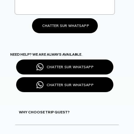
CHATTER SUR WHATSAPP
NEED HELP? WE ARE ALWAYS AVAILABLE.
CHATTER SUR WHATSAPP
CHATTER SUR WHATSAPP
WHY CHOOSE TRIP QUEST?