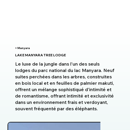
> Manyara
LAKE MANYARA TREE LODGE
Le luxe de la jungle dans l'un des seuls
lodges du parc national du lac Manyara. Neuf
suites perchées dans les arbres, construites
en bois local et en feuilles de palmier makuti,
offrent un mélange sophistiqué d'intimité et
de romantisme, offrant intimité et exclusivité
dans un environnement frais et verdoyant,
souvent fréquenté par des éléphants.