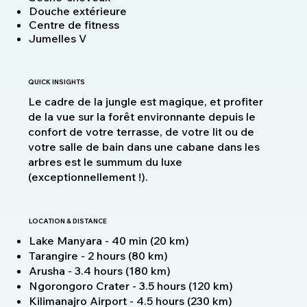
Douche extérieure
Centre de fitness
Jumelles V
QUICK INSIGHTS
Le cadre de la jungle est magique, et profiter
de la vue sur la forêt environnante depuis le
confort de votre terrasse, de votre lit ou de
votre salle de bain dans une cabane dans les
arbres est le summum du luxe
(exceptionnellement !).
LOCATION & DISTANCE
Lake Manyara - 40 min (20 km)
Tarangire - 2 hours (80 km)
Arusha - 3.4 hours (180 km)
Ngorongoro Crater - 3.5 hours (120 km)
Kilimanajro Airport - 4.5 hours (230 km)