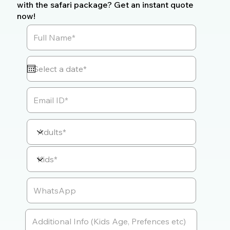
with the safari package? Get an instant quote
now!