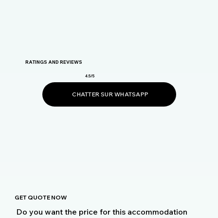
RATINGS AND REVIEWS
4.5/5
CHATTER SUR WHATSAPP
GET QUOTE NOW
Do you want the price for this accommodation