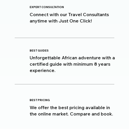
EXPERT CONSULTATION
Connect with our Travel Consultants
anytime with Just One Click!
BEST GUIDES
Unforgettable African adventure with a
certified guide with minimum 8 years
experience.
BEST PRICING
We offer the best pricing available in
the online market. Compare and book.