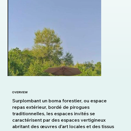
OVERVIEW
Surplombant un boma forestier, ou espace
repas extérieur, bordé de pirogues
traditionnelles, les espaces invités se
caractérisent par des espaces vertigineux
abritant des œuvres d'art locales et des tissus