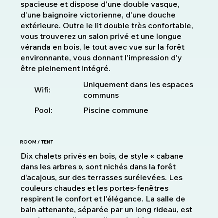
spacieuse et dispose d'une double vasque,
d'une baignoire victorienne, d'une douche
extérieure. Outre le lit double très confortable,
vous trouverez un salon privé et une longue
véranda en bois, le tout avec vue sur la forêt
environnante, vous donnant l'impression d'y
être pleinement intégré.
Uniquement dans les espaces
Wifi:
communs
Pool:
Piscine commune
ROOM / TENT
Dix chalets privés en bois, de style « cabane
dans les arbres », sont nichés dans la forêt
d'acajous, sur des terrasses surélevées. Les
couleurs chaudes et les portes-fenêtres
respirent le confort et l'élégance. La salle de
bain attenante, séparée par un long rideau, est