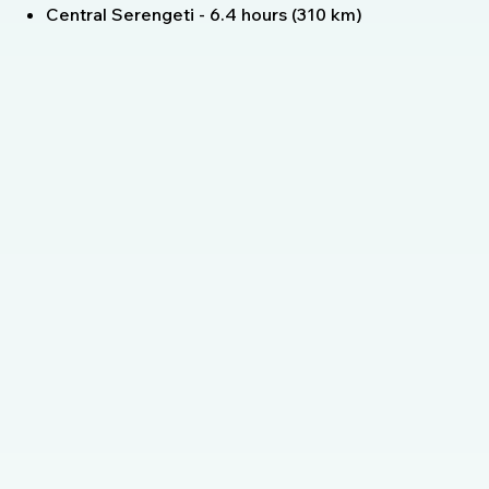
Central Serengeti - 6.4 hours (310 km)