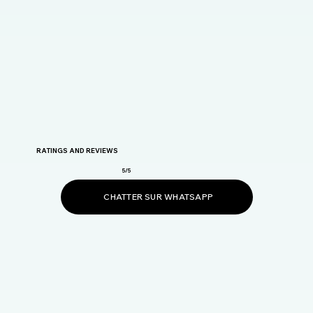
RATINGS AND REVIEWS
5/5
CHATTER SUR WHATSAPP