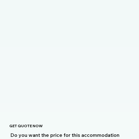
GET QUOTE NOW
Do you want the price for this accommodation