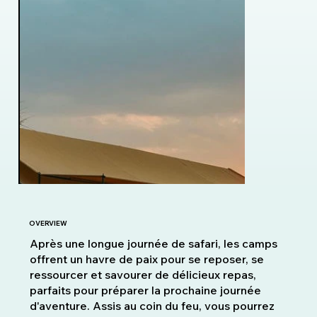
OVERVIEW
Après une longue journée de safari, les camps
offrent un havre de paix pour se reposer, se
ressourcer et savourer de délicieux repas,
parfaits pour préparer la prochaine journée
d'aventure. Assis au coin du feu, vous pourrez