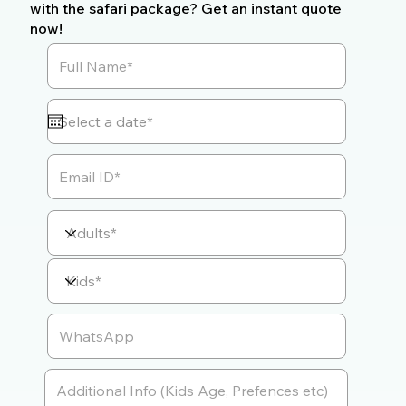
with the safari package? Get an instant quote
now!