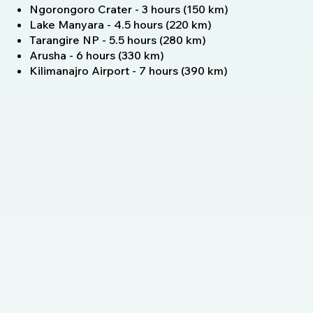
Ngorongoro Crater - 3 hours (150 km)
Lake Manyara - 4.5 hours (220 km)
Tarangire NP - 5.5 hours (280 km)
Arusha - 6 hours (330 km)
Kilimanajro Airport - 7 hours (390 km)