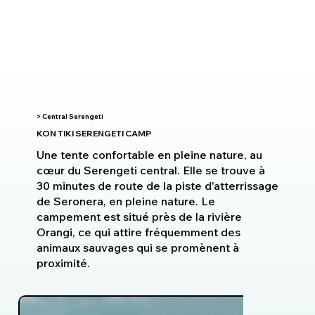
> Central Serengeti
KON TIKI SERENGETI CAMP
Une tente confortable en pleine nature, au
cœur du Serengeti central. Elle se trouve à
30 minutes de route de la piste d'atterrissage
de Seronera, en pleine nature. Le
campement est situé près de la rivière
Orangi, ce qui attire fréquemment des
animaux sauvages qui se promènent à
proximité.