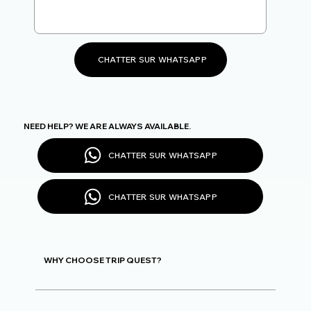
CHATTER SUR WHATSAPP
NEED HELP? WE ARE ALWAYS AVAILABLE.
CHATTER SUR WHATSAPP
CHATTER SUR WHATSAPP
WHY CHOOSE TRIP QUEST?