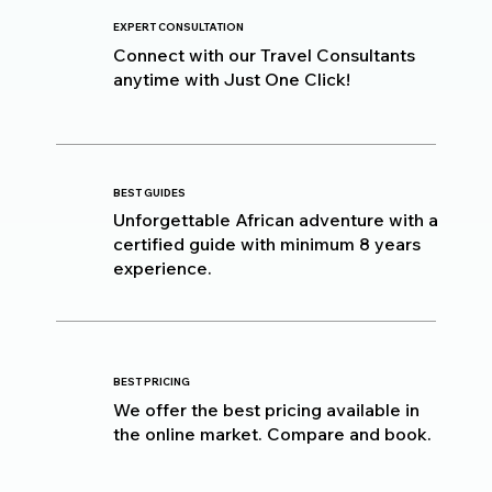
EXPERT CONSULTATION
Connect with our Travel Consultants
anytime with Just One Click!
BEST GUIDES
Unforgettable African adventure with a
certified guide with minimum 8 years
experience.
BEST PRICING
We offer the best pricing available in
the online market. Compare and book.