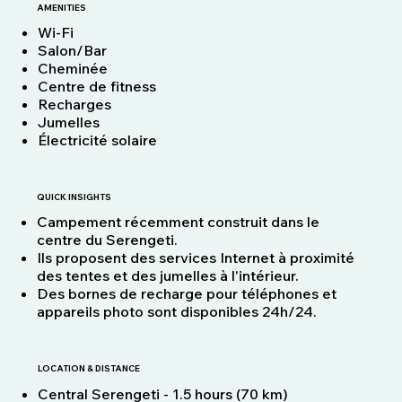
AMENITIES
Wi-Fi
Salon/Bar
Cheminée
Centre de fitness
Recharges
Jumelles
Électricité solaire
QUICK INSIGHTS
Campement récemment construit dans le
centre du Serengeti.
Ils proposent des services Internet à proximité
des tentes et des jumelles à l'intérieur.
Des bornes de recharge pour téléphones et
appareils photo sont disponibles 24h/24.
LOCATION & DISTANCE
Central Serengeti - 1.5 hours (70 km)