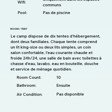
Wifi:
communs
Pool:
Pas de piscine
ROOM / TENT
Le camp dispose de dix tentes d'hébergement,
dont deux familiales. Chaque tente comprend
un lit king-size ou deux lits simples, un coin
salon confortable, l'eau courante chaude et
froide 24h/24, une salle de bain avec toilettes à
chasse d'eau, lavabo, eau en bouteille, douche
et service de ménage quotidien.
10
Room Count:
Bathroom:
Ensuite
Pas disponible
Air Condition: