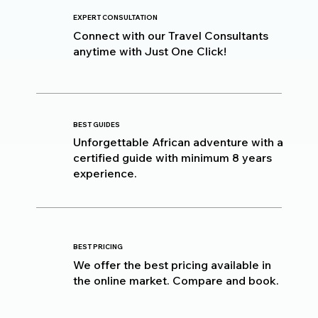
EXPERT CONSULTATION
Connect with our Travel Consultants
anytime with Just One Click!
BEST GUIDES
Unforgettable African adventure with a
certified guide with minimum 8 years
experience.
BEST PRICING
We offer the best pricing available in
the online market. Compare and book.