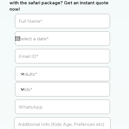
with the safari package? Get an instant quote
now!