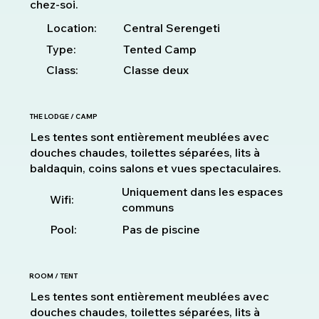
chez-soi.
Location:
Central Serengeti
Type:
Tented Camp
Class:
Classe deux
THE LODGE / CAMP
Les tentes sont entièrement meublées avec
douches chaudes, toilettes séparées, lits à
baldaquin, coins salons et vues spectaculaires.
Uniquement dans les espaces
Wifi:
communs
Pool:
Pas de piscine
ROOM / TENT
Les tentes sont entièrement meublées avec
douches chaudes, toilettes séparées, lits à