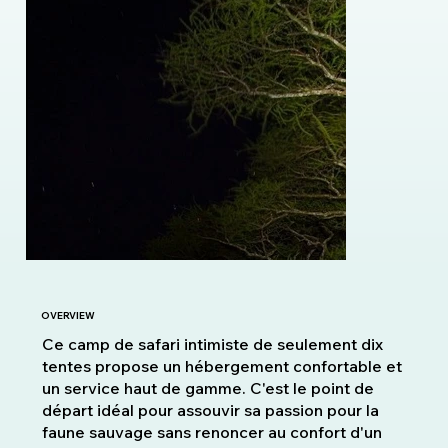
OVERVIEW
Ce camp de safari intimiste de seulement dix
tentes propose un hébergement confortable et
un service haut de gamme. C'est le point de
départ idéal pour assouvir sa passion pour la
faune sauvage sans renoncer au confort d'un