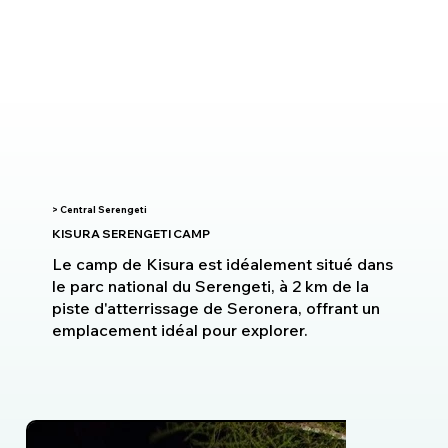
> Central Serengeti
KISURA SERENGETI CAMP
Le camp de Kisura est idéalement situé dans
le parc national du Serengeti, à 2 km de la
piste d'atterrissage de Seronera, offrant un
emplacement idéal pour explorer.