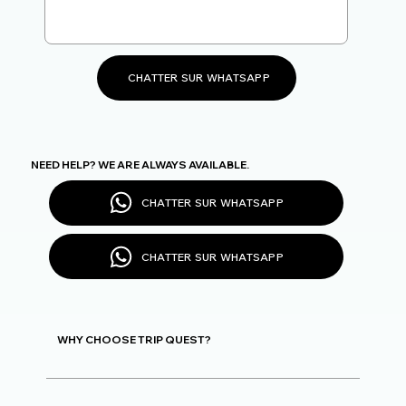
CHATTER SUR WHATSAPP
NEED HELP? WE ARE ALWAYS AVAILABLE.
CHATTER SUR WHATSAPP
CHATTER SUR WHATSAPP
WHY CHOOSE TRIP QUEST?