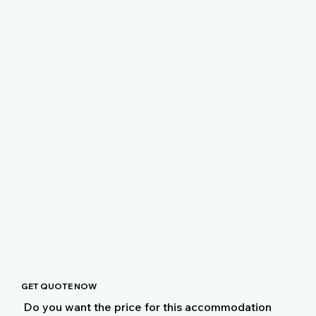
GET QUOTE NOW
Do you want the price for this accommodation