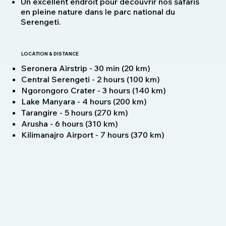
Un excellent endroit pour découvrir nos safaris
en pleine nature dans le parc national du
Serengeti.
LOCATION & DISTANCE
Seronera Airstrip - 30 min (20 km)
Central Serengeti - 2 hours (100 km)
Ngorongoro Crater - 3 hours (140 km)
Lake Manyara - 4 hours (200 km)
Tarangire - 5 hours (270 km)
Arusha - 6 hours (310 km)
Kilimanajro Airport - 7 hours (370 km)