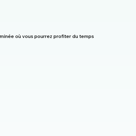
eminée où vous pourrez profiter du temps