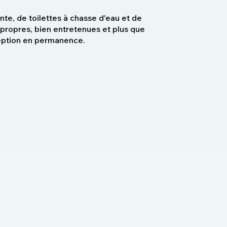
nte, de toilettes à chasse d'eau et de
 propres, bien entretenues et plus que
ception en permanence.