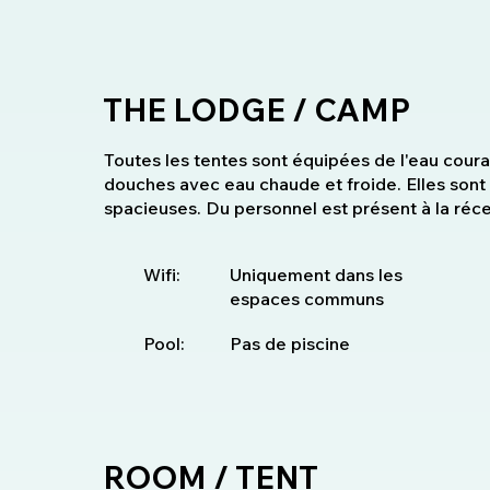
THE LODGE / CAMP
Toutes les tentes sont équipées de l'eau coura
douches avec eau chaude et froide. Elles sont
spacieuses. Du personnel est présent à la ré
Wifi:
Uniquement dans les
espaces communs
Pool:
Pas de piscine
ROOM / TENT