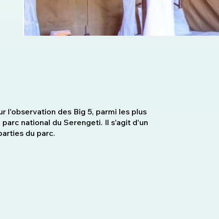
 l'observation des Big 5, parmi les plus
parc national du Serengeti. Il s'agit d'un
arties du parc.