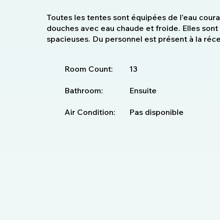
Toutes les tentes sont équipées de l'eau coura
douches avec eau chaude et froide. Elles sont
spacieuses. Du personnel est présent à la ré
Room Count:
13
Bathroom:
Ensuite
Air Condition:
Pas disponible