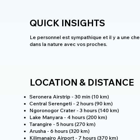
QUICK INSIGHTS
Le personnel est sympathique et il y a une ch
dans la nature avec vos proches.
LOCATION & DISTANCE
Seronera Airstrip - 30 min (10 km)
Central Serengeti - 2 hours (90 km)
Ngoronogor Crater - 3 hours (140 km)
Lake Manyara - 4 hours (200 km)
Tarangire - 5 hours (270 km)
Arusha - 6 hours (320 km)
Kilimanajro Airport - 7 hours (370 km)