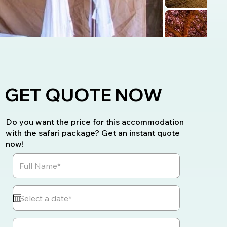
GET QUOTE NOW
Do you want the price for this accommodation
with the safari package? Get an instant quote
now!