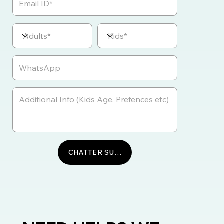
CHATTER SUR WHATSAPP