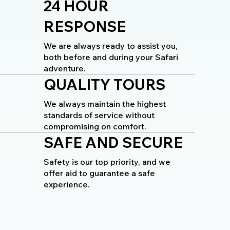
24 HOUR
RESPONSE
We are always ready to assist you,
both before and during your Safari
adventure.
QUALITY TOURS
We always maintain the highest
standards of service without
compromising on comfort.
SAFE AND SECURE
Safety is our top priority, and we
offer aid to guarantee a safe
experience.