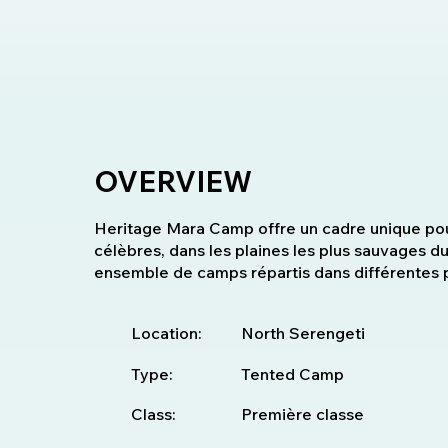
OVERVIEW
Heritage Mara Camp offre un cadre unique pour
célèbres, dans les plaines les plus sauvages du 
ensemble de camps répartis dans différentes p
Location:
North Serengeti
Type:
Tented Camp
Class:
Première classe