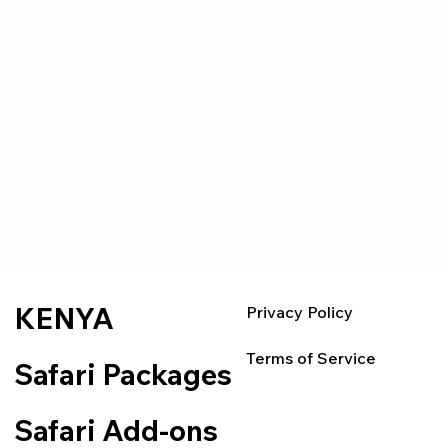
KENYA
Privacy Policy
Terms of Service
Safari Packages
Safari Add-ons