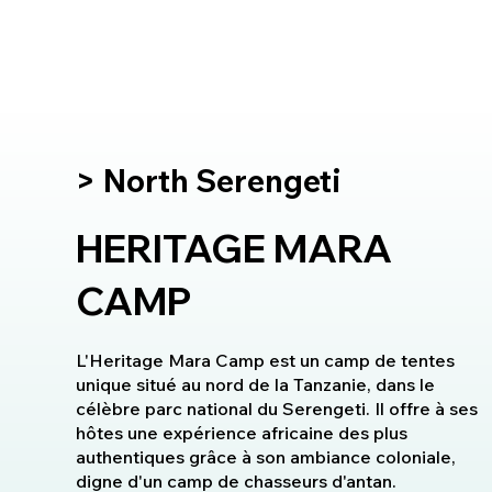
> North Serengeti
HERITAGE MARA
CAMP
L'Heritage Mara Camp est un camp de tentes
unique situé au nord de la Tanzanie, dans le
célèbre parc national du Serengeti. Il offre à ses
hôtes une expérience africaine des plus
authentiques grâce à son ambiance coloniale,
digne d'un camp de chasseurs d'antan.