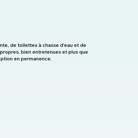
nte, de toilettes à chasse d'eau et de
 propres, bien entretenues et plus que
ception en permanence.