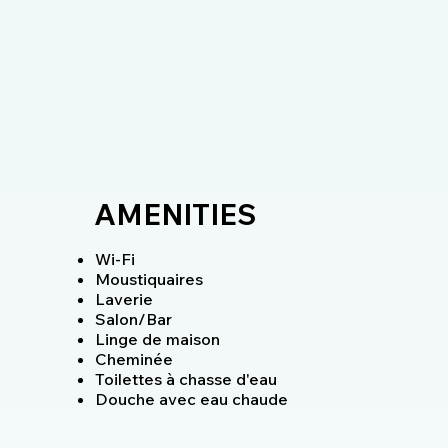
AMENITIES
Wi-Fi
Moustiquaires
Laverie
Salon/Bar
Linge de maison
Cheminée
Toilettes à chasse d'eau
Douche avec eau chaude