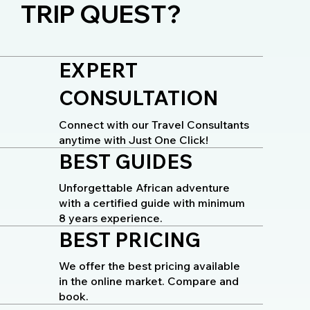
TRIP QUEST?
EXPERT
CONSULTATION
Connect with our Travel Consultants
anytime with Just One Click!
BEST GUIDES
Unforgettable African adventure
with a certified guide with minimum
8 years experience.
BEST PRICING
We offer the best pricing available
in the online market. Compare and
book.