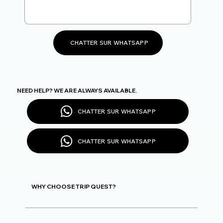
CHATTER SUR WHATSAPP
NEED HELP? WE ARE ALWAYS AVAILABLE.
CHATTER SUR WHATSAPP
CHATTER SUR WHATSAPP
WHY CHOOSE TRIP QUEST?