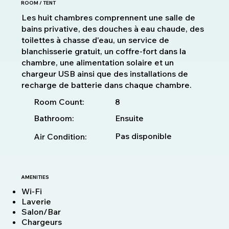
ROOM / TENT
Les huit chambres comprennent une salle de
bains privative, des douches à eau chaude, des
toilettes à chasse d'eau, un service de
blanchisserie gratuit, un coffre-fort dans la
chambre, une alimentation solaire et un
chargeur USB ainsi que des installations de
recharge de batterie dans chaque chambre.
8
Room Count:
Bathroom:
Ensuite
Pas disponible
Air Condition:
AMENITIES
Wi-Fi
Laverie
Salon/Bar
Chargeurs