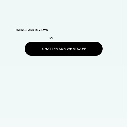
RATINGS AND REVIEWS
5/5
CHATTER SUR WHATSAPP