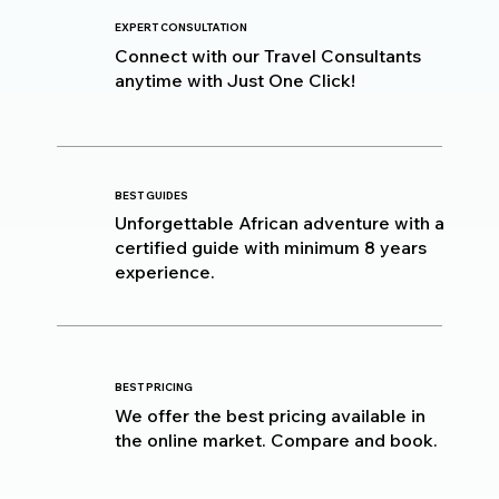
EXPERT CONSULTATION
Connect with our Travel Consultants
anytime with Just One Click!
BEST GUIDES
Unforgettable African adventure with a
certified guide with minimum 8 years
experience.
BEST PRICING
We offer the best pricing available in
the online market. Compare and book.