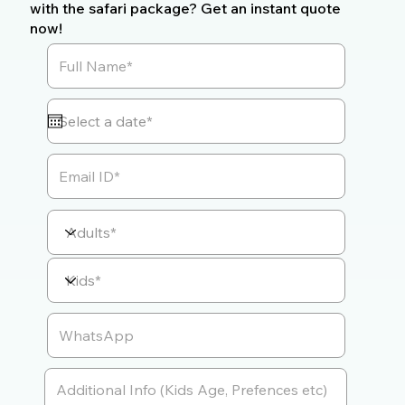
with the safari package? Get an instant quote
now!