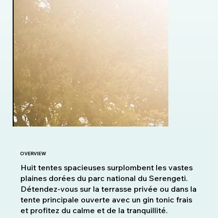
OVERVIEW
Huit tentes spacieuses surplombent les vastes
plaines dorées du parc national du Serengeti.
Détendez-vous sur la terrasse privée ou dans la
tente principale ouverte avec un gin tonic frais
et profitez du calme et de la tranquillité.