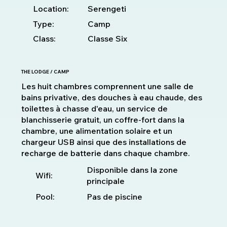
Location:
Serengeti
Type:
Camp
Class:
Classe Six
THE LODGE / CAMP
Les huit chambres comprennent une salle de
bains privative, des douches à eau chaude, des
toilettes à chasse d'eau, un service de
blanchisserie gratuit, un coffre-fort dans la
chambre, une alimentation solaire et un
chargeur USB ainsi que des installations de
recharge de batterie dans chaque chambre.
Disponible dans la zone
Wifi:
principale
Pool:
Pas de piscine