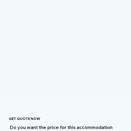
GET QUOTE NOW
Do you want the price for this accommodation