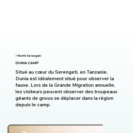
> North Serengeti
DUNIA CAMP
Situé au cœur du Serengeti, en Tanzanie,
Dunia est idéalement situé pour observer la
faune. Lors de la Grande Migration annuelle,
les visiteurs peuvent observer des troupeaux
géants de gnous se déplacer dans la région
depuis le camp.