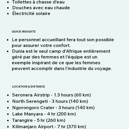
Toilettes à chasse d'eau
Douches avec eau chaude
Électricité solaire
QUICK INSIGHTS
Le personnel accueillant fera tout son possible
pour assurer votre confort.
Dunia est le seul camp d'Afrique entièrement
géré par des femmes et l'équipe est un
exemple inspirant de ce que les femmes
peuvent accomplir dans l'industrie du voyage.
LOCATION & DISTANCE
Seronera Airstrip - 1.3 hours (60 km)
North Serengeti - 3 hours (140 km)
Ngorongoro Crater - 3 hours (140 km)
Lake Manyara - 4 hr (200 km)
Tarangire - 5 hr (260 km)
Kilimanjaro Airport - 7 hr (370 km)